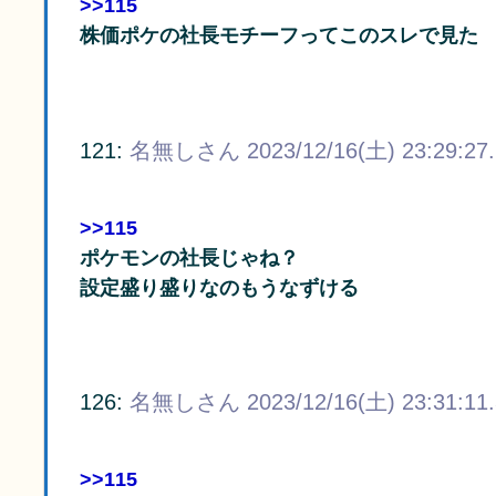
>>115
株価ポケの社長モチーフってこのスレで見た
121:
名無しさん
2023/12/16(土) 23:29:27
>>115
ポケモンの社長じゃね？
設定盛り盛りなのもうなずける
126:
名無しさん
2023/12/16(土) 23:31:11
>>115