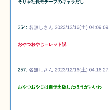
そりゃ社長モチーフのキャラだし
254:
名無しさん
2023/12/16(土) 04:09:09
おやつおやじ＝レッド説
257:
名無しさん
2023/12/16(土) 04:16:27
おやつおやじは自伝出版したほうがいいわ