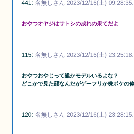
441:
名無しさん
2023/12/16(土) 09:28:35
おやつオヤジはサトシの成れの果てだよ
115:
名無しさん
2023/12/16(土) 23:25:18
おやつおやじって誰かモデルいるよな？
どこかで見た顔なんだがゲーフリか株ポケの
120:
名無しさん
2023/12/16(土) 23:28:15