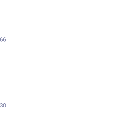
.66
.30