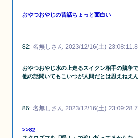
おやつおやじの昔話ちょっと面白い
82:
名無しさん
2023/12/16(土) 23:08:11.
おやつおやじ水の上走るスイクン相手の競争
他の話聞いてもこいつが人間だとは思えねえ
86:
名無しさん
2023/12/16(土) 23:09:28.
>>82