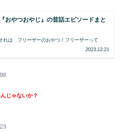
】『おやつおやじ』の昔話エピソードまと
それは フリーザーのおやつ！フリーザーって
2023.12.21
.98
いんじゃないか？
.23