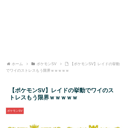
ホーム
ポケモンSV
【ポケモンSV】レイドの挙動
でワイのストレスもう限界ｗｗｗｗｗ
【ポケモンSV】レイドの挙動でワイのス
トレスもう限界ｗｗｗｗｗ
ポケモンSV