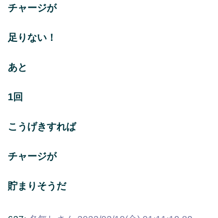
チャージが
足りない！
あと
1回
こうげきすれば
チャージが
貯まりそうだ