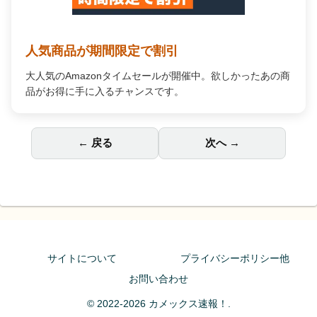
人気商品が期間限定で割引
大人気のAmazonタイムセールが開催中。欲しかったあの商
品がお得に手に入るチャンスです。
← 戻る
次へ →
サイトについて
プライバシーポリシー他
お問い合わせ
© 2022-2026 カメックス速報！.