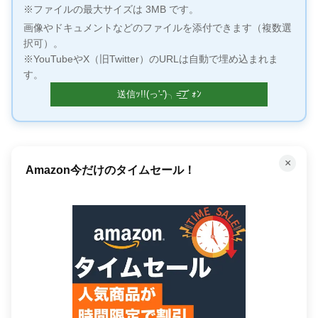
※ファイルの最大サイズは 3MB です。
画像やドキュメントなどのファイルを添付できます（複数選
択可）。
※YouTubeやX（旧Twitter）のURLは自動で埋め込まれま
す。
×
Amazon今だけのタイムセール！