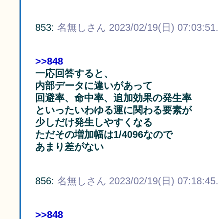
853:
名無しさん
2023/02/19(日) 07:03:51
>>848
一応回答すると、
内部データに違いがあって
回避率、命中率、追加効果の発生率
といったいわゆる運に関わる要素が
少しだけ発生しやすくなる
ただその増加幅は1/4096なので
あまり差がない
856:
名無しさん
2023/02/19(日) 07:18:45
>>848