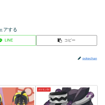
ェアする
LINE
コピー
pokechan
ポケモンSV