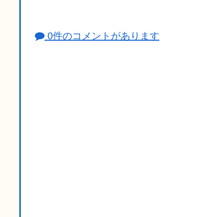
0件のコメントがあります