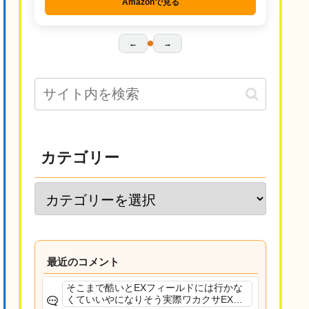
Amazonで見る
←
→
カテゴリー
最近のコメント
そこまで酷いとEXフィールドには行かな
くていいやになりそう実際ワカクサEXで