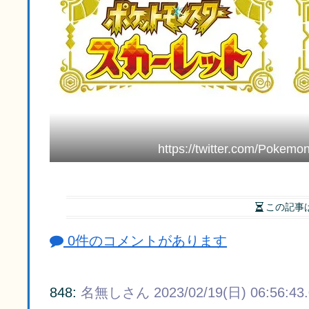
https://twitter.com/Pokem
この記事
0件のコメントがあります
848:
名無しさん
2023/02/19(日) 06:56:43