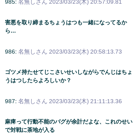
985:
名無しさん
2023/03/23(木) 20:57:09.81
害悪を取り締まるちょうはつも一緒になってるか
ら…
986:
名無しさん
2023/03/23(木) 20:58:13.73
ゴツメ持たせてじこさいせいしながらでんじはちょ
うはつしたらよろしいか？
987:
名無しさん
2023/03/23(木) 21:11:13.36
麻痺って行動不能のバグが余計だよな、これのせい
で対戦に茶地が入る