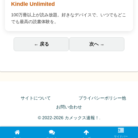
Kindle Unlimited
100万冊以上が読み放題。好きなデバイスで、いつでもどこ
でも最高の読書体験を。
← 戻る
次へ →
サイトについて
プライバシーポリシー他
お問い合わせ
© 2022-2026 カメックス速報！.
サイドバー