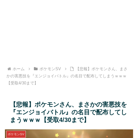
ホーム
ポケモンSV
【悲報】ポケモンさん、まさ
かの害悪技を『エンジョイバトル』の名目で配布してしまうｗｗｗ
【受取4/30まで】
【悲報】ポケモンさん、まさかの害悪技を
『エンジョイバトル』の名目で配布してし
まうｗｗｗ【受取4/30まで】
ポケモンSV