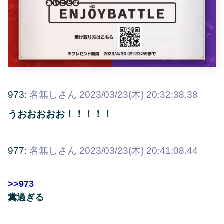
973:
名無しさん
2023/03/23(木) 20:32:38.38
うおおおおお！！！！！
977:
名無しさん
2023/03/23(木) 20:41:08.44
>>973
糞過ぎる