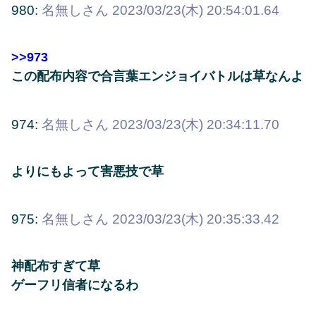
980:
名無しさん
2023/03/23(木) 20:54:01.64
>>973
この配布内容で合言葉エンジョイバトルは草なんよ
974:
名無しさん
2023/03/23(木) 20:34:11.70
よりにもよって害悪技で草
975:
名無しさん
2023/03/23(木) 20:35:33.42
神配布すぎて草
ゲーフリ信者になるわ