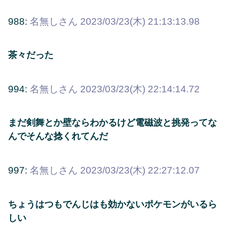
988:
名無しさん
2023/03/23(木) 21:13:13.98
茶々だった
994:
名無しさん
2023/03/23(木) 22:14:14.72
まだ剣舞とか壁ならわかるけど電磁波と挑発ってな
んでそんな捻くれてんだ
997:
名無しさん
2023/03/23(木) 22:27:12.07
ちょうはつもでんじはも効かないポケモンがいるら
しい