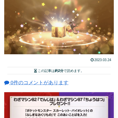
2023.03.24
この記事は
約2分
で読めます。
0件のコメントがあります