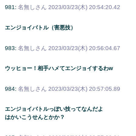
981:
名無しさん
2023/03/23(木) 20:54:20.42
エンジョイバトル（害悪技）
983:
名無しさん
2023/03/23(木) 20:56:04.67
ウッヒョー！相手ハメてエンジョイするわw
984:
名無しさん
2023/03/23(木) 20:57:05.89
エンジョイバトルっぽい技ってなんだよ
はかいこうせんとかか？