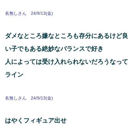
名無しさん 24/9/13(金)
ダメなところ嫌なところも存分にあるけど良
い子でもある絶妙なバランスで好き
人によっては受け入れられないだろうなって
ライン
名無しさん 24/9/13(金)
はやくフィギュア出せ