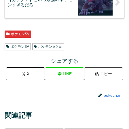
ンすぎるだろ
ポケモンSV
ポケモンSV
ポケモンまとめ
シェアする
X
LINE
コピー
pokechan
関連記事