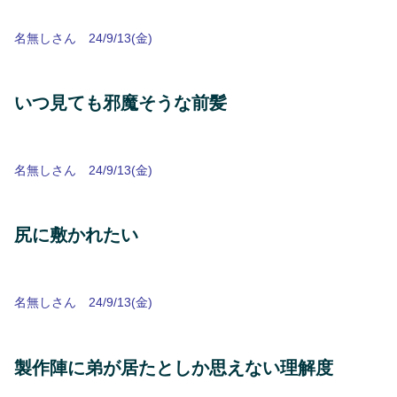
名無しさん 24/9/13(金)
いつ見ても邪魔そうな前髪
名無しさん 24/9/13(金)
尻に敷かれたい
名無しさん 24/9/13(金)
製作陣に弟が居たとしか思えない理解度