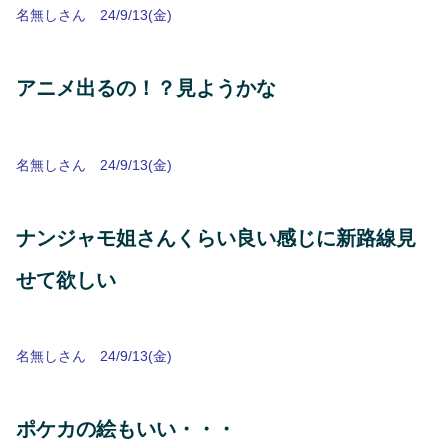
名無しさん 24/9/13(金)
アニメ出るの！？見ようかな
名無しさん 24/9/13(金)
ナンジャモ姐さんくらい良い感じに新路線見
せて欲しい
名無しさん 24/9/13(金)
ポケカの絵もいい・・・