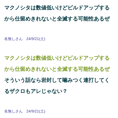
マクノシタは数値低いけどビルドアップする
から仕留めきれないと全滅する可能性あるぜ
名無しさん 24/9/21(土)
マクノシタは数値低いけどビルドアップする
から仕留めきれないと全滅する可能性あるぜ
そういう話なら岩封して噛みつく連打してく
るザクロもアレじゃない？
名無しさん 24/9/21(土)