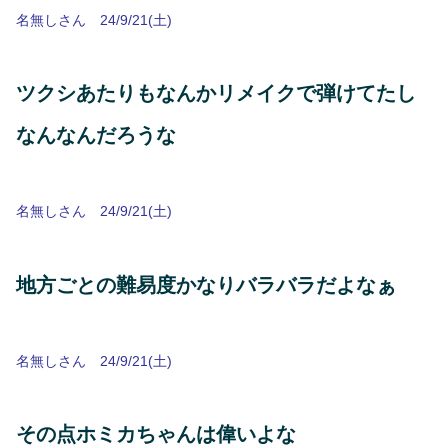
名無しさん 24/9/21(土)
ツクシあたりもなんかリメイクで弾けてたし
なんなんだろうな
名無しさん 24/9/21(土)
地方ごとの難易度かなりバラバラだよなぁ
名無しさん 24/9/21(土)
その点ホミカちゃんは偉いよな