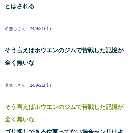
とはされる
名無しさん 24/9/21(土)
そう言えばホウエンのジムで苦戦した記憶が
全く無いな
名無しさん 24/9/21(土)
そう言えばホウエンのジムで苦戦した記憶が
全く無いな
ゴリ押しできる位育ってない場合センリはキ