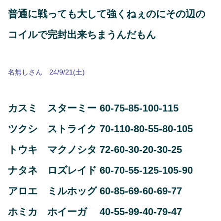
普通に戦っても大して強くねぇのにその辺の
コイルで完封出来ちまうんだもん
名無しさん 24/9/21(土)
カスミ スターミー 60-75-85-100-115
ツクシ ストライク 70-110-80-55-80-105
トウキ マクノシタ 72-60-30-20-30-25
ナタネ ロズレイド 60-70-55-125-105-90
アロエ ミルホッグ 60-85-69-60-69-77
ホミカ ホイーガ 40-55-99-40-79-47