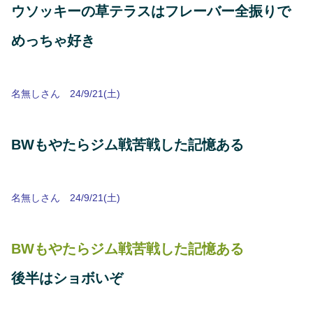
ウソッキーの草テラスはフレーバー全振りで
めっちゃ好き
名無しさん 24/9/21(土)
BWもやたらジム戦苦戦した記憶ある
名無しさん 24/9/21(土)
BWもやたらジム戦苦戦した記憶ある
後半はショボいぞ