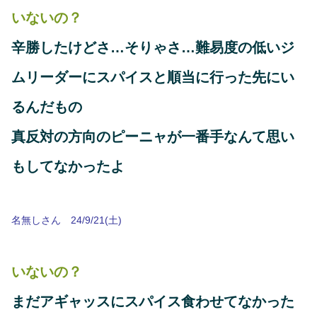
いないの？
辛勝したけどさ…そりゃさ…難易度の低いジ
ムリーダーにスパイスと順当に行った先にい
るんだもの
真反対の方向のピーニャが一番手なんて思い
もしてなかったよ
名無しさん 24/9/21(土)
いないの？
まだアギャッスにスパイス食わせてなかった