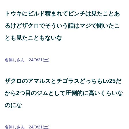
トウキにビルド積まれてピンチは見たことあ
るけどザクロでそういう話はマジで聞いたこ
とも見たこともないな
名無しさん 24/9/21(土)
ザクロのアマルスとチゴラスどっちもLv25だ
から2つ目のジムとして圧倒的に高いくらいな
のにな
名無しさん 24/9/21(土)