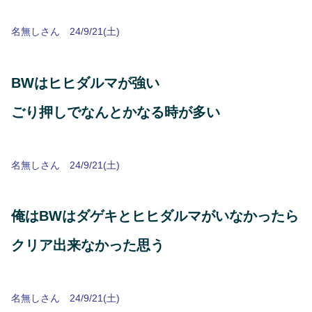
名無しさん 24/9/21(土)
BWはヒヒダルマが強い
ごり押しでなんとかなる時が多い
名無しさん 24/9/21(土)
俺はBWはダゲキとヒヒダルマがいなかったら
クリア出来なかった思う
名無しさん 24/9/21(土)