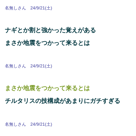
名無しさん 24/9/21(土)
ナギとか割と強かった覚えがある
まさか地震をつかって来るとは
名無しさん 24/9/21(土)
まさか地震をつかって来るとは
チルタリスの技構成があまりにガチすぎる
名無しさん 24/9/21(土)