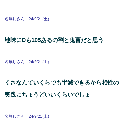
名無しさん 24/9/21(土)
地味にDも105あるの割と鬼畜だと思う
名無しさん 24/9/21(土)
くさなんていくらでも半減できるから相性の
実践にちょうどいいくらいでしょ
名無しさん 24/9/21(土)