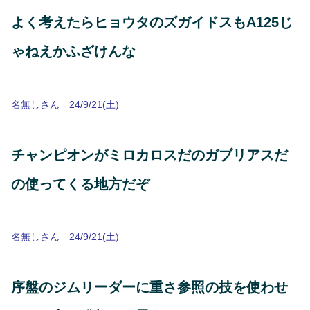
よく考えたらヒョウタのズガイドスもA125じ
ゃねえかふざけんな
名無しさん 24/9/21(土)
チャンピオンがミロカロスだのガブリアスだ
の使ってくる地方だぞ
名無しさん 24/9/21(土)
序盤のジムリーダーに重さ参照の技を使わせ