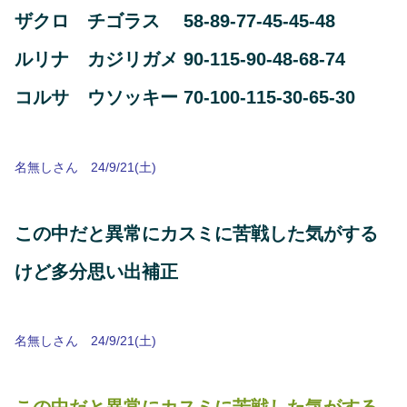
ザクロ チゴラス 58-89-77-45-45-48
ルリナ カジリガメ 90-115-90-48-68-74
コルサ ウソッキー 70-100-115-30-65-30
名無しさん 24/9/21(土)
この中だと異常にカスミに苦戦した気がする
けど多分思い出補正
名無しさん 24/9/21(土)