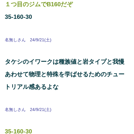
１つ目のジムでB160だぞ
35-160-30
名無しさん 24/9/21(土)
タケシのイワークは種族値と岩タイプと我慢
あわせて物理と特殊を学ばせるためのチュー
トリアル感あるよな
名無しさん 24/9/21(土)
35-160-30