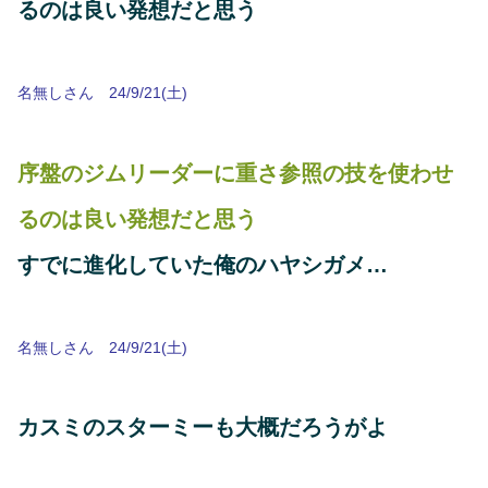
るのは良い発想だと思う
名無しさん 24/9/21(土)
序盤のジムリーダーに重さ参照の技を使わせ
るのは良い発想だと思う
すでに進化していた俺のハヤシガメ…
名無しさん 24/9/21(土)
カスミのスターミーも大概だろうがよ