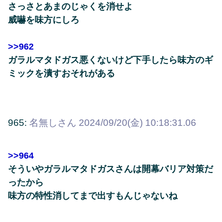
さっさとあまのじゃくを消せよ
威嚇を味方にしろ
>>962
ガラルマタドガス悪くないけど下手したら味方のギ
ミックを潰すおそれがある
965:
名無しさん
2024/09/20(金) 10:18:31.06
>>964
そういやガラルマタドガスさんは開幕バリア対策だ
ったから
味方の特性消してまで出すもんじゃないね