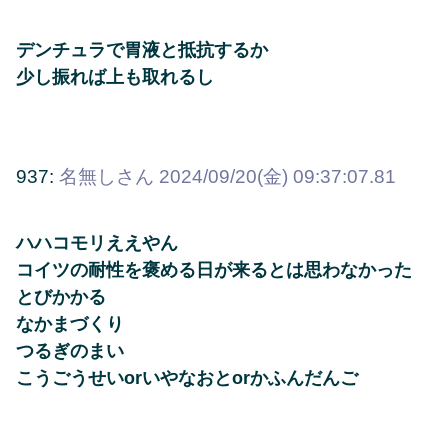
デンチュラで胃液と抵抗するか
少し振れば上も取れるし
937:
名無しさん
2024/09/20(金) 09:37:07.81
ハハコモリええやん
コイツの耐性を褒める日が来るとは思わなかった
とびかかる
なかまづくり
つるぎのまい
こうごうせいorいやなおとorかふんだんご