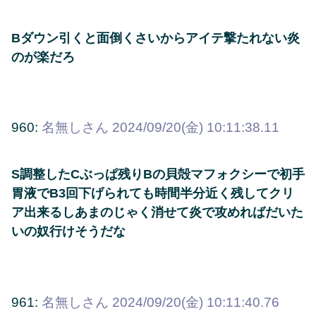
Bダウン引くと面倒くさいからアイテ撃たれない炎
のが楽だろ
960:
名無しさん
2024/09/20(金) 10:11:38.11
S調整したCぶっぱ残りBの貝殻マフォクシーで初手
胃液でB3回下げられても時間半分近く残してクリ
ア出来るしあまのじゃく消せて炎で攻めればだいた
いの奴行けそうだな
961:
名無しさん
2024/09/20(金) 10:11:40.76