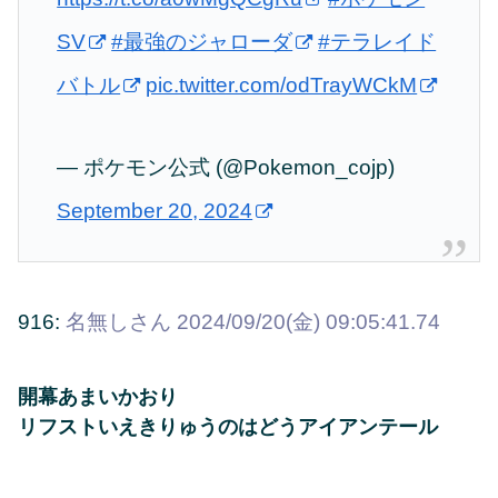
SV
#最強のジャローダ
#テラレイド
バトル
pic.twitter.com/odTrayWCkM
— ポケモン公式 (@Pokemon_cojp)
September 20, 2024
916:
名無しさん
2024/09/20(金) 09:05:41.74
開幕あまいかおり
リフストいえきりゅうのはどうアイアンテール