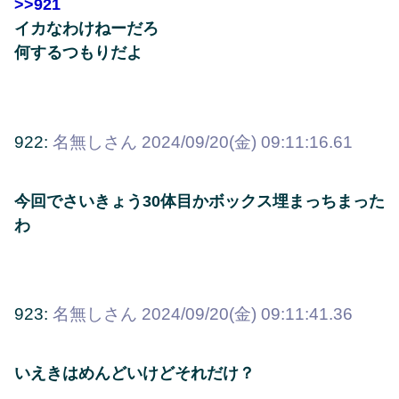
>>921
イカなわけねーだろ
何するつもりだよ
922:
名無しさん
2024/09/20(金) 09:11:16.61
今回でさいきょう30体目かボックス埋まっちまった
わ
923:
名無しさん
2024/09/20(金) 09:11:41.36
いえきはめんどいけどそれだけ？