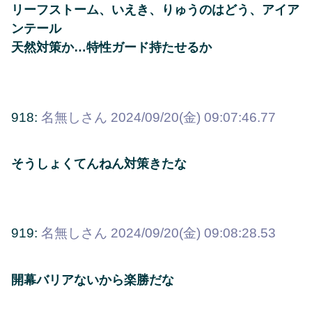
リーフストーム、いえき、りゅうのはどう、アイア
ンテール
天然対策か…特性ガード持たせるか
918:
名無しさん
2024/09/20(金) 09:07:46.77
そうしょくてんねん対策きたな
919:
名無しさん
2024/09/20(金) 09:08:28.53
開幕バリアないから楽勝だな