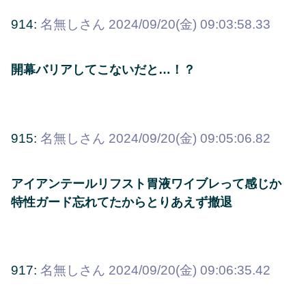
914:
名無しさん
2024/09/20(金) 09:03:58.33
開幕バリアしてこないだと…！？
915:
名無しさん
2024/09/20(金) 09:05:06.82
アイアンテールリフスト胃液ワイブレって感じか
特性ガード忘れてたからとりあえず撤退
917:
名無しさん
2024/09/20(金) 09:06:35.42