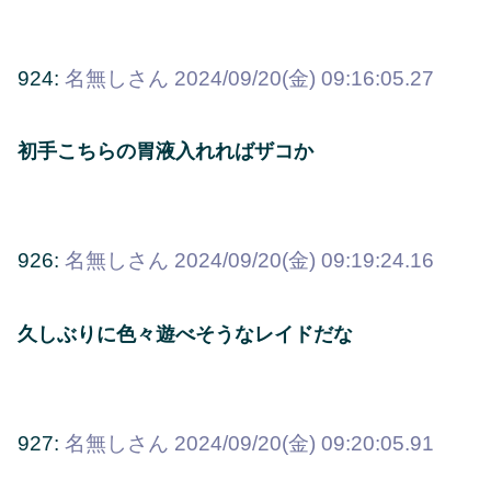
924:
名無しさん
2024/09/20(金) 09:16:05.27
初手こちらの胃液入れればザコか
926:
名無しさん
2024/09/20(金) 09:19:24.16
久しぶりに色々遊べそうなレイドだな
927:
名無しさん
2024/09/20(金) 09:20:05.91