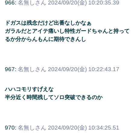
966:
名無しさん
2024/09/20(金) 10:20:35.39
ドガスは残念だけど出番なしかなぁ
ガラルだとアイテ痛いし特性ガードちゃんと持って
るか分からんもんに期待できんし
967:
名無しさん
2024/09/20(金) 10:22:43.17
ハハコモリすげえな
半分近く時間残してソロ突破できるのか
970:
名無しさん
2024/09/20(金) 10:34:25.51