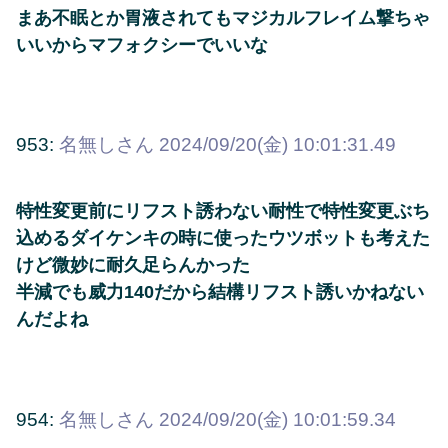
まあ不眠とか胃液されてもマジカルフレイム撃ちゃ
いいからマフォクシーでいいな
953:
名無しさん
2024/09/20(金) 10:01:31.49
特性変更前にリフスト誘わない耐性で特性変更ぶち
込めるダイケンキの時に使ったウツボットも考えた
けど微妙に耐久足らんかった
半減でも威力140だから結構リフスト誘いかねない
んだよね
954:
名無しさん
2024/09/20(金) 10:01:59.34