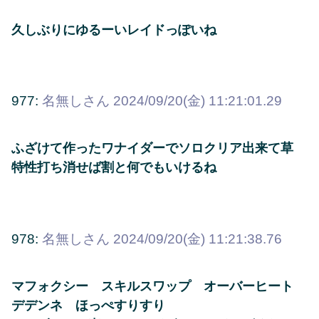
久しぶりにゆるーいレイドっぽいね
977:
名無しさん
2024/09/20(金) 11:21:01.29
ふざけて作ったワナイダーでソロクリア出来て草
特性打ち消せば割と何でもいけるね
978:
名無しさん
2024/09/20(金) 11:21:38.76
マフォクシー スキルスワップ オーバーヒート
デデンネ ほっぺすりすり