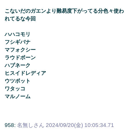
こないだのガエンより難易度下がってる分色々使わ
れてるな今回
ハハコモリ
フシギバナ
マフォクシー
ラウドボーン
ハブネーク
ヒスイドレディア
ウツボット
ワタッコ
マルノーム
958:
名無しさん
2024/09/20(金) 10:05:34.71