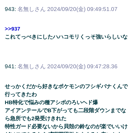
943:
名無しさん
2024/09/20(金) 09:49:51.07
>>937
これてっぺきにしたハハコモリくっそ強いらしいな
941:
名無しさん
2024/09/20(金) 09:47:28.36
せっかくだから好きなポケモンのフシギバナくんで
行ってきたわ
HB特化で悩みの種アシボのろいヘド爆
アイアンテールでB下がっても二段階ダウンまでな
ら急所でも2発受けきれた
特性ガード必要ないから貝殻の鈴なのが楽でいいけ