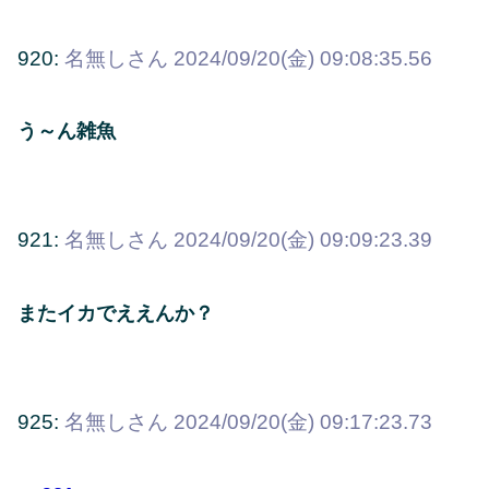
920:
名無しさん
2024/09/20(金) 09:08:35.56
う～ん雑魚
921:
名無しさん
2024/09/20(金) 09:09:23.39
またイカでええんか？
925:
名無しさん
2024/09/20(金) 09:17:23.73