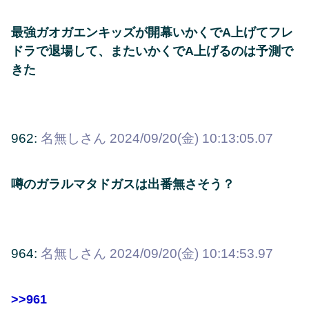
最強ガオガエンキッズが開幕いかくでA上げてフレ
ドラで退場して、またいかくでA上げるのは予測で
きた
962:
名無しさん
2024/09/20(金) 10:13:05.07
噂のガラルマタドガスは出番無さそう？
964:
名無しさん
2024/09/20(金) 10:14:53.97
>>961