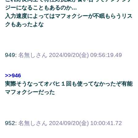
ジーになることもあるのか…
入力速度によってはマフォクシーが不眠もらうリス
クもあったよな
949:
名無しさん
2024/09/20(金) 09:56:19.49
>>946
実際そうなってオバヒ１回も使ってなかったぞ有能
マフォクシーだった
952:
名無しさん
2024/09/20(金) 10:00:41.72