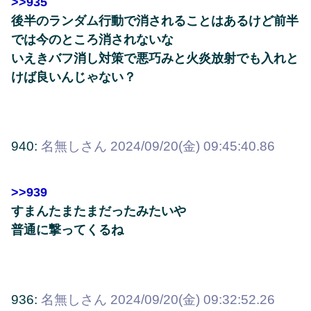
>>935
後半のランダム行動で消されることはあるけど前半
では今のところ消されないな
いえきバフ消し対策で悪巧みと火炎放射でも入れと
けば良いんじゃない？
940:
名無しさん
2024/09/20(金) 09:45:40.86
>>939
すまんたまたまだったみたいや
普通に撃ってくるね
936:
名無しさん
2024/09/20(金) 09:32:52.26