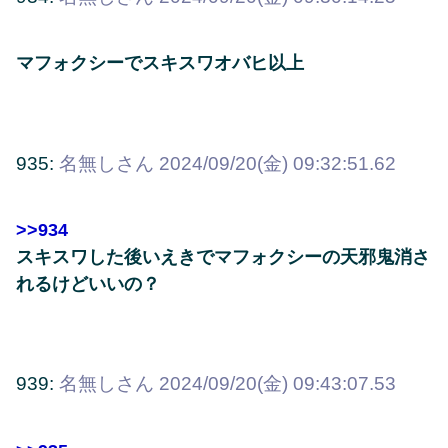
マフォクシーでスキスワオバヒ以上
935:
名無しさん
2024/09/20(金) 09:32:51.62
>>934
スキスワした後いえきでマフォクシーの天邪鬼消さ
れるけどいいの？
939:
名無しさん
2024/09/20(金) 09:43:07.53