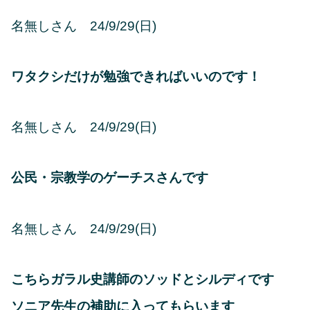
名無しさん 24/9/29(日)
ワタクシだけが勉強できればいいのです！
名無しさん 24/9/29(日)
公民・宗教学のゲーチスさんです
名無しさん 24/9/29(日)
こちらガラル史講師のソッドとシルディです
ソニア先生の補助に入ってもらいます