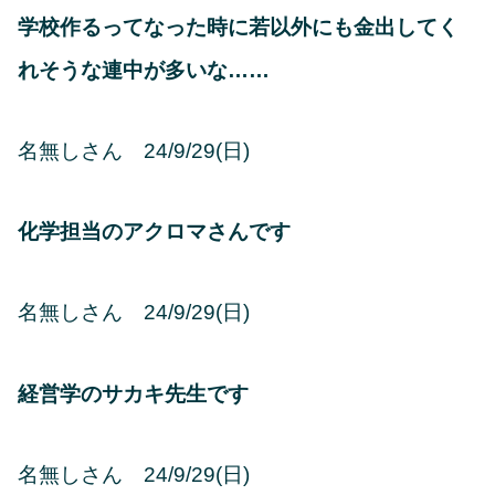
学校作るってなった時に若以外にも金出してく
れそうな連中が多いな……
名無しさん 24/9/29(日)
化学担当のアクロマさんです
名無しさん 24/9/29(日)
経営学のサカキ先生です
名無しさん 24/9/29(日)