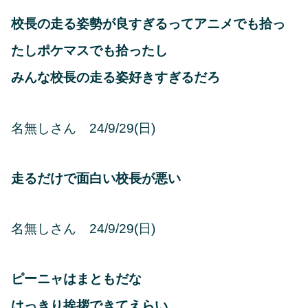
校長の走る姿勢が良すぎるってアニメでも拾っ
たしポケマスでも拾ったし
みんな校長の走る姿好きすぎるだろ
名無しさん 24/9/29(日)
走るだけで面白い校長が悪い
名無しさん 24/9/29(日)
ピーニャはまともだな
はっきり挨拶できてえらい