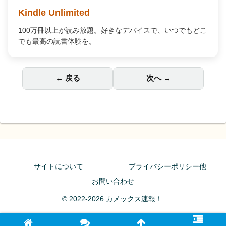
Kindle Unlimited
100万冊以上が読み放題。好きなデバイスで、いつでもどこ
でも最高の読書体験を。
← 戻る
次へ →
サイトについて
プライバシーポリシー他
お問い合わせ
© 2022-2026 カメックス速報！.