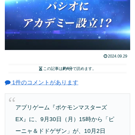
2024.09.29
この記事は
約4分
で読めます。
1件のコメントがあります
アプリゲーム『ポケモンマスターズ
EX』に、9月30日（月）15時から「ピ
ーニャ＆ドドゲザン」が、10月2日