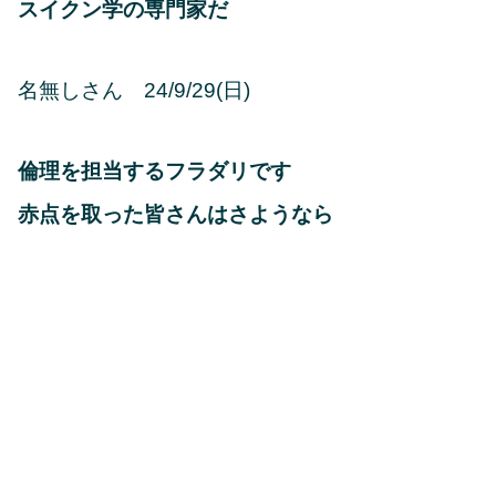
スイクン学の専門家だ
名無しさん 24/9/29(日)
倫理を担当するフラダリです
赤点を取った皆さんはさようなら