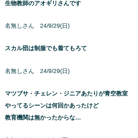
生物教師のアオギリさんです
名無しさん 24/9/29(日)
スカル団は制服でも着てもろて
名無しさん 24/9/29(日)
マツブサ・チェレン・ジニアあたりが青空教室
やってるシーンは何回かあったけど
教育機関は無かったからな…