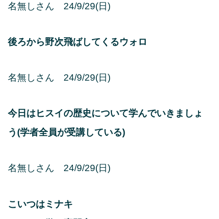
名無しさん 24/9/29(日)
後ろから野次飛ばしてくるウォロ
名無しさん 24/9/29(日)
今日はヒスイの歴史について学んでいきましょ
う
(学者全員が受講している)
名無しさん 24/9/29(日)
こいつはミナキ