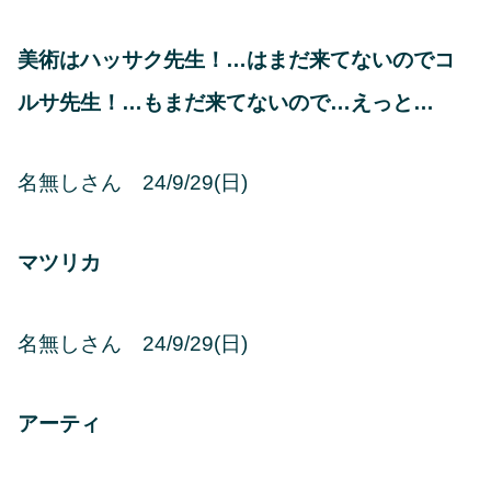
美術はハッサク先生！…はまだ来てないのでコ
ルサ先生！…もまだ来てないので…えっと…
名無しさん 24/9/29(日)
マツリカ
名無しさん 24/9/29(日)
アーティ