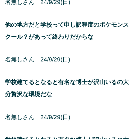
名無しさん 24/9/29(日)
他の地方だと学校って申し訳程度のポケモンス
クール？があって終わりだからな
名無しさん 24/9/29(日)
学校建てるとなると有名な博士が沢山いるの大
分贅沢な環境だな
名無しさん 24/9/29(日)