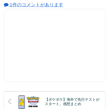
1件のコメントがあります
【ポケポケ】海外で先行テストが
スタート。感想まとめ