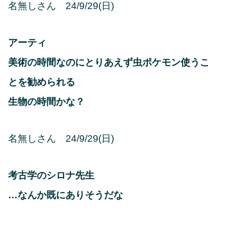
名無しさん 24/9/29(日)
アーティ
美術の時間なのにとりあえず虫ポケモン使うこ
とを勧められる
生物の時間かな？
名無しさん 24/9/29(日)
考古学のシロナ先生
…なんか既にありそうだな