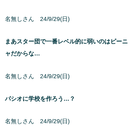
名無しさん 24/9/29(日)
まあスター団で一番レベル的に弱いのはピーニ
ャだからな…
名無しさん 24/9/29(日)
パシオに学校を作ろう…？
名無しさん 24/9/29(日)