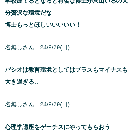
学校建てるとなると有名な博士が沢山いるの大
分贅沢な環境だな
博士もっとほしいいいいい！
名無しさん 24/9/29(日)
パシオは教育環境としてはプラスもマイナスも
大き過ぎる…
名無しさん 24/9/29(日)
心理学講座をゲーチスにやってもらおう