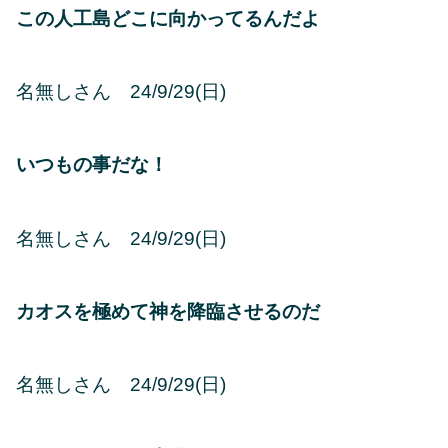
この人工島どこに向かってるんだよ
名無しさん 24/9/29(日)
いつもの事だな！
名無しさん 24/9/29(日)
カオスを極めて神を降臨させるのだ
名無しさん 24/9/29(日)