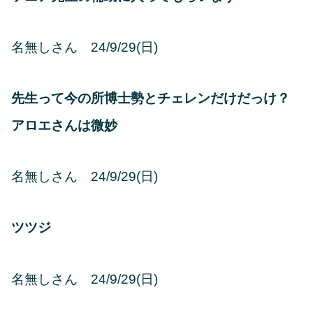
名無しさん 24/9/29(日)
先生って今の所博士勢とチェレンだけだっけ？
アロエさんは微妙
名無しさん 24/9/29(日)
ツツジ
名無しさん 24/9/29(日)