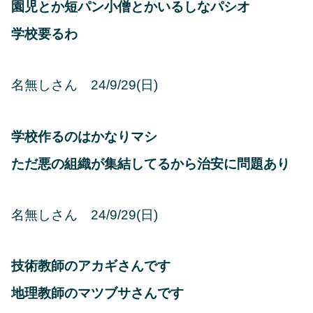
園児とか短パン小僧とかいるしなパシオ
学校要るわ
名無しさん 24/9/29(日)
学校作るのはかなりマシ
ただ悪の組織が集結してるから治安に問題あり
名無しさん 24/9/29(日)
技術教師のアカギさんです
地理教師のマツブサさんです