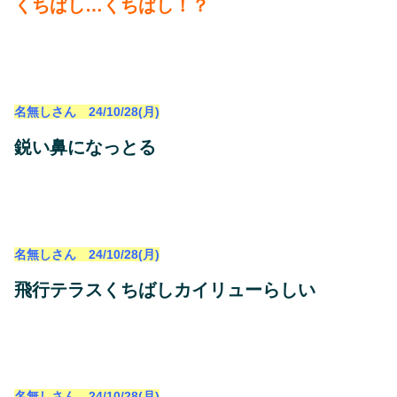
くちばし…くちばし！？
名無しさん 24/10/28(月)
鋭い鼻になっとる
名無しさん 24/10/28(月)
飛行テラスくちばしカイリューらしい
名無しさん 24/10/28(月)