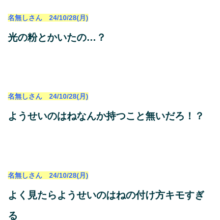
名無しさん 24/10/28(月)
光の粉とかいたの…？
名無しさん 24/10/28(月)
ようせいのはねなんか持つこと無いだろ！？
名無しさん 24/10/28(月)
よく見たらようせいのはねの付け方キモすぎ
る