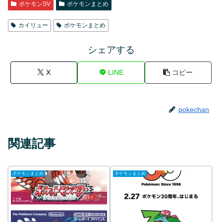
ポケモンSV
ポケモンまとめ
カイリュー
ポケモンまとめ
シェアする
X
LINE
コピー
pokechan
関連記事
ポケモンまとめ
ポケモンまとめ