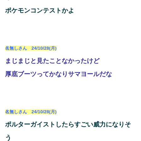
ポケモンコンテストかよ
名無しさん 24/10/28(月)
まじまじと見たことなかったけど
厚底ブーツってかなりサマヨールだな
名無しさん 24/10/28(月)
ポルターガイストしたらすごい威力になりそ
う