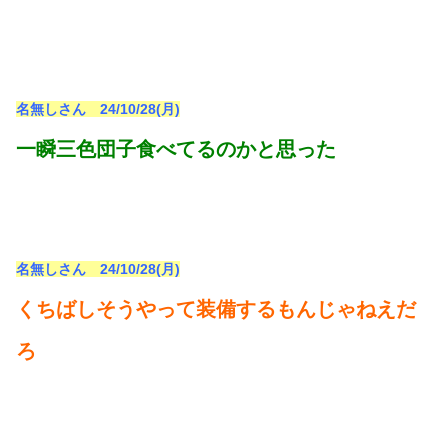
名無しさん 24/10/28(月)
一瞬三色団子食べてるのかと思った
名無しさん 24/10/28(月)
くちばしそうやって装備するもんじゃねえだ
ろ