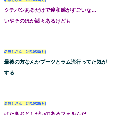
クチバシあるだけで違和感がすごいな…
いやそのほか諸々あるけども
名無しさん 24/10/28(月)
最後の方なんかブーツとラム流行ってた気が
する
名無しさん 24/10/28(月)
はたきおとしがいのあるフォルムだ