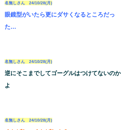
名無しさん 24/10/28(月)
眼鏡型がいたら更にダサくなるところだっ
た…
名無しさん 24/10/28(月)
逆にそこまでしてゴーグルはつけてないのか
よ
名無しさん 24/10/28(月)