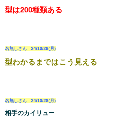
型は200種類ある
名無しさん 24/10/28(月)
型わかるまではこう見える
名無しさん 24/10/28(月)
相手のカイリュー