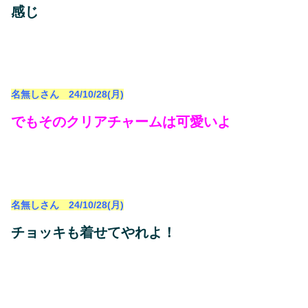
感じ
名無しさん 24/10/28(月)
でもそのクリアチャームは可愛いよ
名無しさん 24/10/28(月)
チョッキも着せてやれよ！