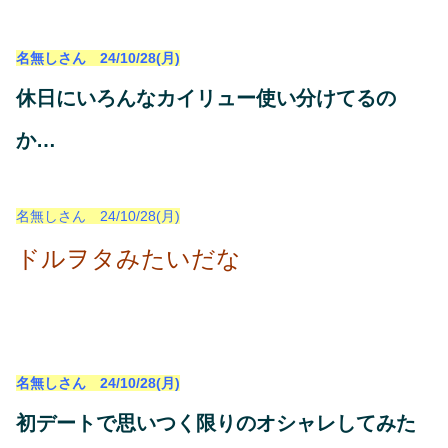
名無しさん 24/10/28(月)
休日にいろんなカイリュー使い分けてるの
か…
名無しさん 24/10/28(月)
ドルヲタみたいだな
名無しさん 24/10/28(月)
初デートで思いつく限りのオシャレしてみた