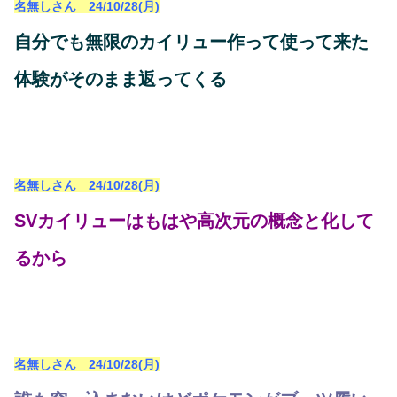
名無しさん 24/10/28(月)
自分でも無限のカイリュー作って使って来た
体験がそのまま返ってくる
名無しさん 24/10/28(月)
SVカイリューはもはや高次元の概念と化して
るから
名無しさん 24/10/28(月)