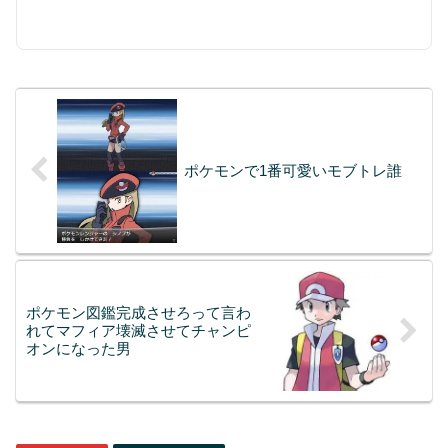
ポケモンで1番可愛いモブトレ誰
ポケモン図鑑完成させろって言わ
れてマフィア壊滅させてチャンピ
オンになった男