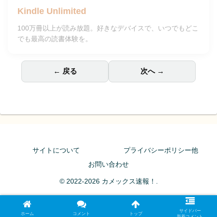
Kindle Unlimited
100万冊以上が読み放題。好きなデバイスで、いつでもどこ
でも最高の読書体験を。
← 戻る
次へ →
サイトについて
プライバシーポリシー他
お問い合わせ
© 2022-2026 カメックス速報！.
サイドバー
ホーム
コメント
トップ
新着コメント