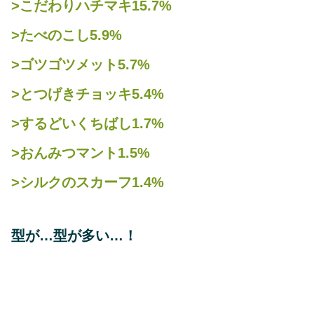
>こだわりハチマキ15.7%
>たべのこし5.9%
>ゴツゴツメット5.7%
>とつげきチョッキ5.4%
>するどいくちばし1.7%
>おんみつマント1.5%
>シルクのスカーフ1.4%
型が…型が多い…！