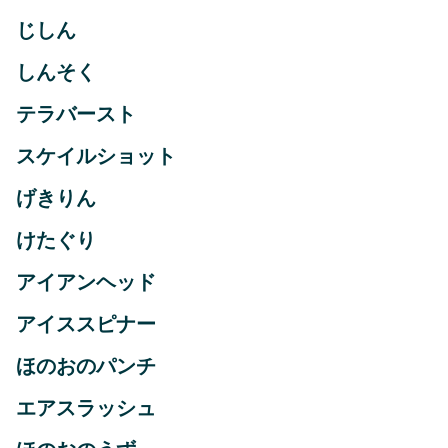
じしん
しんそく
テラバースト
スケイルショット
げきりん
けたぐり
アイアンヘッド
アイススピナー
ほのおのパンチ
エアスラッシュ