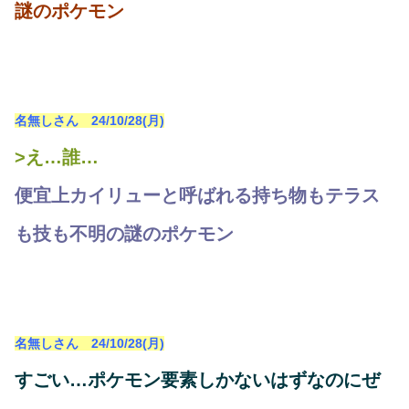
謎のポケモン
名無しさん 24/10/28(月)
>え…誰…
便宜上カイリューと呼ばれる持ち物もテラス
も技も不明の謎のポケモン
名無しさん 24/10/28(月)
すごい…ポケモン要素しかないはずなのにぜ