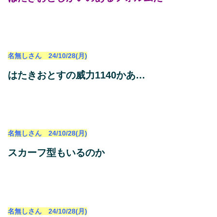
名無しさん 24/10/28(月)
はたきおとすの威力1140かあ…
名無しさん 24/10/28(月)
スカーフ型もいるのか
名無しさん 24/10/28(月)