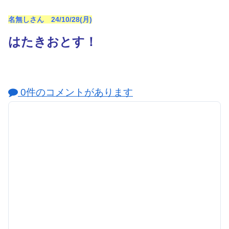
名無しさん 24/10/28(月)
はたきおとす！
0件のコメントがあります