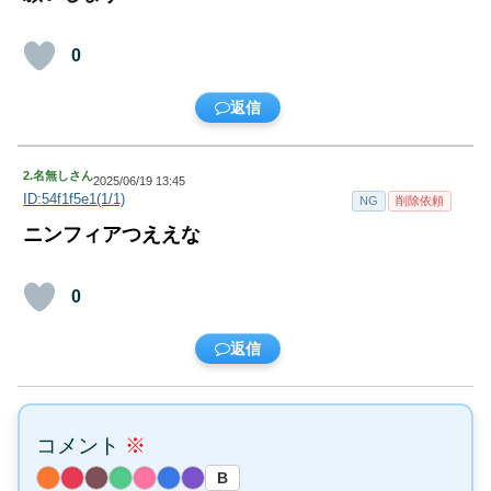
0
返信
2.
名無しさん
2025/06/19 13:45
ID:54f1f5e1(1/1)
NG
削除依頼
ニンフィアつええな
0
返信
コメント
※
B