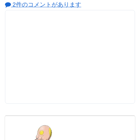
2件のコメントがあります