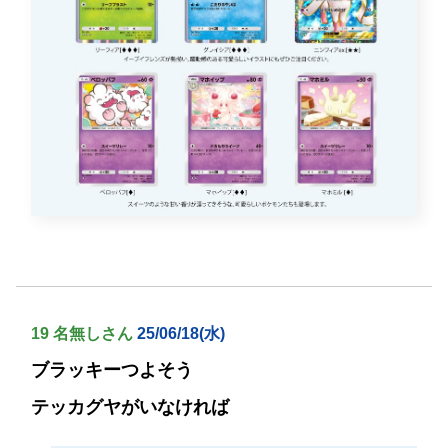
19 名無しさん
25/06/18(水)
ブラッキーつよそう
テッカグヤがいなければ