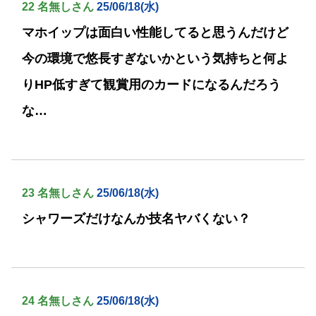
22 名無しさん
25/06/18(水)
マホイップは面白い性能してると思うんだけど
今の環境で悠長すぎないかという気持ちと何よ
りHP低すぎて観賞用のカードになるんだろう
な…
23 名無しさん
25/06/18(水)
シャワーズだけなんか技名ヤバくない？
24 名無しさん
25/06/18(水)