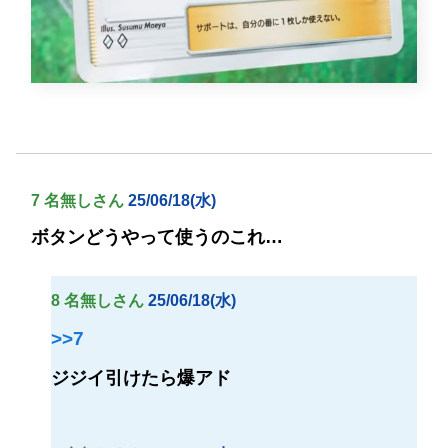
7 名無しさん
25/06/18(水)
ボタンどうやって使うのこれ…
8 名無しさん
25/06/18(水)
>>7
ジジイ引けたら爆アド