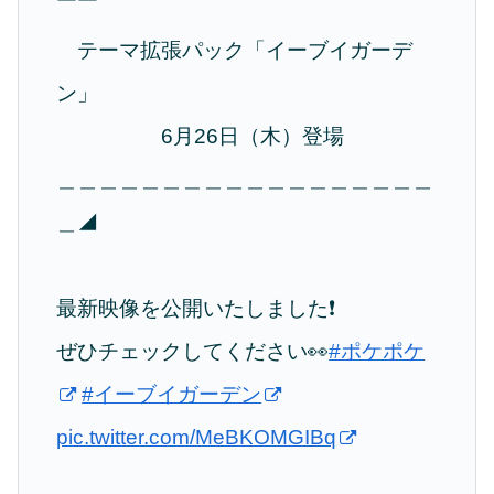
￣￣
テーマ拡張パック「イーブイガーデ
ン」
6月26日（木）登場
＿＿＿＿＿＿＿＿＿＿＿＿＿＿＿＿＿＿
＿◢
最新映像を公開いたしました❗️
ぜひチェックしてください👀
#ポケポケ
#イーブイガーデン
pic.twitter.com/MeBKOMGIBq