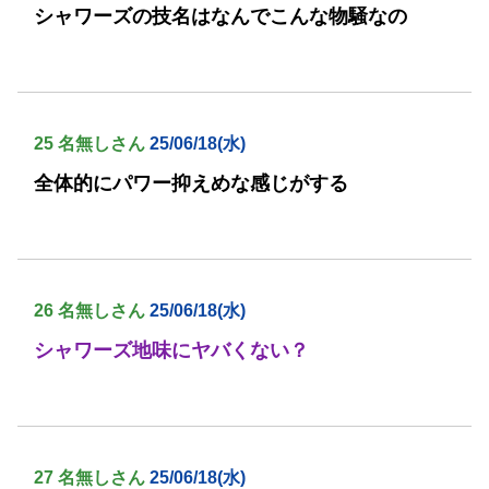
シャワーズの技名はなんでこんな物騒なの
25 名無しさん
25/06/18(水)
全体的にパワー抑えめな感じがする
26 名無しさん
25/06/18(水)
シャワーズ地味にヤバくない？
27 名無しさん
25/06/18(水)