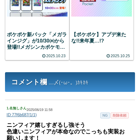
ポケポケ新パック「メガラ
【ポケポケ】アプデ来た
インジグ」が10/30㈭から
な!!来年夏…!?
登場!!メガシンカポケモン
が多数収録!!
2025.10.23
2025.10.25
コメント欄
....〆(･ω･。)ｶｷｶｷ
1.
名無しさん
2025/06/19 11:58
ID:77f6b687(1/1)
NG
削除依頼
ニンフィア嬉しすぎるし強そう
色違いニンフィアが本命なのでこっちも実装お
願いします！