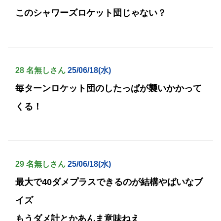
このシャワーズロケット団じゃない？
28 名無しさん
25/06/18(水)
毎ターンロケット団のしたっぱが襲いかかって
くる！
29 名無しさん
25/06/18(水)
最大で40ダメプラスできるのが結構やばいなブ
イズ
もうダメ計とかあんま意味ねえ