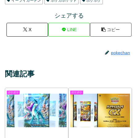
イーブイガーデン
ポケカポケット
ポケポケ
シェアする
X
LINE
コピー
pokechan
関連記事
ポケポケ
ポケポケ