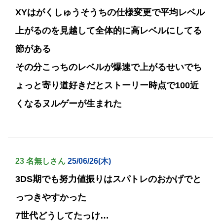
XYはがくしゅうそうちの仕様変更で平均レベル
上がるのを見越して全体的に高レベルにしてる
節がある
その分こっちのレベルが爆速で上がるせいでち
ょっと寄り道好きだとストーリー時点で100近
くなるヌルゲーが生まれた
23 名無しさん
25/06/26(木)
3DS期でも努力値振りはスパトレのおかげでと
っつきやすかった
7世代どうしてたっけ…