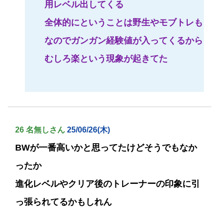
用レベル出してくる
全体的にということは野生やモブトレも
なのでガンガン経験値が入ってくるから
むしろ楽という現象が起きてた
26 名無しさん
25/06/26(木)
BWが一番高いかと思ってたけどそうでもなか
ったか
進化レベルやクリア後のトレーナーの印象に引
っ張られてるかもしれん