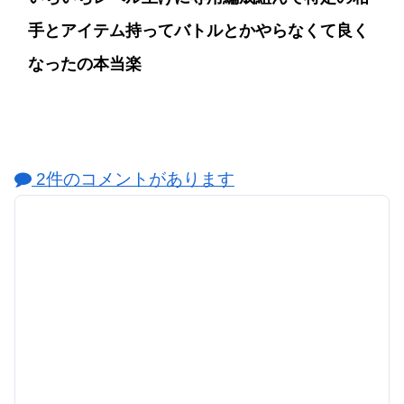
手とアイテム持ってバトルとかやらなくて良く
なったの本当楽
2件のコメントがあります