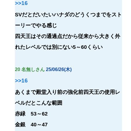
>>16
SVだとだいたいハナダのどうくつまでをスト
ーリーでやる感じ
四天王はその通過点だから従来から大きく外
れたレベルでは別にない5～60くらい
20 名無しさん
25/06/26(木)
>>16
あくまで殿堂入り前の強化前四天王の使用レ
ベルだとこんな範囲
赤緑 53～62
金銀 40～47