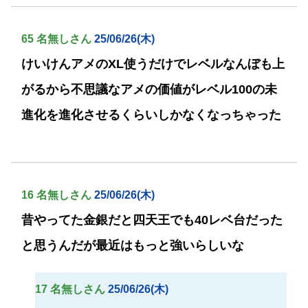
65 名無しさん
25/06/26(木)
けいけんアメのXL使うだけでレベルなんぼも上
がるから不思議なアメの価値がレベル100の未
進化を進化させるくらいしかなくなっちゃった
16 名無しさん
25/06/26(木)
昔やってた金銀だと四天王でも40レベ台だった
と思うんだが最近はもっと強いらしいな
17 名無しさん
25/06/26(木)