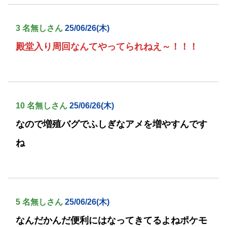
3 名無しさん
25/06/26(木)
殿堂入り周回なんてやってられねえ～！！！
10 名無しさん
25/06/26(木)
なので増殖バグでふしぎなアメを増やすんです
ね
5 名無しさん
25/06/26(木)
なんだかんだ便利にはなってきてるよねポケモ