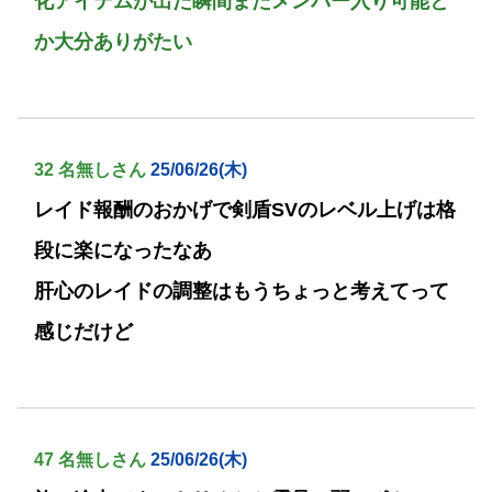
化アイテムが出た瞬間またメンバー入り可能と
か大分ありがたい
32 名無しさん
25/06/26(木)
レイド報酬のおかげで剣盾SVのレベル上げは格
段に楽になったなあ
肝心のレイドの調整はもうちょっと考えてって
感じだけど
47 名無しさん
25/06/26(木)