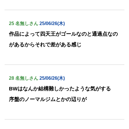
25 名無しさん
25/06/26(木)
作品によって四天王がゴールなのと通過点なの
があるからそれで差がある感じ
28 名無しさん
25/06/26(木)
BWはなんか結構難しかったような気がする
序盤のノーマルジムとかの辺りが