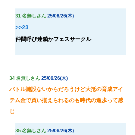
31 名無しさん
25/06/26(木)
>>23
仲間呼び連鎖かフェスサークル
34 名無しさん
25/06/26(木)
バトル施設ないからだろうけど大抵の育成アイ
テム金で買い揃えられるのも時代の進歩って感
じ
35 名無しさん
25/06/26(木)