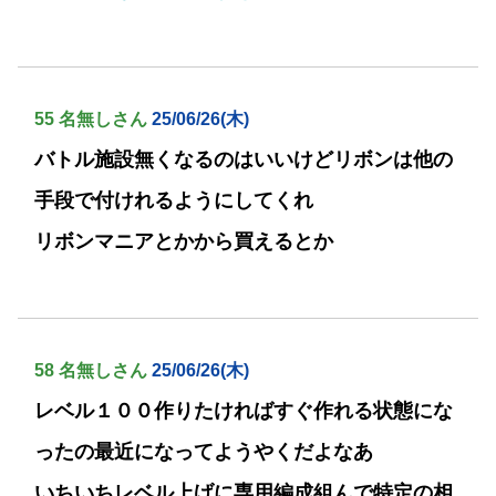
55 名無しさん
25/06/26(木)
バトル施設無くなるのはいいけどリボンは他の
手段で付けれるようにしてくれ
リボンマニアとかから買えるとか
58 名無しさん
25/06/26(木)
レベル１００作りたければすぐ作れる状態にな
ったの最近になってようやくだよなあ
いちいちレベル上げに専用編成組んで特定の相