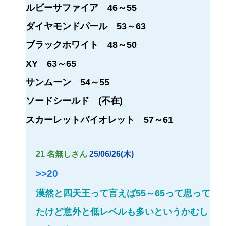
ルビーサファイア 46～55
ダイヤモンドパール 53～63
ブラックホワイト 48～50
XY 63～65
サンムーン 54～55
ソードシールド (不在)
スカーレットバイオレット 57～61
21 名無しさん
25/06/26(木)
>>20
漠然と四天王って言えば55～65って思って
たけど意外と低レベルも多いというかむし