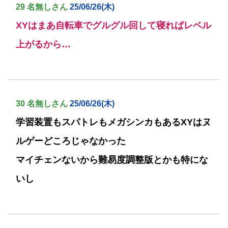
29 名無しさん
25/06/26(木)
XYはまあ自転車でグルグル回して寝ればレベル
上がるから…
30 名無しさん
25/06/26(木)
学習装置もスパトレもメガシンカもあるXYはヌ
ルゲーどころじゃなかった
マイチェンないから難易度調整版とかも特にな
いし