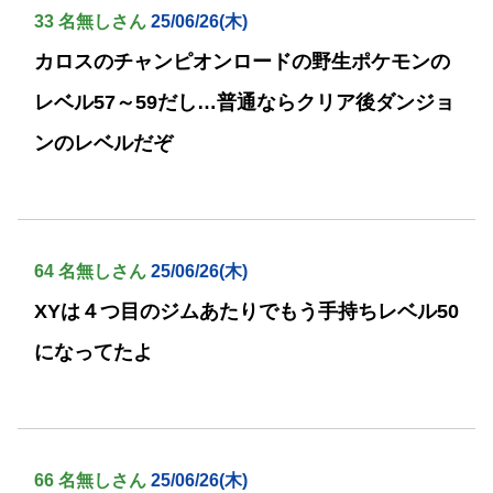
33 名無しさん
25/06/26(木)
カロスのチャンピオンロードの野生ポケモンの
レベル57～59だし…普通ならクリア後ダンジョ
ンのレベルだぞ
64 名無しさん
25/06/26(木)
XYは４つ目のジムあたりでもう手持ちレベル50
になってたよ
66 名無しさん
25/06/26(木)