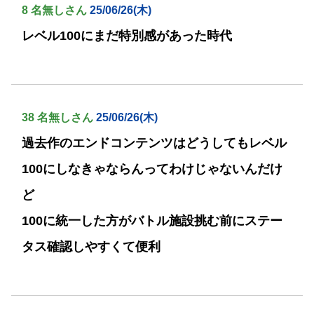
8 名無しさん
25/06/26(木)
レベル100にまだ特別感があった時代
38 名無しさん
25/06/26(木)
過去作のエンドコンテンツはどうしてもレベル
100にしなきゃならんってわけじゃないんだけ
ど
100に統一した方がバトル施設挑む前にステー
タス確認しやすくて便利