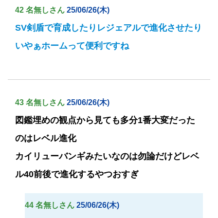
42 名無しさん
25/06/26(木)
SV剣盾で育成したりレジェアルで進化させたり
いやぁホームって便利ですね
43 名無しさん
25/06/26(木)
図鑑埋めの観点から見ても多分1番大変だった
のはレベル進化
カイリューバンギみたいなのは勿論だけどレベ
ル40前後で進化するやつおすぎ
44 名無しさん
25/06/26(木)