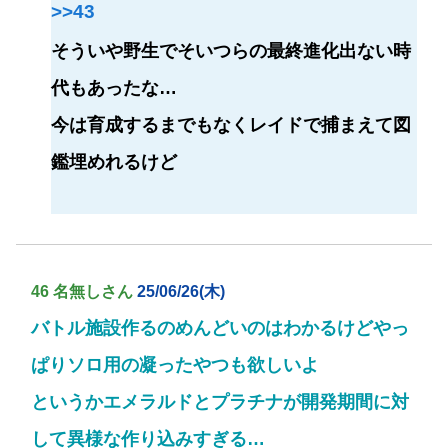
>>43
そういや野生でそいつらの最終進化出ない時
代もあったな…
今は育成するまでもなくレイドで捕まえて図
鑑埋めれるけど
46 名無しさん
25/06/26(木)
バトル施設作るのめんどいのはわかるけどやっ
ぱりソロ用の凝ったやつも欲しいよ
というかエメラルドとプラチナが開発期間に対
して異様な作り込みすぎる…