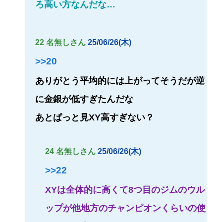
ろ高い方なんだな…
22 名無しさん
25/06/26(木)
>>20
ありがとう平均的には上がってそうだが逆
に金銀が低すぎたんだな
あとぱっと見XY高すぎない？
24 名無しさん
25/06/26(木)
>>22
XYは全体的に高くて8つ目のジムのウル
ップが他地方のチャンピオンくらいの使