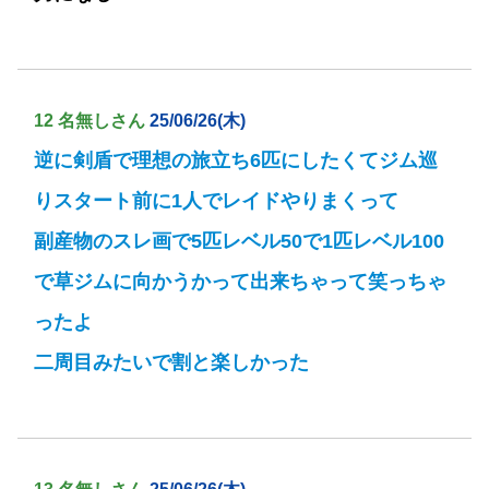
12 名無しさん
25/06/26(木)
逆に剣盾で理想の旅立ち6匹にしたくてジム巡
りスタート前に1人でレイドやりまくって
副産物のスレ画で5匹レベル50で1匹レベル100
で草ジムに向かうかって出来ちゃって笑っちゃ
ったよ
二周目みたいで割と楽しかった