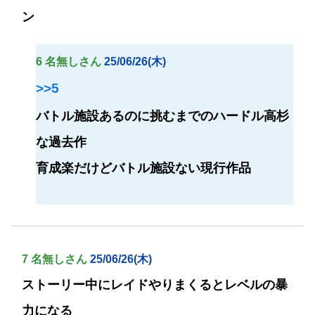
ン
6 名無しさん
25/06/26(木)
>>5
バトル施設あるのに挑むまでのハードル高杉
な過去作
育成楽だけどバトル施設ない現行作品
7 名無しさん
25/06/26(木)
ストーリー中にレイドやりまくるとレベルの暴
力になる