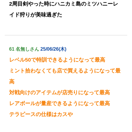
2周目剣やった時にハニカミ島のミツハニーレ
イド狩りが美味過ぎた
61 名無しさん
25/06/26(木)
レベル50で特訓できるようになって最高
ミント拾わなくても店で買えるようになって最
高
対戦向けのアイテムが店売りになって最高
レアボールが量産できるようになって最高
テラピースの仕様はカスや