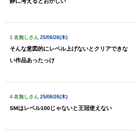
静に考えるとおかしい
1 名無しさん
25/06/26(木)
そんな意図的にレベル上げないとクリアできな
い作品あったっけ
4 名無しさん
25/06/26(木)
SMはレベル100じゃないと王冠使えない