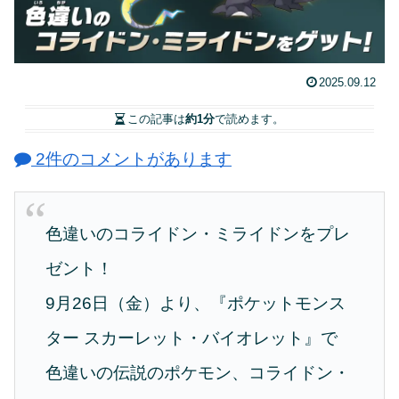
2025.09.12
この記事は
約1分
で読めます。
2件のコメントがあります
色違いのコライドン・ミライドンをプレ
ゼント！
9月26日（金）より、『ポケットモンス
ター スカーレット・バイオレット』で
色違いの伝説のポケモン、コライドン・