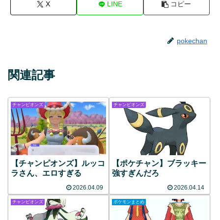
X
LINE
コピー
pokechan
関連記事
チャンピオンズ
チャンピオンズ
【チャンピオンズ】ルッコ
【ポケチャン】ブラッキー
ラさん、エロすぎる
強すぎんだろ
2026.04.09
2026.04.14
チャンピオンズ
ポケモンまとめ