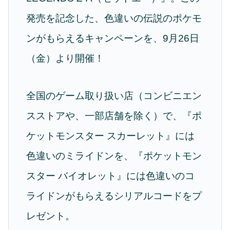
発売を記念した、色違いの伝説のポケモ
ンがもらえるキャンペーンを、9月26日
（金）より開催！
全国のゲーム取り扱い店（コンビニエン
スストアや、一部店舗を除く）で、『ポ
ケットモンスター スカーレット』には
色違いのミライドンを、『ポケットモン
スター バイオレット』には色違いのコ
ライドンがもらえるシリアルコードをプ
レゼント。