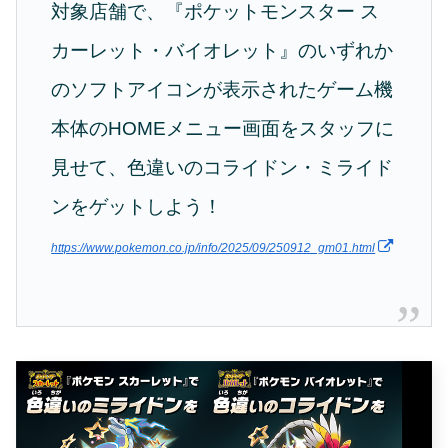
対象店舗で、『ポケットモンスター ス
カーレット・バイオレット』のいずれか
のソフトアイコンが表示されたゲーム機
本体のHOMEメニュー画面をスタッフに
見せて、色違いのコライドン・ミライド
ンをゲットしよう！
https://www.pokemon.co.jp/info/2025/09/250912_gm01.html