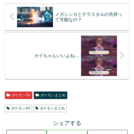
メガシンカとテラスタルの共存っ
て可能なの？
カイちゃんいいよね…
ポケモンSV
ポケモンまとめ
ポケモンSV
ポケモンまとめ
シェアする