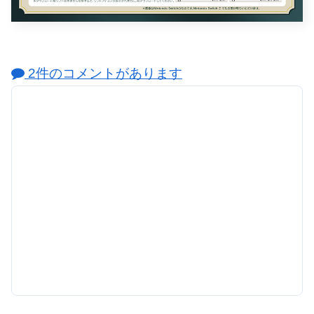
2件のコメントがあります