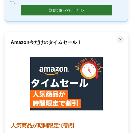
す。
×
Amazon今だけのタイムセール！
人気商品が期間限定で割引