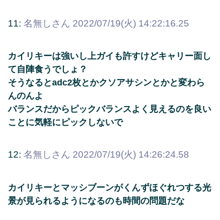
11:
名無しさん
2022/07/19(火) 14:22:16.25
カイリキーは強いし上ガイも許すけどキャリー面し
て自陣食うでしょ？
そうなるとadc2枚とかクソアサシンとかと変わら
んのんよ
バランスだからピックバランスよく見えるのを良い
ことに気軽にピックしないで
12:
名無しさん
2022/07/19(火) 14:26:24.58
カイリキーとマッシブーンがくんずほぐれつする光
景が見られるようになるのも時間の問題だな