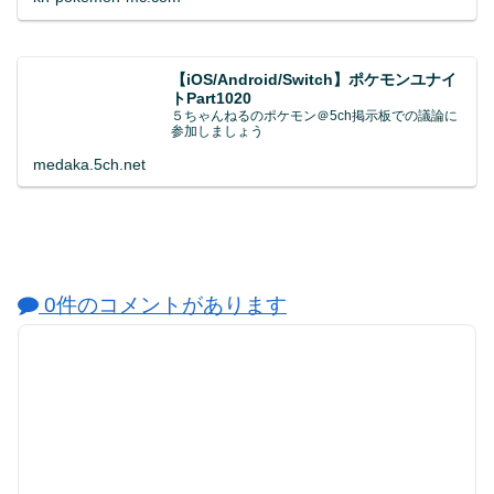
【iOS/Android/Switch】ポケモンユナイ
トPart1020
５ちゃんねるのポケモン＠5ch掲示板での議論に
参加しましょう
medaka.5ch.net
0件のコメントがあります