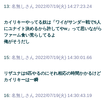
13:
名無しさん
2022/07/19(火) 14:27:23.24
カイリキーやってる奴は「ワイがサンダー戦で5人
にユナイト決めるから許してやw」って思いながら
ファーム食い荒らしてるよ
俺がそうだし
15:
名無しさん
2022/07/19(火) 14:30:01.66
リザユナは5匹やるのにそれ相応の時間かかるけど
カイリキーは一瞬
16:
名無しさん
2022/07/19(火) 14:30:43.19