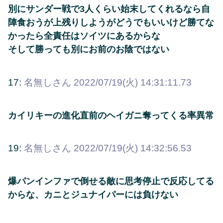
別にサンダー戦で3人くらい始末してくれるなら自
陣食おうが上残りしようがどうでもいいけど勝てな
かったら全責任はソイツにあるからな
そして勝っても別にお前のお陰ではない
17:
名無しさん
2022/07/19(火) 14:31:11.73
カイリキーの進化直前のヘイガニ奪ってくる率異常
19:
名無しさん
2022/07/19(火) 14:32:56.53
爆パンインファで倒せる敵に思考停止で反応してる
からな、カニとジュナイパーには負けない