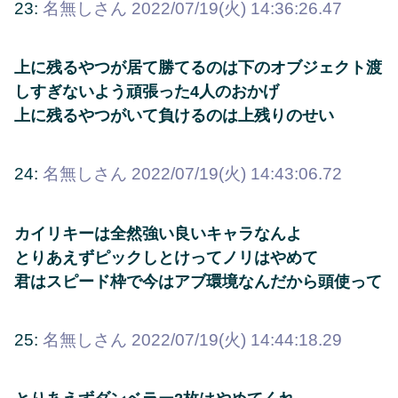
23:
名無しさん
2022/07/19(火) 14:36:26.47
上に残るやつが居て勝てるのは下のオブジェクト渡
しすぎないよう頑張った4人のおかげ
上に残るやつがいて負けるのは上残りのせい
24:
名無しさん
2022/07/19(火) 14:43:06.72
カイリキーは全然強い良いキャラなんよ
とりあえずピックしとけってノリはやめて
君はスピード枠で今はアブ環境なんだから頭使って
25:
名無しさん
2022/07/19(火) 14:44:18.29