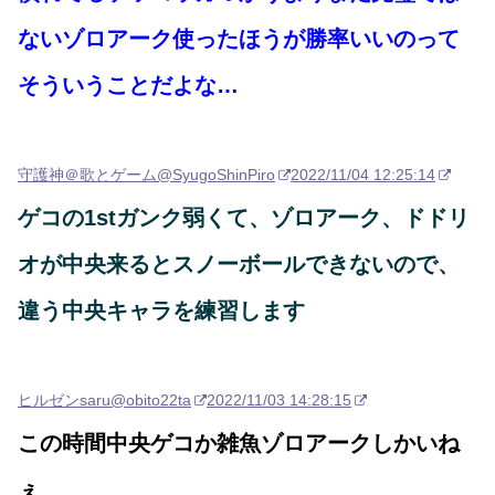
ないゾロアーク使ったほうが勝率いいのって
そういうことだよな…
守護神＠歌とゲーム
@SyugoShinPiro
2022/11/04 12:25:14
ゲコの1stガンク弱くて、ゾロアーク、ドドリ
オが中央来るとスノーボールできないので、
違う中央キャラを練習します
ヒルゼンsaru
@obito22ta
2022/11/03 14:28:15
この時間中央ゲコか雑魚ゾロアークしかいね
ぇ