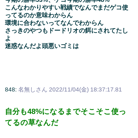
こんなわかりやすい戦績でなんでまだゲコ使
ってるのか意味わからん
環境に合わないってなんでわからん
さっきのやつもドードリオの餌にされてたし
よ
迷惑なんだよ頭悪いゴミは
848:
名無しさん
2022/11/04(金) 18:37:17.81
自分も48%になるまでそこそこ使っ
てるの草なんだ