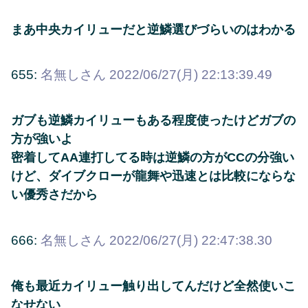
まあ中央カイリューだと逆鱗選びづらいのはわかる
655:
名無しさん
2022/06/27(月) 22:13:39.49
ガブも逆鱗カイリューもある程度使ったけどガブの
方が強いよ
密着してAA連打してる時は逆鱗の方がCCの分強い
けど、ダイブクローが龍舞や迅速とは比較にならな
い優秀さだから
666:
名無しさん
2022/06/27(月) 22:47:38.30
俺も最近カイリュー触り出してんだけど全然使いこ
なせない