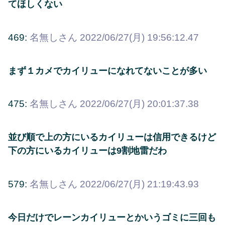
てほしくない
469:
名無しさん
2022/06/27(月) 19:56:12.47
まず１カメでカイリューになれてないことが多い
475:
名無しさん
2022/06/27(月) 20:01:37.38
並び順で上の方にいるカイリューは信用できるけど
下の方にいるカイリューは9割地雷だわ
579:
名無しさん
2022/06/27(月) 21:19:43.93
今日だけでレーンカイリューとかいうゴミに三回も