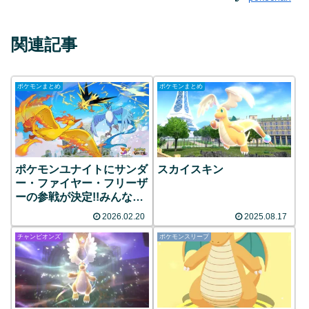
関連記事
ポケモンまとめ
ポケモンまとめ
ポケモンユナイトにサンダ
スカイスキン
ー・ファイヤー・フリーザ
ーの参戦が決定!!みんなの
反応まとめ
2026.02.20
2025.08.17
チャンピオンズ
ポケモンスリープ