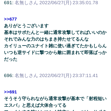
691:
名無しさん
2022/06/27(月) 23:35:01.78
>>677
ありがとうございます
基本はサポたんと一緒に通常攻撃してればいいのか
それでみんな力のはちまき持たせてるんな
カイリューのユナイト雑に使い過ぎてたかもしらん
いつも逆サイドに撃つから敵に囲まれて即落ばっか
だった
696:
名無しさん
2022/06/27(月) 23:37:11.41
>>691
そうそう守られながら通常攻撃が基本で「射程短い
エスバ」と思えば大体合ってる