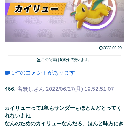
2022.06.29
この記事は
約3分
で読めます。
0件のコメントがあります
466:
名無しさん
2022/06/27(月) 19:52:51.07
カイリューって1亀もサンダーもほとんどとってく
れないよね
なんのためのカイリューなんだろ、ほんと味方にき