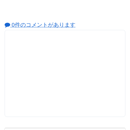
0件のコメントがあります