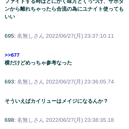
ファイトする時はとにかく味方とくっつけ、サポタ
ンから離れちゃったら合流の為にユナイト使っても
いい
695:
名無しさん
2022/06/27(月) 23:37:10.11
>>677
横だけどめっちゃ参考なった
693:
名無しさん
2022/06/27(月) 23:36:05.74
そういえばカイリューはメイジになるんか？
698:
名無しさん
2022/06/27(月) 23:38:35.18