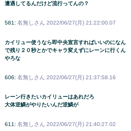
遭遇してるんだけど流行ってんの？
581:
名無しさん
2022/06/27(月) 21:22:00.07
カイリュー使うなら即中央宣言すればいいのになん
で残り２０秒とかでキャラ変えずにレーンに行くん
やろな
606:
名無しさん
2022/06/27(月) 21:37:58.16
レーン行きたいカイリューはあれだろ
大体逆鱗がやりたいんだ逆鱗が
611:
名無しさん
2022/06/27(月) 21:40:27.02