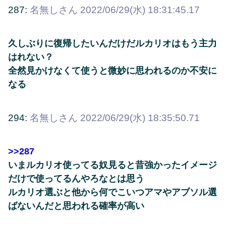
287:
名無しさん
2022/06/29(水) 18:31:45.17
久しぶりに復帰したいんだけだルカリオはもう主力
はれない？
全然見かけなくて使うと微妙に思われるのか不安に
なる
294:
名無しさん
2022/06/29(水) 18:35:50.71
>>287
いまルカリオ使ってる奴見ると昔強かったイメージ
だけで使ってるんやろなとは思う
ルカリオ選ぶと他から何でこいつアマやアブソル選
ばないんだと思われる確率が高い