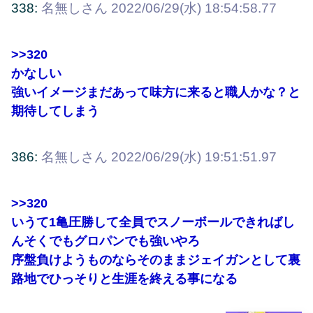
338:
名無しさん
2022/06/29(水) 18:54:58.77
>>320
かなしい
強いイメージまだあって味方に来ると職人かな？と
期待してしまう
386:
名無しさん
2022/06/29(水) 19:51:51.97
>>320
いうて1亀圧勝して全員でスノーボールできればし
んそくでもグロパンでも強いやろ
序盤負けようものならそのままジェイガンとして裏
路地でひっそりと生涯を終える事になる