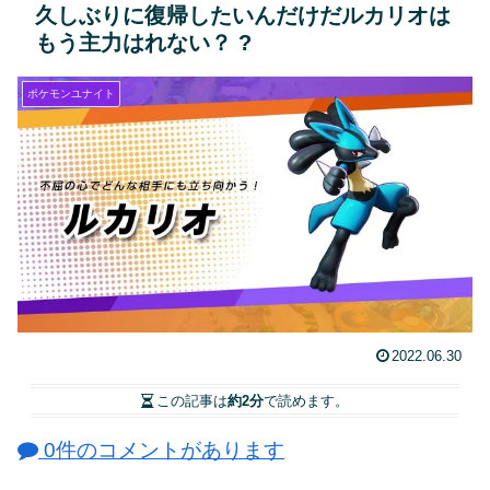
久しぶりに復帰したいんだけだルカリオは
もう主力はれない？ ?
ポケモンユナイト
2022.06.30
この記事は
約2分
で読めます。
0件のコメントがあります