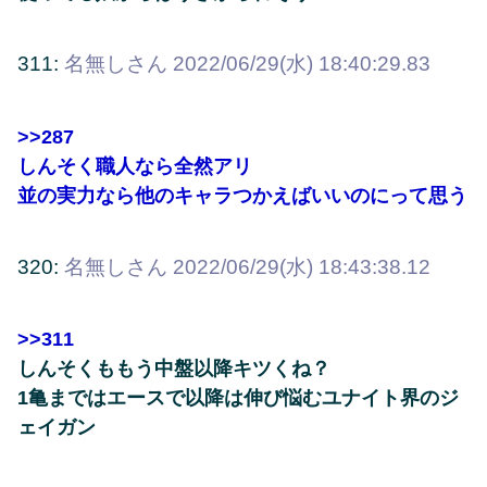
311:
名無しさん
2022/06/29(水) 18:40:29.83
>>287
しんそく職人なら全然アリ
並の実力なら他のキャラつかえばいいのにって思う
320:
名無しさん
2022/06/29(水) 18:43:38.12
>>311
しんそくももう中盤以降キツくね？
1亀まではエースで以降は伸び悩むユナイト界のジ
ェイガン