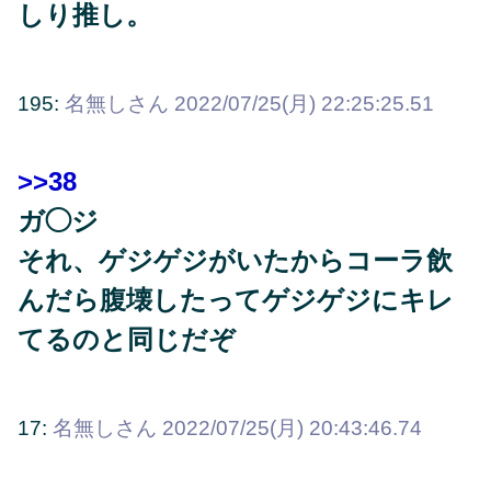
しり推し。
195:
名無しさん
2022/07/25(月) 22:25:25.51
>>38
ガ◯ジ
それ、ゲジゲジがいたからコーラ飲
んだら腹壊したってゲジゲジにキレ
てるのと同じだぞ
17:
名無しさん
2022/07/25(月) 20:43:46.74