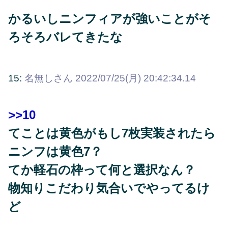
かるいしニンフィアが強いことがそ
ろそろバレてきたな
15:
名無しさん
2022/07/25(月) 20:42:34.14
>>10
てことは黄色がもし7枚実装されたら
ニンフは黄色7？
てか軽石の枠って何と選択なん？
物知りこだわり気合いでやってるけ
ど