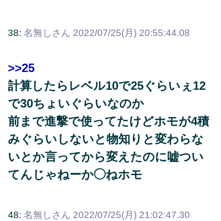
38:
名無しさん
2022/07/25(月) 20:55:44.08
>>25
計算したらレベル10で25ぐらいぇ12
で30ちょいぐらいなのか
前まで進撃で使ってたけどホモが4積
みぐらいしないと物知りと変わらな
いとか言ってから変えたのに嘘つい
てんじゃねーか◯ねホモ
48:
名無しさん
2022/07/25(月) 21:02:47.30