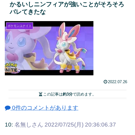
かるいしニンフィアが強いことがそろそろ
バレてきたな
ポケモンユナイト
2022.07.26
この記事は
約3分
で読めます。
0件のコメントがあります
10:
名無しさん
2022/07/25(月) 20:36:06.37