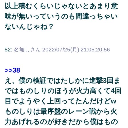
以上積むくらいじゃないとあまり意
味が無いっていうのも間違っちゃい
ないんじゃね？
52:
名無しさん
2022/07/25(月) 21:05:20.56
>>38
え、僕の検証ではたしかに進撃3回ま
ではものしりのほうが火力高くて4回
目でようやく上回ってたんだけどw
ものしりは最序盤のレーン戦から火
力あげれるのが好きだから僕はもの