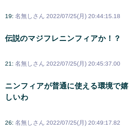
19:
名無しさん
2022/07/25(月) 20:44:15.18
伝説のマジフレニンフィアか！？
21:
名無しさん
2022/07/25(月) 20:45:37.00
ニンフィアが普通に使える環境で嬉
しいわ
26:
名無しさん
2022/07/25(月) 20:49:17.82