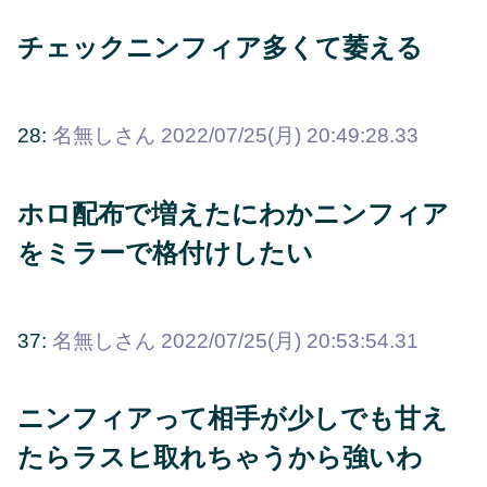
チェックニンフィア多くて萎える
28:
名無しさん
2022/07/25(月) 20:49:28.33
ホロ配布で増えたにわかニンフィア
をミラーで格付けしたい
37:
名無しさん
2022/07/25(月) 20:53:54.31
ニンフィアって相手が少しでも甘え
たらラスヒ取れちゃうから強いわ