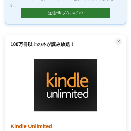
す。
×
100万冊以上の本が読み放題！
Kindle Unlimited