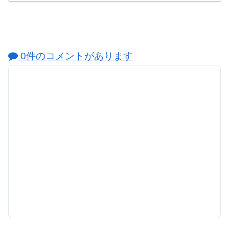
0件のコメントがあります