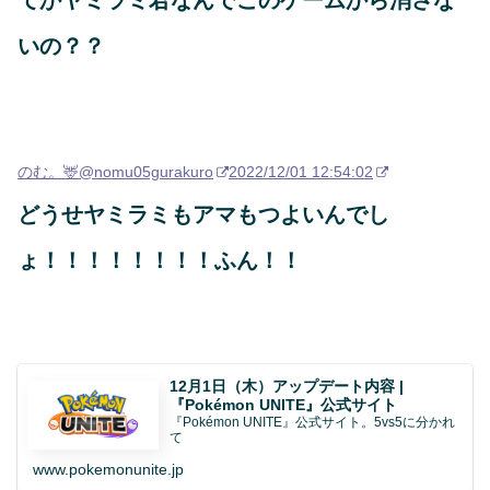
てかヤミラミ君なんでこのゲームから消さな
いの？？
のむ。🦌
@nomu05gurakuro
2022/12/01 12:54:02
どうせヤミラミもアマもつよいんでし
ょ！！！！！！！！ふん！！
12月1日（木）アップデート内容 |
『Pokémon UNITE』公式サイト
『Pokémon UNITE』公式サイト。5vs5に分かれ
て
www.pokemonunite.jp