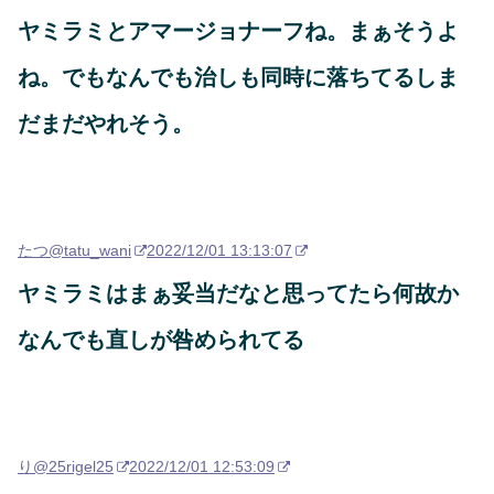
ヤミラミとアマージョナーフね。まぁそうよ
ね。でもなんでも治しも同時に落ちてるしま
だまだやれそう。
たつ
@tatu_wani
2022/12/01 13:13:07
ヤミラミはまぁ妥当だなと思ってたら何故か
なんでも直しが咎められてる
り
@25rigel25
2022/12/01 12:53:09