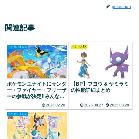
pokechan
関連記事
ポケモンまとめ
ポケマスEX
ポケモンユナイトにサンダ
【BP】フヨウ & ヤミラミ
ー・ファイヤー・フリーザ
の性能詳細まとめ
ーの参戦が決定!!みんなの
反応まとめ
2026.02.20
2025.08.27
2025.08.28
ポケモンまとめ