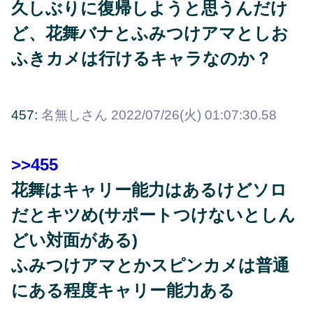
久しぶりに復帰しようと思うんだけ
ど、花舞バナとふみつけアマとしお
ふきカメは行けるキャラなのか？
457:
名無しさん
2022/07/26(火) 01:07:30.58
>>455
花舞はキャリー能力はあるけどソロ
だとキツめ(サポートつけないとしん
どい対面がある)
ふみつけアマとかスピンカメは普通
にある程度キャリー能力ある