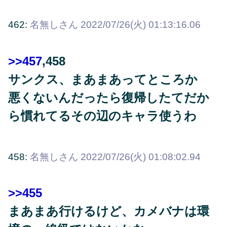
462:
名無しさん
2022/07/26(火) 01:13:16.06
>>457
,458
サンクス、まあまあってところか
悪くないんだったら復帰したてだか
ら慣れてるその辺のキャラ使うわ
458:
名無しさん
2022/07/26(火) 01:08:02.94
>>455
まあまあ行けるけど、カメバナは環