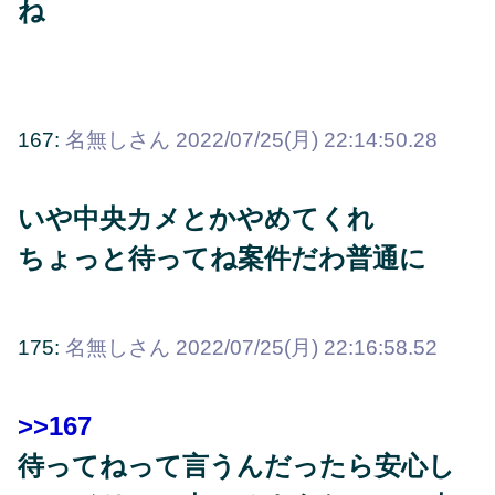
ね
167:
名無しさん
2022/07/25(月) 22:14:50.28
いや中央カメとかやめてくれ
ちょっと待ってね案件だわ普通に
175:
名無しさん
2022/07/25(月) 22:16:58.52
>>167
待ってねって言うんだったら安心し