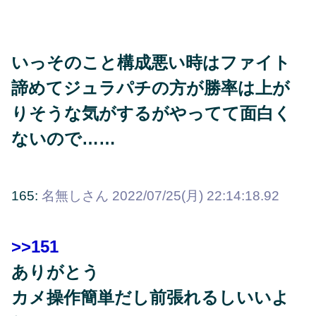
いっそのこと構成悪い時はファイト
諦めてジュラパチの方が勝率は上が
りそうな気がするがやってて面白く
ないので……
165:
名無しさん
2022/07/25(月) 22:14:18.92
>>151
ありがとう
カメ操作簡単だし前張れるしいいよ