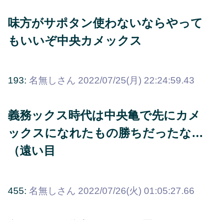
味方がサポタン使わないならやって
もいいぞ中央カメックス
193:
名無しさん
2022/07/25(月) 22:24:59.43
義務ックス時代は中央亀で先にカメ
ックスになれたもの勝ちだったな…
（遠い目
455:
名無しさん
2022/07/26(火) 01:05:27.66