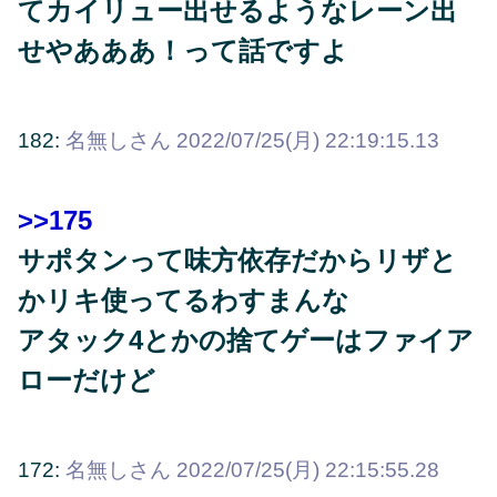
てカイリュー出せるようなレーン出
せやあああ！って話ですよ
182:
名無しさん
2022/07/25(月) 22:19:15.13
>>175
サポタンって味方依存だからリザと
かリキ使ってるわすまんな
アタック4とかの捨てゲーはファイア
ローだけど
172:
名無しさん
2022/07/25(月) 22:15:55.28