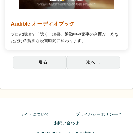
Audible オーディオブック
プロの朗読で「聴く」読書。通勤中や家事の合間が、あな
ただけの贅沢な読書時間に変わります。
← 戻る
次へ →
サイトについて
プライバシーポリシー他
お問い合わせ