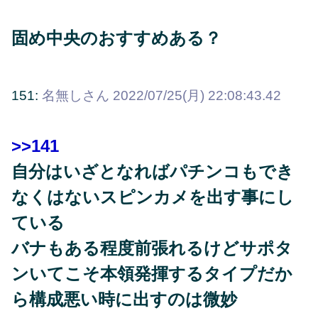
固め中央のおすすめある？
151:
名無しさん
2022/07/25(月) 22:08:43.42
>>141
自分はいざとなればパチンコもでき
なくはないスピンカメを出す事にし
ている
バナもある程度前張れるけどサポタ
ンいてこそ本領発揮するタイプだか
ら構成悪い時に出すのは微妙