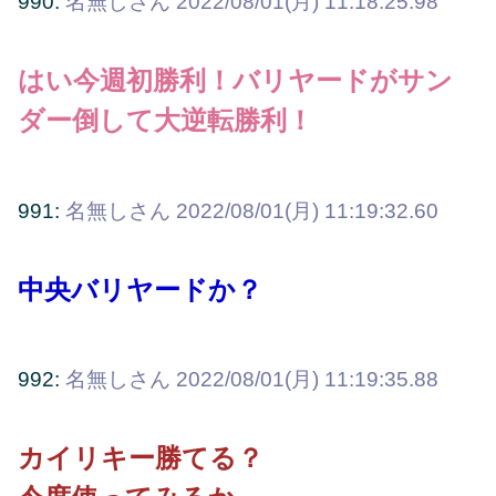
990:
名無しさん
2022/08/01(月) 11:18:25.98
はい今週初勝利！バリヤードがサン
ダー倒して大逆転勝利！
991:
名無しさん
2022/08/01(月) 11:19:32.60
中央バリヤードか？
992:
名無しさん
2022/08/01(月) 11:19:35.88
カイリキー勝てる？