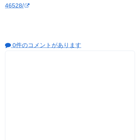
46528/
0件のコメントがあります