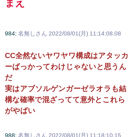
まえ
984:
名無しさん
2022/08/01(月) 11:14:08.08
CC全然ないヤワヤワ構成はアタッカ
ーばっかってわけじゃないと思うん
だ
実はアブソルゲンガーゼラオラも結
構な確率で混ざってて意外とこれら
がやばい
988:
名無しさん
2022/08/01(月) 11:18:10.15