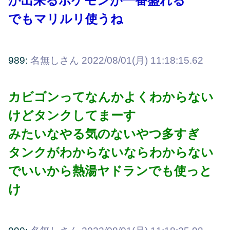
か出来るポケモンが一番盛れる
でもマリルリ使うね
989:
名無しさん
2022/08/01(月) 11:18:15.62
カビゴンってなんかよくわからない
けどタンクしてまーす
みたいなやる気のないやつ多すぎ
タンクがわからないならわからない
でいいから熱湯ヤドランでも使っと
け