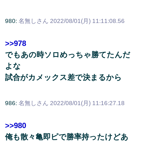
980:
名無しさん
2022/08/01(月) 11:11:08.56
>>978
でもあの時ソロめっちゃ勝てたんだ
よな
試合がカメックス差で決まるから
986:
名無しさん
2022/08/01(月) 11:16:27.18
>>980
俺も散々亀即ピで勝率持ったけどあ