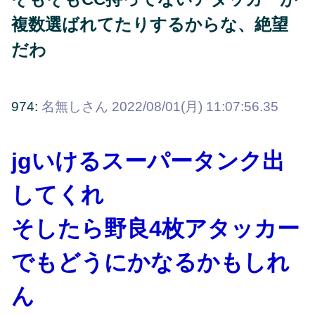
複数選ばれてたりするからな、絶望
だわ
974:
名無しさん
2022/08/01(月) 11:07:56.35
jgいけるスーパータンク出
してくれ
そしたら野良4枚アタッカー
でもどうにかなるかもしれ
ん