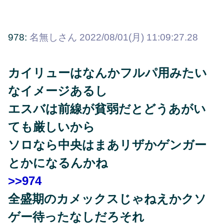
978:
名無しさん
2022/08/01(月) 11:09:27.28
カイリューはなんかフルパ用みたい
なイメージあるし
エスバは前線が貧弱だとどうあがい
ても厳しいから
ソロなら中央はまあリザかゲンガー
とかになるんかね
>>974
全盛期のカメックスじゃねえかクソ
ゲー待ったなしだろそれ