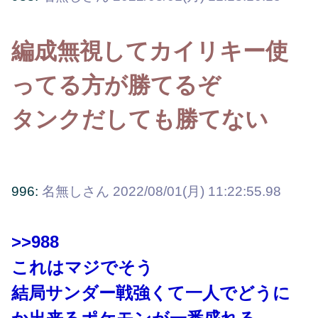
編成無視してカイリキー使
ってる方が勝てるぞ
タンクだしても勝てない
996:
名無しさん
2022/08/01(月) 11:22:55.98
>>988
これはマジでそう
結局サンダー戦強くて一人でどうに