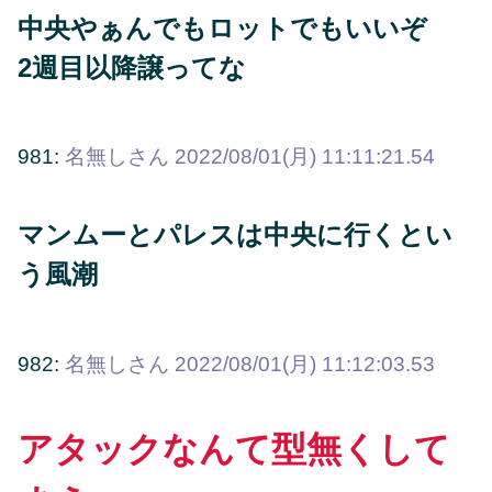
中央やぁんでもロットでもいいぞ
2週目以降譲ってな
981:
名無しさん
2022/08/01(月) 11:11:21.54
マンムーとパレスは中央に行くとい
う風潮
982:
名無しさん
2022/08/01(月) 11:12:03.53
アタックなんて型無くして