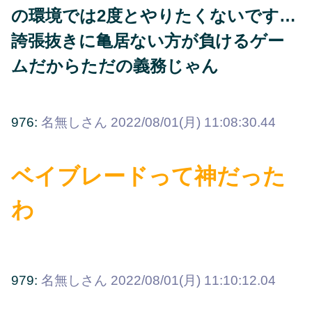
の環境では2度とやりたくないです…
誇張抜きに亀居ない方が負けるゲー
ムだからただの義務じゃん
976:
名無しさん
2022/08/01(月) 11:08:30.44
ベイブレードって神だった
わ
979:
名無しさん
2022/08/01(月) 11:10:12.04