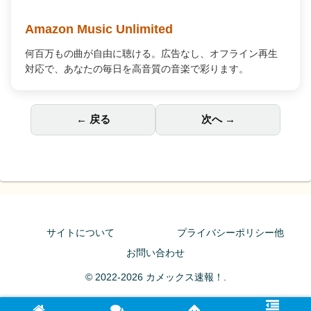
Amazon Music Unlimited
何百万もの曲が自由に聴ける。広告なし、オフライン再生
対応で、あなたの毎日を高音質の音楽で彩ります。
← 戻る
次へ →
サイトについて
プライバシーポリシー他
お問い合わせ
© 2022-2026 カメックス速報！.