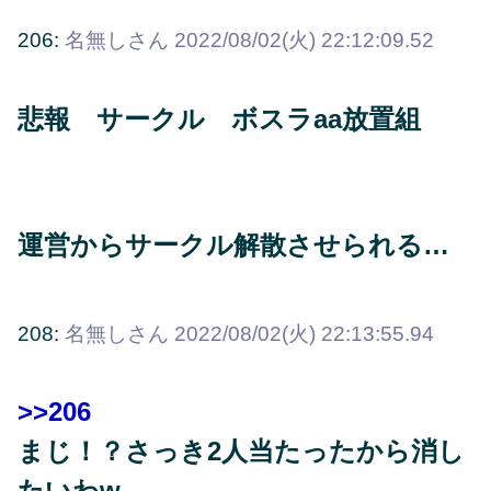
206:
名無しさん
2022/08/02(火) 22:12:09.52
悲報 サークル ボスラaa放置組
運営からサークル解散させられる…
208:
名無しさん
2022/08/02(火) 22:13:55.94
>>206
まじ！？さっき2人当たったから消し
たいわw