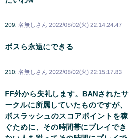
209:
名無しさん
2022/08/02(火) 22:14:24.47
ボスら永遠にできる
210:
名無しさん
2022/08/02(火) 22:15:17.83
FF外から失礼します。BANされたサ
ークルに所属していたものですが、
ボスラッシュのスコアポイントを稼
ぐために、その時間帯にプレイでき