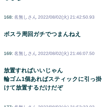
168:
名無しさん
2022/08/02(火) 21:42:50.93
ボスラ周回ガチでつまんねえ
169:
名無しさん
2022/08/02(火) 21:46:07.50
放置すればいいじゃん
輪ゴム1個あればスティックに引っ掛
けて放置するだけだぞ