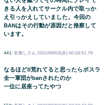
ない人を蹴ってその時間にプレイで
きる人を入れてサークル内で取っか
え引っかえしていました。今回の
BANはその行動が原因だと推察して
います。
441:
名無しさん
2022/08/03(水) 00:33:51.79
なるほどtl荒れてると思ったらボスラ
全一軍団がbanされたのか
一位に居座ってたやつ