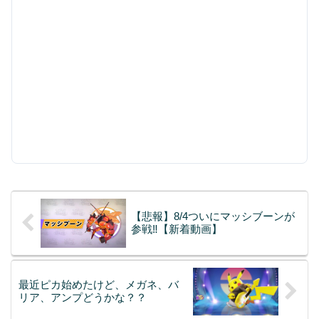
【悲報】8/4ついにマッシブーンが
参戦‼︎【新着動画】
最近ピカ始めたけど、メガネ、バ
リア、アンプどうかな？？