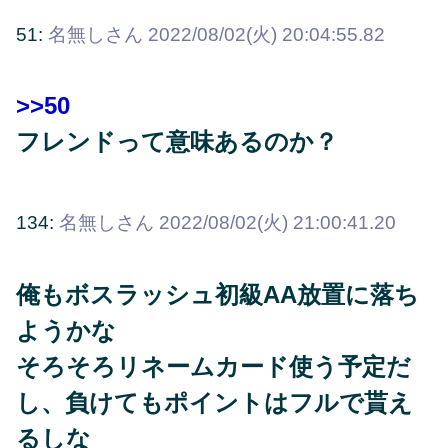
51:
名無しさん
2022/08/02(火) 20:04:55.82
>>50
フレンドって意味あるのか？
134:
名無しさん
2022/08/02(火) 21:00:41.20
俺もボスラッシュ初級AA放置に落ち
ようかな
そろそろリネームカード使う予定だ
し、負けてもポイントはフルで貰え
るしな