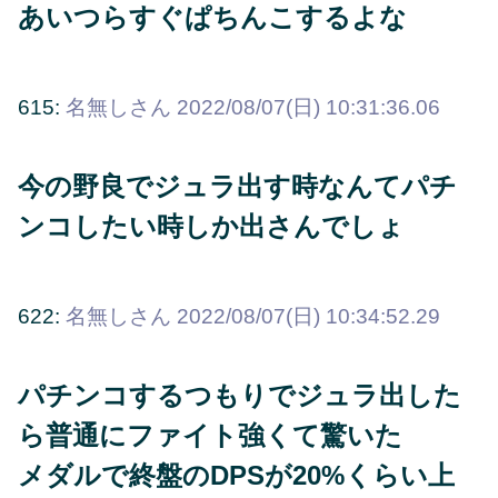
あいつらすぐぱちんこするよな
615:
名無しさん
2022/08/07(日) 10:31:36.06
今の野良でジュラ出す時なんてパチ
ンコしたい時しか出さんでしょ
622:
名無しさん
2022/08/07(日) 10:34:52.29
パチンコするつもりでジュラ出した
ら普通にファイト強くて驚いた
メダルで終盤のDPSが20%くらい上