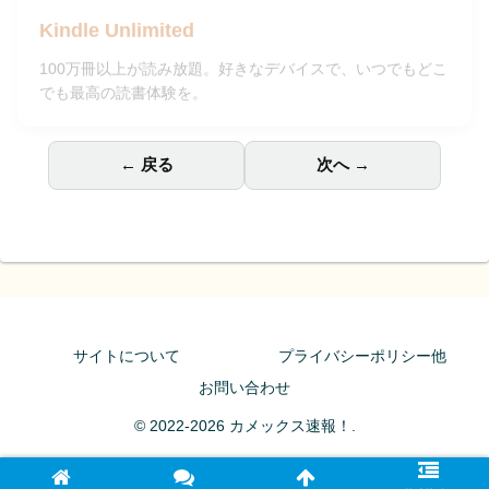
Kindle Unlimited
100万冊以上が読み放題。好きなデバイスで、いつでもどこ
でも最高の読書体験を。
← 戻る
次へ →
サイトについて
プライバシーポリシー他
お問い合わせ
© 2022-2026 カメックス速報！.