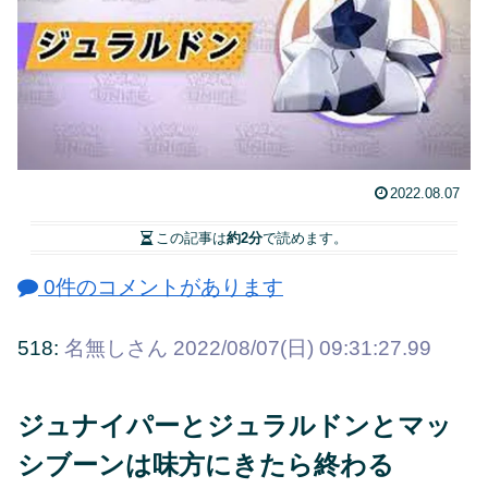
2022.08.07
この記事は
約2分
で読めます。
0件のコメントがあります
518:
名無しさん
2022/08/07(日) 09:31:27.99
ジュナイパーとジュラルドンとマッ
シブーンは味方にきたら終わる