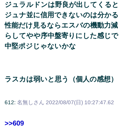
ジュラルドンは野良が出してくると
ジュナ並に信用できないのは分かる
性能だけ見るならエスバの機動力減
らしてやや序中盤寄りにした感じで
中堅ポジじゃないかな
ラスカは弱いと思う（個人の感想）
612:
名無しさん
2022/08/07(日) 10:27:47.62
>>609