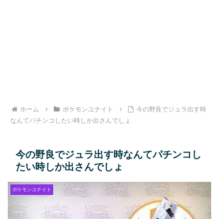
ホーム
ポケモンユナイト
今の野良でジュラ出す時
なんてパチンコしたい時しか出さんでしょ
今の野良でジュラ出す時なんてパチンコし
たい時しか出さんでしょ
ポケモンユナイト