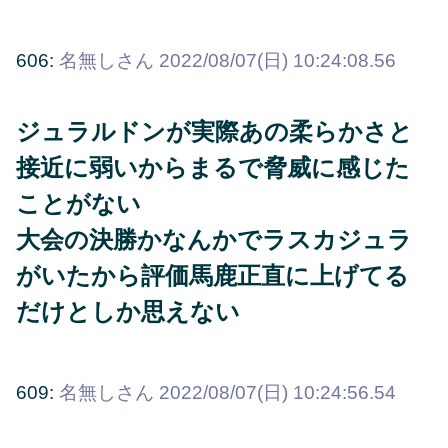
606:
名無しさん
2022/08/07(日) 10:24:08.56
ジュラルドンが実際あの柔らかさと
接近に弱いからまるで脅威に感じた
ことがない
大会の決勝かなんかでラスカジュラ
がいたから評価馬鹿正直に上げてる
だけとしか思えない
609:
名無しさん
2022/08/07(日) 10:24:56.54