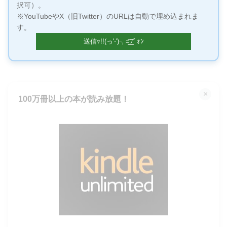
択可）。
※YouTubeやX（旧Twitter）のURLは自動で埋め込まれま
す。
×
100万冊以上の本が読み放題！