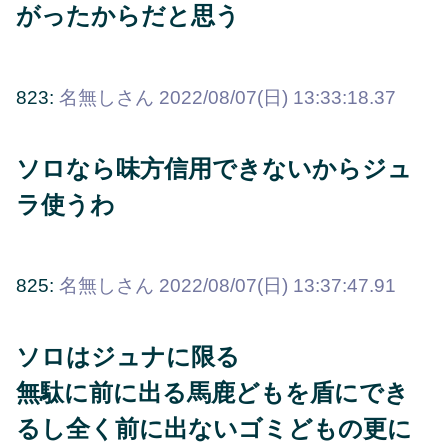
がったからだと思う
823:
名無しさん
2022/08/07(日) 13:33:18.37
ソロなら味方信用できないからジュ
ラ使うわ
825:
名無しさん
2022/08/07(日) 13:37:47.91
ソロはジュナに限る
無駄に前に出る馬鹿どもを盾にでき
るし全く前に出ないゴミどもの更に