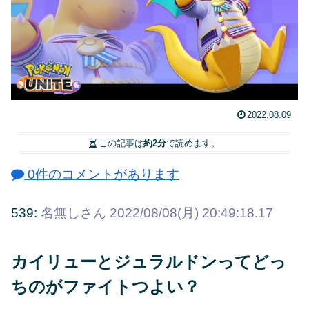
2022.08.09
この記事は
約2分
で読めます。
0件のコメントがあります
539:
名無しさん
2022/08/08(月) 20:49:18.17
カイリューとジュラルドンってどっ
ちのがファイトつよい？