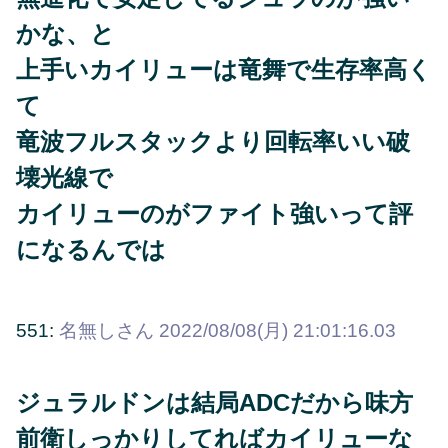
かな、と
上手いカイリューは竜舞で生存率高く
て
竜波フルスタックより回転率いい破
壊光線で
カイリューのがファイト強いって評
になるんでは
551:
名無しさん
2022/08/08(月) 21:01:16.03
ジュラルドンは結局ADCだから味方
前衛しっかりしてればカイリューな