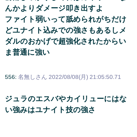
んかよりダメージ叩き出すよ
ファイト弱いって舐められがちだけ
どユナイト込みでの強さもあるしメ
ダルのおかげで超強化されたからい
ま普通に強い
556:
名無しさん
2022/08/08(月) 21:05:50.71
ジュラのエスバやカイリューにはな
い強みはユナイト技の強さ