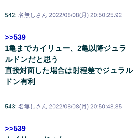
542:
名無しさん
2022/08/08(月) 20:50:25.92
>>539
1亀までカイリュー、2亀以降ジュラ
ルドンだと思う
直接対面した場合は射程差でジュラル
ドン有利
543:
名無しさん
2022/08/08(月) 20:50:48.85
>>539