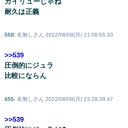
カイリューじゃね
耐久は正義
558:
名無しさん
2022/08/08(月) 21:08:55.33
>>539
圧倒的にジュラ
比較にならん
655:
名無しさん
2022/08/08(月) 23:28:28.47
>>539