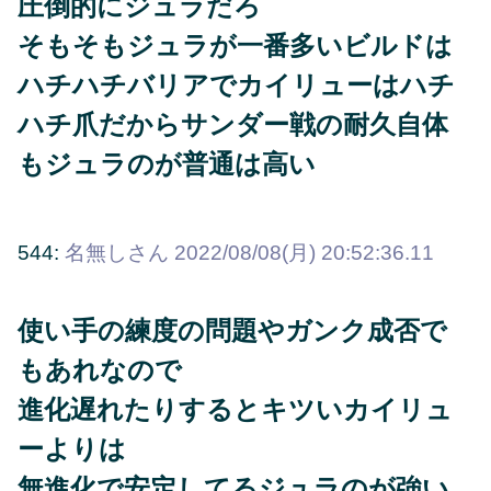
圧倒的にジュラだろ
そもそもジュラが一番多いビルドは
ハチハチバリアでカイリューはハチ
ハチ爪だからサンダー戦の耐久自体
もジュラのが普通は高い
544:
名無しさん
2022/08/08(月) 20:52:36.11
使い手の練度の問題やガンク成否で
もあれなので
進化遅れたりするとキツいカイリュ
ーよりは
無進化で安定してるジュラのが強い