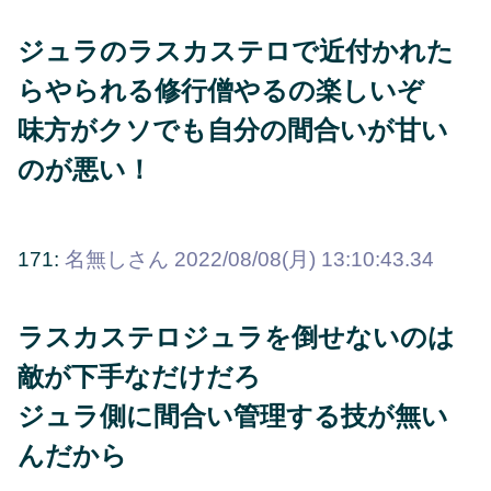
ジュラのラスカステロで近付かれた
らやられる修行僧やるの楽しいぞ
味方がクソでも自分の間合いが甘い
のが悪い！
171:
名無しさん
2022/08/08(月) 13:10:43.34
ラスカステロジュラを倒せないのは
敵が下手なだけだろ
ジュラ側に間合い管理する技が無い
んだから