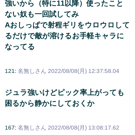
強いから（特に11以降）使ったこと
ない奴も一回試してみ
Aおしっぱで射程ギリをウロウロして
るだけで敵が溶けるお手軽キャラに
なってる
121:
名無しさん
2022/08/08(月) 12:37:58.04
ジュラ強いけどピック率上がっても
困るから静かにしておくか
167:
名無しさん
2022/08/08(月) 13:08:17.62