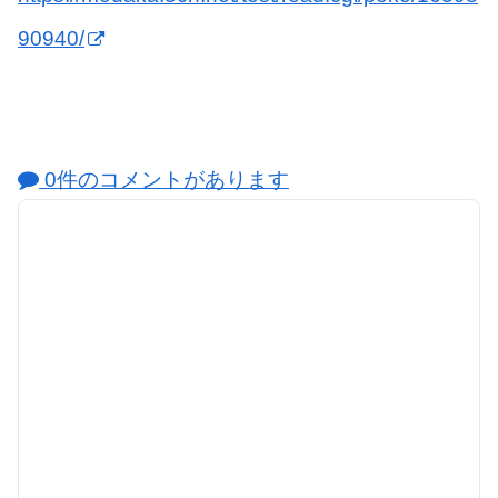
90940/
0件のコメントがあります