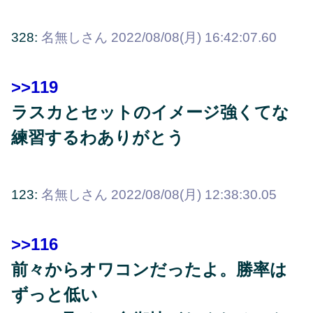
328:
名無しさん
2022/08/08(月) 16:42:07.60
>>119
ラスカとセットのイメージ強くてな
練習するわありがとう
123:
名無しさん
2022/08/08(月) 12:38:30.05
>>116
前々からオワコンだったよ。勝率は
ずっと低い