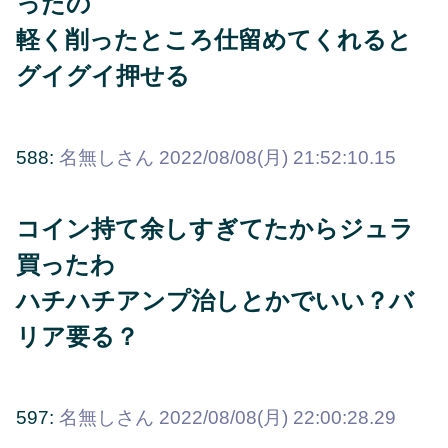
ったの
軽く削ったところ仕留めてくれると
グイグイ押せる
588:
名無しさん
2022/08/08(月) 21:52:10.15
コイン持て余しすぎてたからジュラ
買ったわ
ハチハチアンプ治しとかでいい？バ
リア要る？
597:
名無しさん
2022/08/08(月) 22:00:28.29