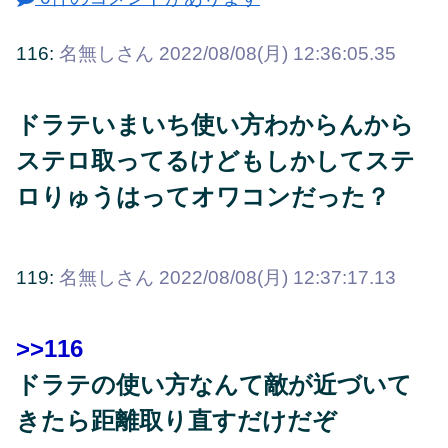
116:
名無しさん
2022/08/08(月) 12:36:05.35
ドラテいまいち使い方わからんから
ステロ取ってるけどもしかしてステ
ロりゅうはってオワコンだった？
119:
名無しさん
2022/08/08(月) 12:37:17.13
>>116
ドラテの使い方なんて敵が近づいて
きたら距離取り直すだけだぞ