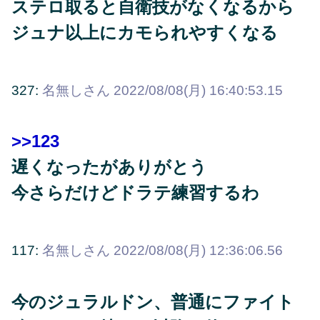
ステロ取ると自衛技がなくなるから
ジュナ以上にカモられやすくなる
327:
名無しさん
2022/08/08(月) 16:40:53.15
>>123
遅くなったがありがとう
今さらだけどドラテ練習するわ
117:
名無しさん
2022/08/08(月) 12:36:06.56
今のジュラルドン、普通にファイト