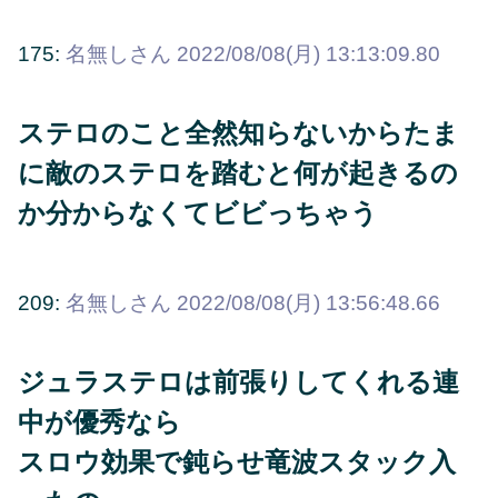
175:
名無しさん
2022/08/08(月) 13:13:09.80
ステロのこと全然知らないからたま
に敵のステロを踏むと何が起きるの
か分からなくてビビっちゃう
209:
名無しさん
2022/08/08(月) 13:56:48.66
ジュラステロは前張りしてくれる連
中が優秀なら
スロウ効果で鈍らせ竜波スタック入