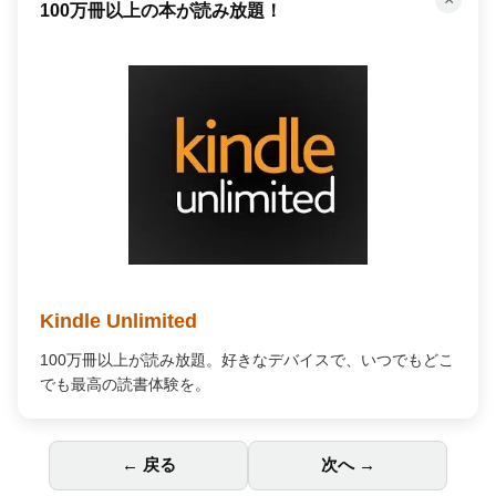
100万冊以上の本が読み放題！
Kindle Unlimited
100万冊以上が読み放題。好きなデバイスで、いつでもどこ
でも最高の読書体験を。
← 戻る
次へ →