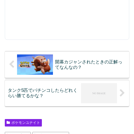
開幕カジャンされたときの正解っ
てなんなの？
タンク5匹でパチンコしたらどれく
らい勝てるかな？
ポケモンユナイト