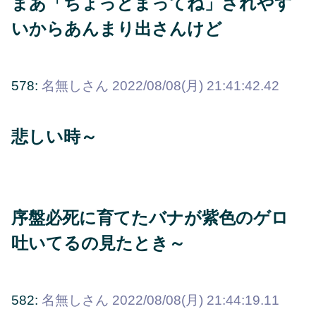
まあ「ちょっとまってね」されやす
いからあんまり出さんけど
578:
名無しさん
2022/08/08(月) 21:41:42.42
悲しい時～
序盤必死に育てたバナが紫色のゲロ
吐いてるの見たとき～
582:
名無しさん
2022/08/08(月) 21:44:19.11