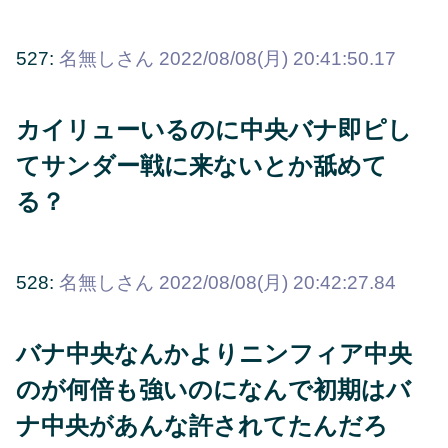
527:
名無しさん
2022/08/08(月) 20:41:50.17
カイリューいるのに中央バナ即ピし
てサンダー戦に来ないとか舐めて
る？
528:
名無しさん
2022/08/08(月) 20:42:27.84
バナ中央なんかよりニンフィア中央
のが何倍も強いのになんで初期はバ
ナ中央があんな許されてたんだろ