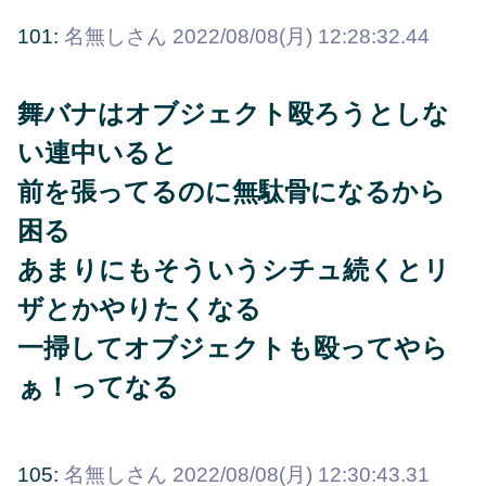
101:
名無しさん
2022/08/08(月) 12:28:32.44
舞バナはオブジェクト殴ろうとしな
い連中いると
前を張ってるのに無駄骨になるから
困る
あまりにもそういうシチュ続くとリ
ザとかやりたくなる
一掃してオブジェクトも殴ってやら
ぁ！ってなる
105:
名無しさん
2022/08/08(月) 12:30:43.31