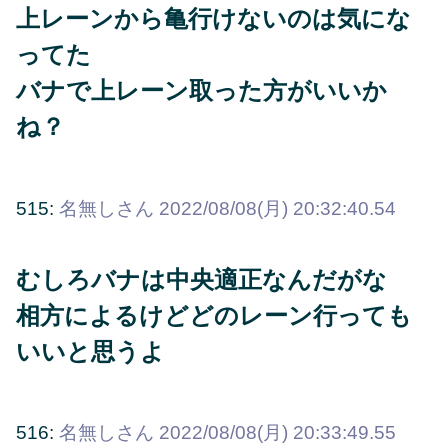
上レーンから亀行けないのは気にな
ってた
バナで上レーン取った方がいいか
ね？
515:
名無しさん
2022/08/08(月) 20:32:40.54
むしろバナは中央適正なんだがな
相方によるけどどのレーン行っても
いいと思うよ
516:
名無しさん
2022/08/08(月) 20:33:49.55