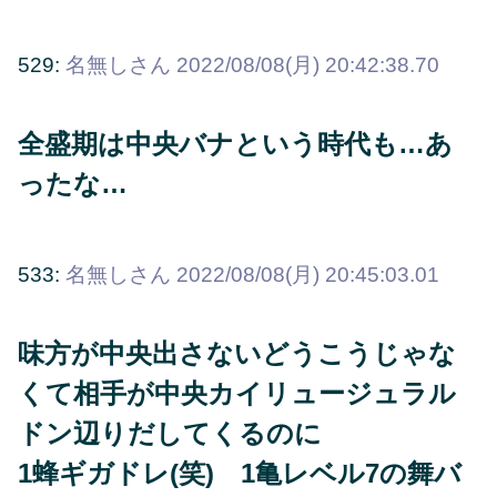
529:
名無しさん
2022/08/08(月) 20:42:38.70
全盛期は中央バナという時代も…あ
ったな…
533:
名無しさん
2022/08/08(月) 20:45:03.01
味方が中央出さないどうこうじゃな
くて相手が中央カイリュージュラル
ドン辺りだしてくるのに
1蜂ギガドレ(笑) 1亀レベル7の舞バ