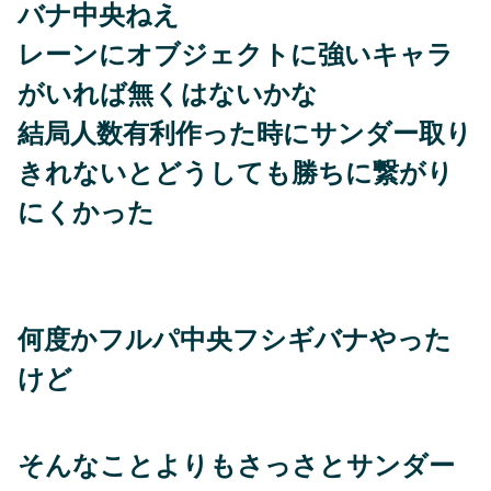
バナ中央ねえ
レーンにオブジェクトに強いキャラ
がいれば無くはないかな
結局人数有利作った時にサンダー取り
きれないとどうしても勝ちに繋がり
にくかった
何度かフルパ中央フシギバナやった
けど
そんなことよりもさっさとサンダー