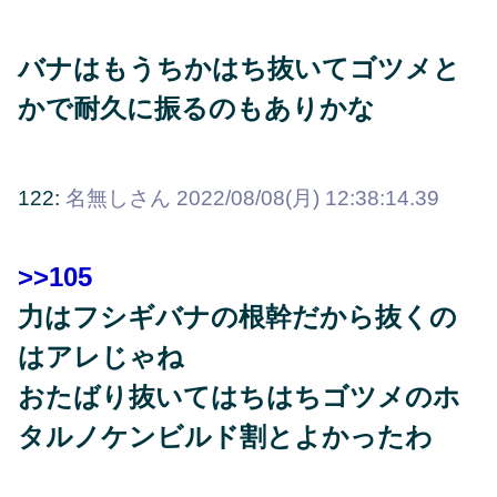
バナはもうちかはち抜いてゴツメと
かで耐久に振るのもありかな
122:
名無しさん
2022/08/08(月) 12:38:14.39
>>105
力はフシギバナの根幹だから抜くの
はアレじゃね
おたばり抜いてはちはちゴツメのホ
タルノケンビルド割とよかったわ