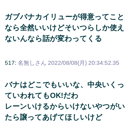
ガブバナカイリューが得意ってこと
なら全然いいけどそいつらしか使え
ないんなら話が変わってくる
517:
名無しさん
2022/08/08(月) 20:34:52.35
バナはどこでもいいな、中央いくっ
ていわれてもOK!だわ
レーンいけるからいけないやつがい
たら譲ってあげてほしいけど