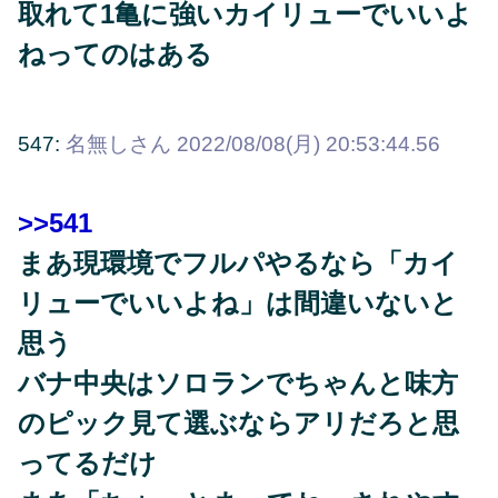
取れて1亀に強いカイリューでいいよ
ねってのはある
547:
名無しさん
2022/08/08(月) 20:53:44.56
>>541
まあ現環境でフルパやるなら「カイ
リューでいいよね」は間違いないと
思う
バナ中央はソロランでちゃんと味方
のピック見て選ぶならアリだろと思
ってるだけ