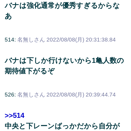
バナは強化通常が優秀すぎるからな
あ
514:
名無しさん
2022/08/08(月) 20:31:38.84
バナは下しか行けないから1亀人数の
期待値下がるぞ
526:
名無しさん
2022/08/08(月) 20:39:44.74
>>514
中央と下レーンばっかだから自分が