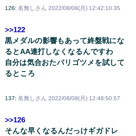
126:
名無しさん
2022/08/08(月) 12:42:10.35
>>122
黒メダルの影響もあって終盤戦にな
るとAA連打しなくなるんですわ
自分は気合おたバリゴツメを試して
るところ
137:
名無しさん
2022/08/08(月) 12:48:50.57
>>126
そんな早くなるんだっけギガドレ