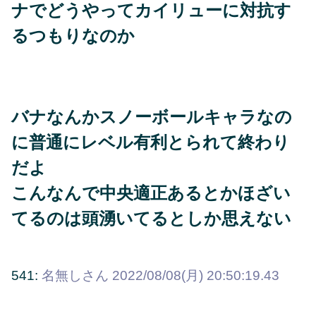
ナでどうやってカイリューに対抗す
るつもりなのか
バナなんかスノーボールキャラなの
に普通にレベル有利とられて終わり
だよ
こんなんで中央適正あるとかほざい
てるのは頭湧いてるとしか思えない
541:
名無しさん
2022/08/08(月) 20:50:19.43