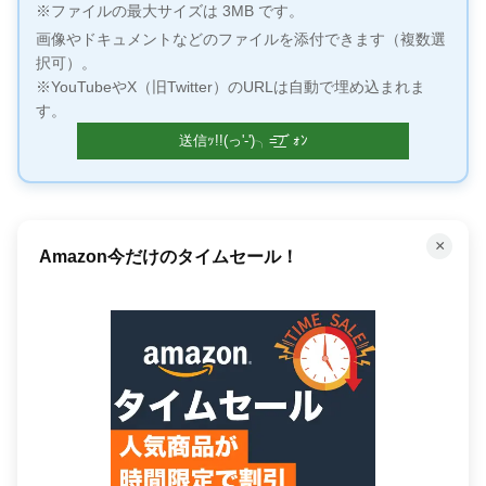
※ファイルの最大サイズは 3MB です。
画像やドキュメントなどのファイルを添付できます（複数選
択可）。
※YouTubeやX（旧Twitter）のURLは自動で埋め込まれま
す。
×
Amazon今だけのタイムセール！