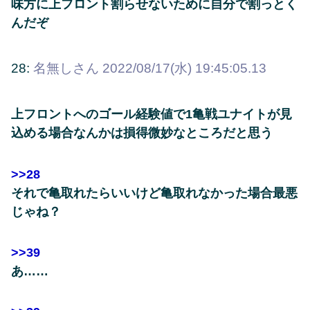
味方に上フロント割らせないために自分で割っとく
んだぞ
28:
名無しさん
2022/08/17(水) 19:45:05.13
上フロントへのゴール経験値で1亀戦ユナイトが見
込める場合なんかは損得微妙なところだと思う
>>28
それで亀取れたらいいけど亀取れなかった場合最悪
じゃね？
>>39
あ……