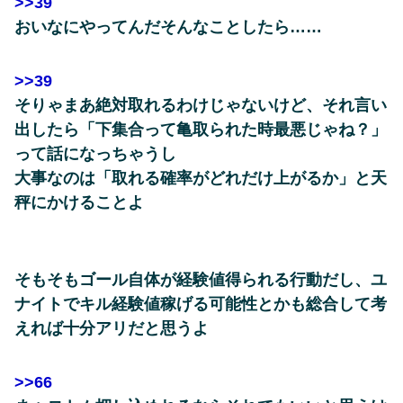
>>39
おいなにやってんだそんなことしたら……
>>39
そりゃまあ絶対取れるわけじゃないけど、それ言い
出したら「下集合って亀取られた時最悪じゃね？」
って話になっちゃうし
大事なのは「取れる確率がどれだけ上がるか」と天
秤にかけることよ
そもそもゴール自体が経験値得られる行動だし、ユ
ナイトでキル経験値稼げる可能性とかも総合して考
えれば十分アリだと思うよ
>>66