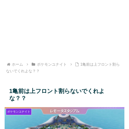
ホーム
ポケモンユナイト
1亀前は上フロント割ら
ないでくれよな？？
1亀前は上フロント割らないでくれよ
な？？
ポケモンユナイト