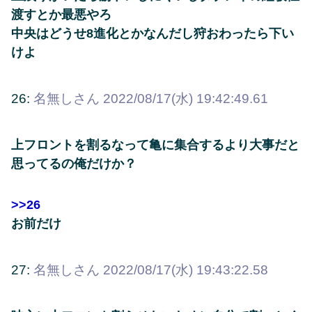
渡すとか最悪やろ
中央はどうせ8進化とかなんだし狩おわったら下い
けよ
26:
名無しさん
2022/08/17(水) 19:42:49.61
上フロントを割るなって亀に集合するより大事だと
思ってるの俺だけか？
>>26
お前だけ
27:
名無しさん
2022/08/17(水) 19:43:22.58