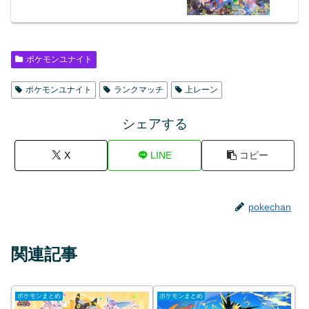
ポケモンユナイト
ポケモンユナイト
ランクマッチ
上レーン
シェアする
X
LINE
コピー
pokechan
関連記事
ポケモンまとめ
ポケモンまとめ