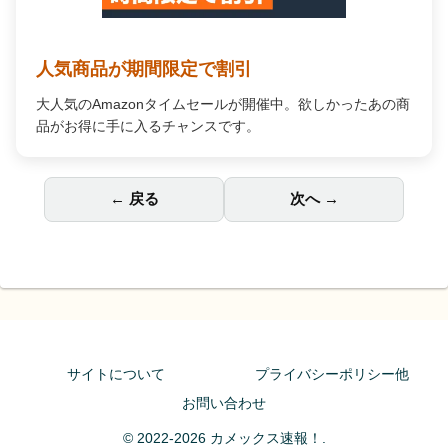
人気商品が期間限定で割引
大人気のAmazonタイムセールが開催中。欲しかったあの商
品がお得に手に入るチャンスです。
← 戻る
次へ →
サイトについて
プライバシーポリシー他
お問い合わせ
© 2022-2026 カメックス速報！.