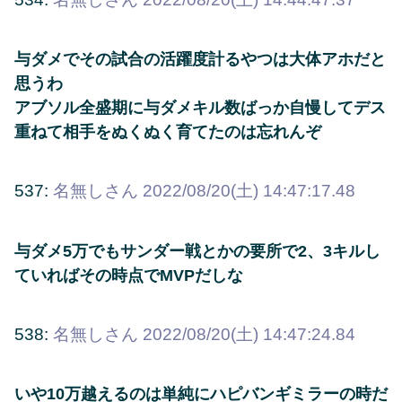
与ダメでその試合の活躍度計るやつは大体アホだと
思うわ
アブソル全盛期に与ダメキル数ばっか自慢してデス
重ねて相手をぬくぬく育てたのは忘れんぞ
537:
名無しさん
2022/08/20(土) 14:47:17.48
与ダメ5万でもサンダー戦とかの要所で2、3キルし
ていればその時点でMVPだしな
538:
名無しさん
2022/08/20(土) 14:47:24.84
いや10万越えるのは単純にハピバンギミラーの時だ