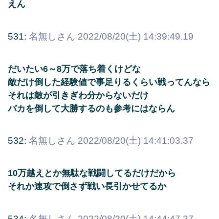
えん
531:
名無しさん
2022/08/20(土) 14:39:49.19
だいたい6～8万で落ち着くけどな
敵だけ倒した経験値で事足りるくらい戦ってんなら
それは敵が引きぎわ分からないだけ
バカを倒して大勝するのも参考にはならん
532:
名無しさん
2022/08/20(土) 14:41:03.37
10万越えとか無駄な戦闘してるだけだから
それか速攻で倒さず戦い長引かせてるか
534:
名無しさん
2022/08/20(土) 14:44:47.37