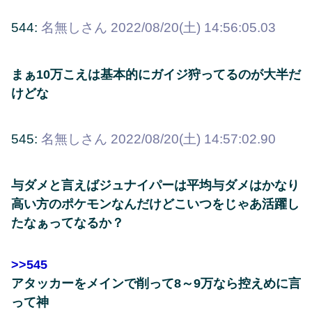
544:
名無しさん
2022/08/20(土) 14:56:05.03
まぁ10万こえは基本的にガイジ狩ってるのが大半だ
けどな
545:
名無しさん
2022/08/20(土) 14:57:02.90
与ダメと言えばジュナイパーは平均与ダメはかなり
高い方のポケモンなんだけどこいつをじゃあ活躍し
たなぁってなるか？
>>545
アタッカーをメインで削って8～9万なら控えめに言
って神