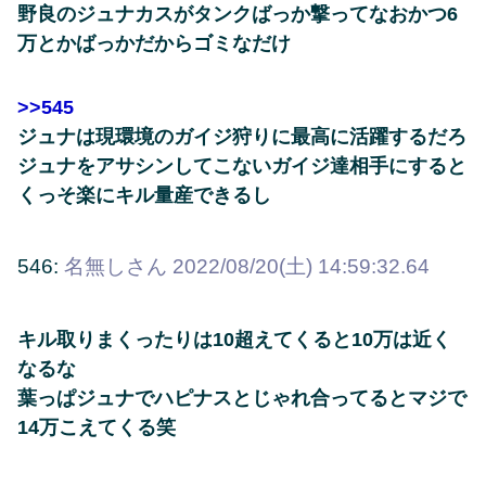
野良のジュナカスがタンクばっか撃ってなおかつ6
万とかばっかだからゴミなだけ
>>545
ジュナは現環境のガイジ狩りに最高に活躍するだろ
ジュナをアサシンしてこないガイジ達相手にすると
くっそ楽にキル量産できるし
546:
名無しさん
2022/08/20(土) 14:59:32.64
キル取りまくったりは10超えてくると10万は近く
なるな
葉っぱジュナでハピナスとじゃれ合ってるとマジで
14万こえてくる笑