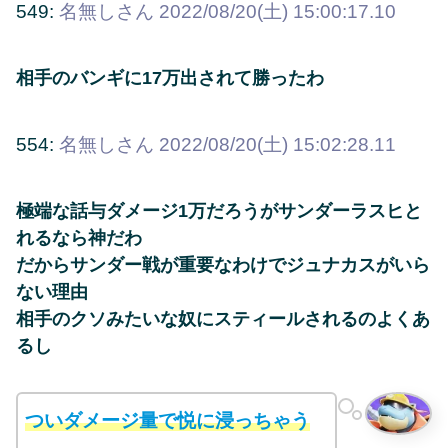
549:
名無しさん
2022/08/20(土) 15:00:17.10
相手のバンギに17万出されて勝ったわ
554:
名無しさん
2022/08/20(土) 15:02:28.11
極端な話与ダメージ1万だろうがサンダーラスヒと
れるなら神だわ
だからサンダー戦が重要なわけでジュナカスがいら
ない理由
相手のクソみたいな奴にスティールされるのよくあ
るし
ついダメージ量で悦に浸っちゃう