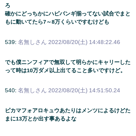
ろ
確かにどっちかにハピバンギ揃ってない試合でまと
もに動いてたら7～8万くらいですむけども
539:
名無しさん
2022/08/20(土) 14:48:22.46
でも僕ニンフィアで無双して明らかにキャリーした
って時は10万ダメ以上出てること多いですけど。
540:
名無しさん
2022/08/20(土) 14:51:50.24
ピカマフォアロキュウあたりはメンツによるけどた
まに13万とか出す事あるよな