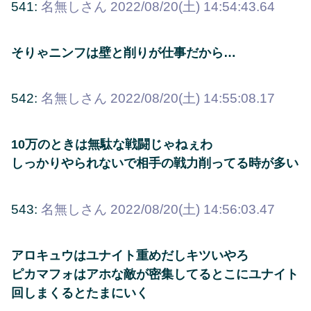
541:
名無しさん
2022/08/20(土) 14:54:43.64
そりゃニンフは壁と削りが仕事だから…
542:
名無しさん
2022/08/20(土) 14:55:08.17
10万のときは無駄な戦闘じゃねぇわ
しっかりやられないで相手の戦力削ってる時が多い
543:
名無しさん
2022/08/20(土) 14:56:03.47
アロキュウはユナイト重めだしキツいやろ
ピカマフォはアホな敵が密集してるとこにユナイト
回しまくるとたまにいく