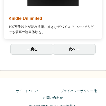
Kindle Unlimited
100万冊以上が読み放題。好きなデバイスで、いつでもどこ
でも最高の読書体験を。
← 戻る
次へ →
サイトについて
プライバシーポリシー他
お問い合わせ
© 2022-2026 カメックス速報！.