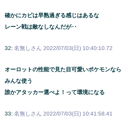
確かにカビは早熟過ぎる感じはあるな
レーン戦は敵なしなんだが‥
32:
名無しさん
2022/07/03(日) 10:40:10.72
オーロットの性能で見た目可愛いポケモンなら
みんな使う
誰かアタッカー選べよ！って環境になる
33:
名無しさん
2022/07/03(日) 10:41:58.41