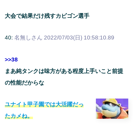
大会で結果だけ残すカビゴン選手
40:
名無しさん
2022/07/03(日) 10:58:10.89
>>38
まあ純タンクは味方がある程度上手いこと前提
の性能だからな
ユナイト甲子園
では大活躍だっ
たカメね。