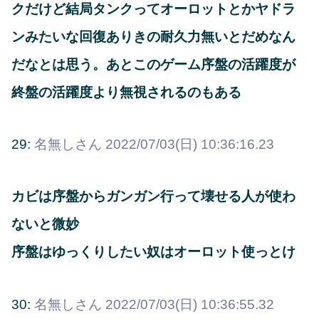
クだけど結局タンクってオーロットとかヤドラ
ンみたいな回復ありきの耐久力無いとだめなん
だなとは思う。あとこのゲーム序盤の活躍度が
終盤の活躍度より無視されるのもある
29:
名無しさん
2022/07/03(日) 10:36:16.23
カビは序盤からガンガン行って壊せる人が使わ
ないと微妙
序盤はゆっくりしたい奴はオーロット使っとけ
30:
名無しさん
2022/07/03(日) 10:36:55.32