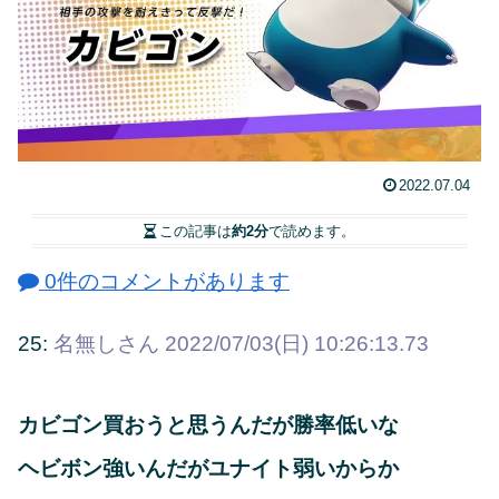
2022.07.04
この記事は
約2分
で読めます。
0件のコメントがあります
25:
名無しさん
2022/07/03(日) 10:26:13.73
カビゴン買おうと思うんだが勝率低いな
ヘビボン強いんだがユナイト弱いからか