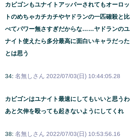
カビゴンもユナイトアッパーされてもオーロッ
トのめちゃカチカチやヤドランの一匹確殺と比
べてパワー無さすぎだからな……ヤドランのユ
ナイト使えたら多分最高に面白いキャラだった
とは思う
34:
名無しさん
2022/07/03(日) 10:44:05.28
カビゴンはユナイト最速にしてもいいと思うわ
あと欠伸を殴っても起きないようにしてくれ
38:
名無しさん
2022/07/03(日) 10:53:56.16