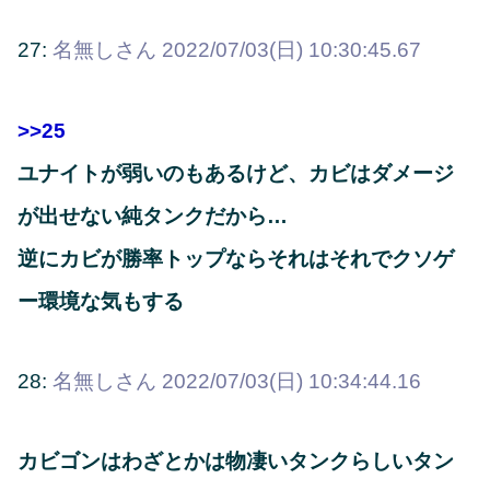
27:
名無しさん
2022/07/03(日) 10:30:45.67
>>25
ユナイトが弱いのもあるけど、カビはダメージ
が出せない純タンクだから…
逆にカビが勝率トップならそれはそれでクソゲ
ー環境な気もする
28:
名無しさん
2022/07/03(日) 10:34:44.16
カビゴンはわざとかは物凄いタンクらしいタン