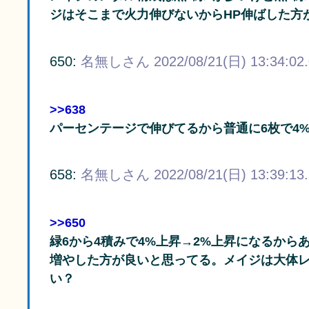
ジはそこまで火力伸びないからHP伸ばした方
650:
名無しさん
2022/08/21(日) 13:34:02
>>638
パーセンテージで伸びてるから普通に6枚で4
658:
名無しさん
2022/08/21(日) 13:39:13
>>650
緑6から4積みで4%上昇→2%上昇になるから
増やした方が良いと思ってる。メイジは大体レ
い？