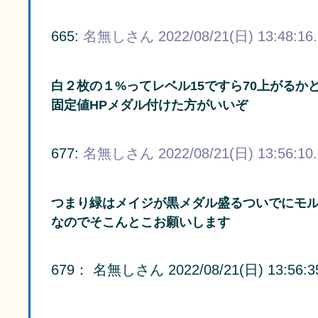
665:
名無しさん
2022/08/21(日) 13:48:16
白２枚の１%ってレベル15ですら70上がるか
固定値HPメダル付けた方がいいぞ
677:
名無しさん
2022/08/21(日) 13:56:10
つまり緑はメイジが黒メダル盛るついでにモル
なのでそこんとこお願いします
679： 名無しさん 2022/08/21(日) 13:56:3