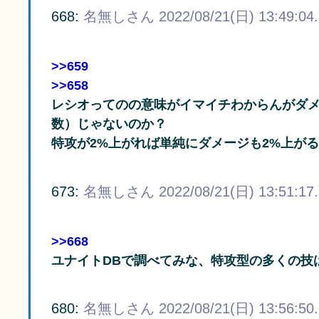
668:
名無しさん
2022/08/21(日) 13:49:04
>>659
>>658
レシオってのの意味がイマイチわからんがダメ
数）じゃないのか？
特攻が2%上がれば単純にダメージも2%上が
673:
名無しさん
2022/08/21(日) 13:51:17
>>668
ユナイトDBで調べてみな、特攻型の多くの技
680:
名無しさん
2022/08/21(日) 13:56:50