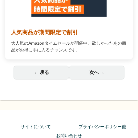
人気商品が期間限定で割引
大人気のAmazonタイムセールが開催中。欲しかったあの商
品がお得に手に入るチャンスです。
← 戻る
次へ →
サイトについて
プライバシーポリシー他
お問い合わせ