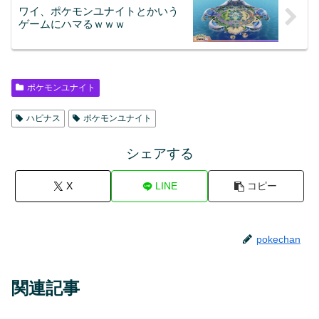
ワイ、ポケモンユナイトとかいう
ゲームにハマるｗｗｗ
ポケモンユナイト
ハピナス
ポケモンユナイト
シェアする
X
LINE
コピー
pokechan
関連記事