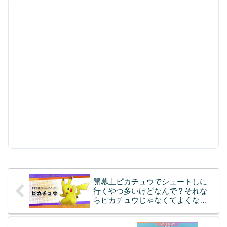
開幕上ピカチュウでシュートしに
行くやつ多いけどなんで？それな
らピカチュウじゃなくてよくな
い？