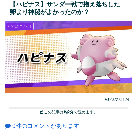
【ハピナス】サンダー戦で抱え落ちした…
卵より神秘がよかったのか？
ポケモンユナイト
2022.08.24
この記事は
約2分
で読めます。
0件のコメントがあります