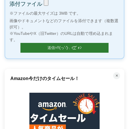
添付ファイル
※ファイルの最大サイズは 3MB です。
画像やドキュメントなどのファイルを添付できます（複数選
択可）。
※YouTubeやX（旧Twitter）のURLは自動で埋め込まれま
す。
×
Amazon今だけのタイムセール！