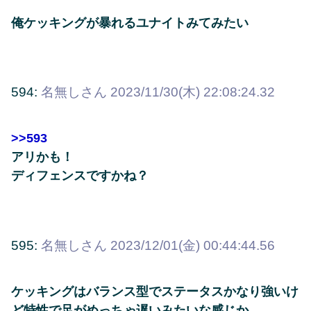
俺ケッキングが暴れるユナイトみてみたい
594:
名無しさん
2023/11/30(木) 22:08:24.32
>>593
アリかも！
ディフェンスですかね？
595:
名無しさん
2023/12/01(金) 00:44:44.56
ケッキングはバランス型でステータスかなり強いけ
ど特性で足がめっちゃ遅いみたいな感じか