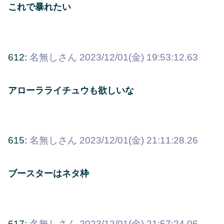
これで暴れたい
612:
名無しさん
2023/12/01(金) 19:53:12.63
アローラライチュウも欲しいな
615:
名無しさん
2023/12/01(金) 21:11:28.26
ブースターはネタ枠
617:
名無しさん
2023/12/01(金) 21:57:24.06