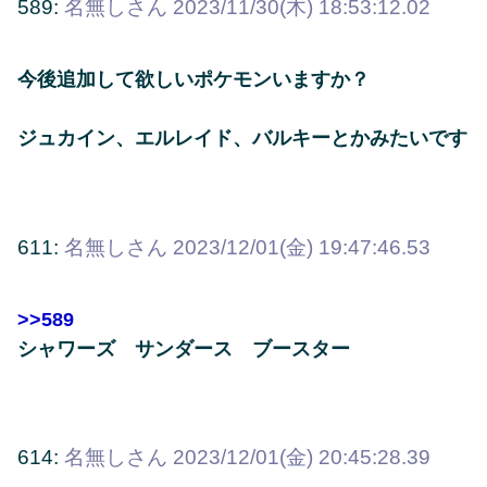
589:
名無しさん
2023/11/30(木) 18:53:12.02
今後追加して欲しいポケモンいますか？
ジュカイン、エルレイド、バルキーとかみたいです
611:
名無しさん
2023/12/01(金) 19:47:46.53
>>589
シャワーズ サンダース ブースター
614:
名無しさん
2023/12/01(金) 20:45:28.39