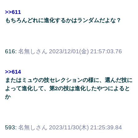
>>611
もちろんどれに進化するかはランダムだよな？
616:
名無しさん
2023/12/01(金) 21:57:03.76
>>614
またはミュウの技セレクションの様に、選んだ技に
よって進化して、第2の技は進化したやつによると
か
593:
名無しさん
2023/11/30(木) 21:25:39.84