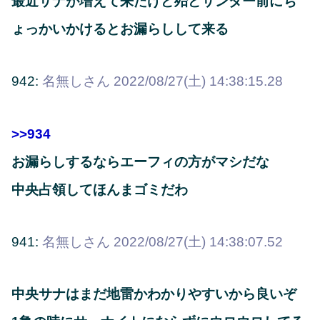
最近サナが増えて来たけど殆どサンダー前にち
ょっかいかけるとお漏らしして来る
942:
名無しさん
2022/08/27(土) 14:38:15.28
>>934
お漏らしするならエーフィの方がマシだな
中央占領してほんまゴミだわ
941:
名無しさん
2022/08/27(土) 14:38:07.52
中央サナはまだ地雷かわかりやすいから良いぞ