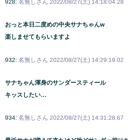
928:
名無しさん
2022/08/27(土) 14:18:04.28
おっと本日二度めの中央サナちゃんw
楽しませてもらいますよ
932:
名無しさん
2022/08/27(土) 14:29:19.02
サナちゃん渾身のサンダースティール
キッスしたい…
934:
名無しさん
2022/08/27(土) 14:31:28.67