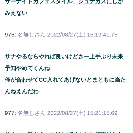
サーナイトカフェスタイル、ジュナカスにしか
みえない
975:
名無しさん
2022/08/27(土) 15:19:41.75
サナやるならやれば良いけどさー上手ぶり未来
予知やめてくんね
俺が合わせてCC入れてあげないとまともに当た
んねえんだわ
977:
名無しさん
2022/08/27(土) 15:21:15.69