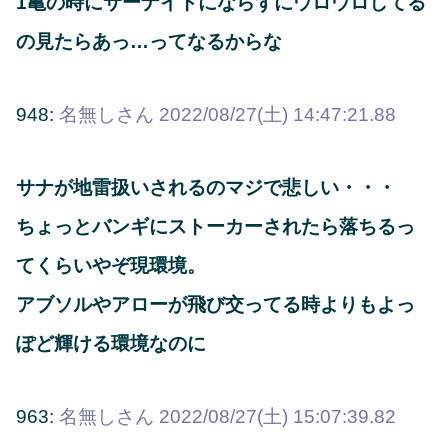
1亀の時にサーナイトにならずにウロウロしてる
の見たらあっ…ってなるからな
948:
名無しさん
2022/08/27(土) 14:47:21.88
サナが地雷扱いされるのマジで悲しい・・・
ちょっとバンギにストーカーされたら落ちるっ
てくらいやぞ現環境。
アブソルやアローが飛び交ってる時よりもよっ
ぽど輝ける環境なのに
963:
名無しさん
2022/08/27(土) 15:07:39.82