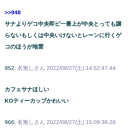
>>948
サナよりゲコ中央即ピ一番上が中央とっても譲
らないもしくは中央いけないとレーンに行くゲ
コのほうが地雷
952:
名無しさん
2022/08/27(土) 14:52:47.44
カフェサナほしい
KOティーカップかわいい
966:
名無しさん
2022/08/27(土) 15:09:36.26