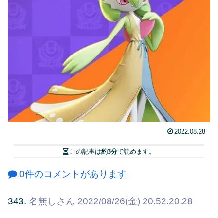
2022.08.28
この記事は
約3分
で読めます。
0件のコメントがあります
343:
名無しさん
2022/08/26(金) 20:52:20.28