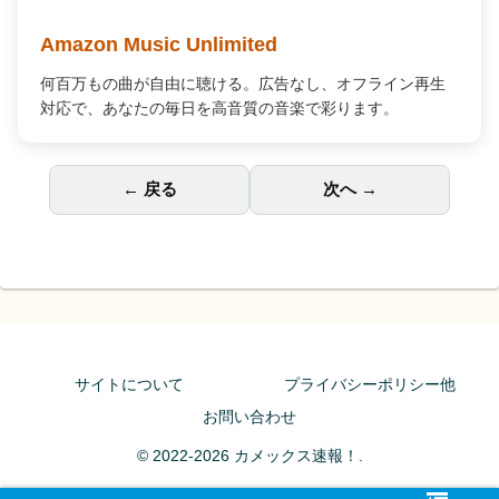
Amazon Music Unlimited
何百万もの曲が自由に聴ける。広告なし、オフライン再生
対応で、あなたの毎日を高音質の音楽で彩ります。
← 戻る
次へ →
サイトについて
プライバシーポリシー他
お問い合わせ
© 2022-2026 カメックス速報！.