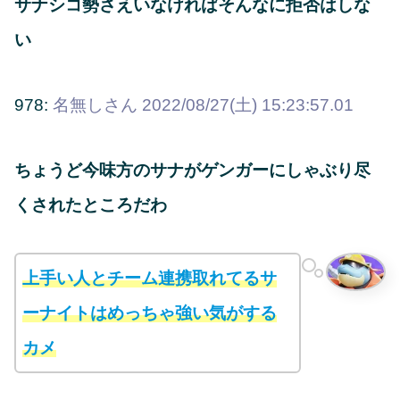
サナシコ勢さえいなければそんなに拒否はしな
い
978:
名無しさん
2022/08/27(土) 15:23:57.01
ちょうど今味方のサナがゲンガーにしゃぶり尽
くされたところだわ
上手い人とチーム連携取れてるサ
ーナイトはめっちゃ強い気がする
カメ