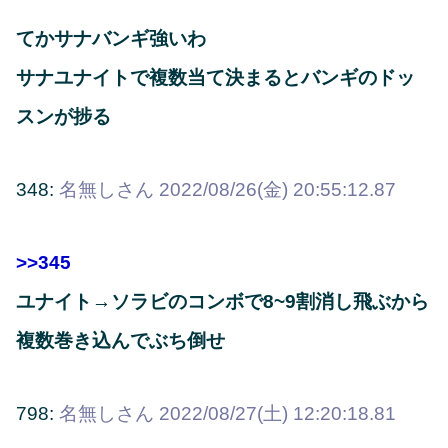
てかサナバンギ強いわ
サナユナイトで複数当て決まるとバンギのドッ
スンが捗る
348:
名無しさん
2022/08/26(金) 20:55:12.87
>>345
ユナイト→ソラビのコンボで8~9割消し飛ぶから
複数巻き込んでぶち倒せ
798:
名無しさん
2022/08/27(土) 12:20:18.81