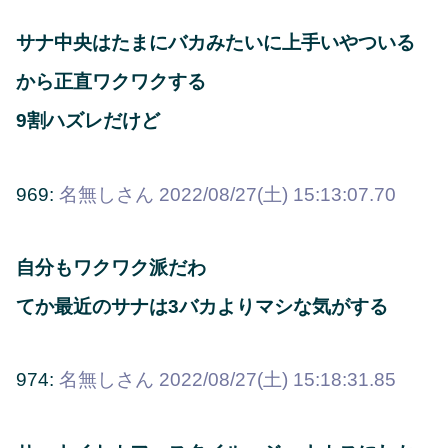
サナ中央はたまにバカみたいに上手いやついる
から正直ワクワクする
9割ハズレだけど
969:
名無しさん
2022/08/27(土) 15:13:07.70
自分もワクワク派だわ
てか最近のサナは3バカよりマシな気がする
974:
名無しさん
2022/08/27(土) 15:18:31.85