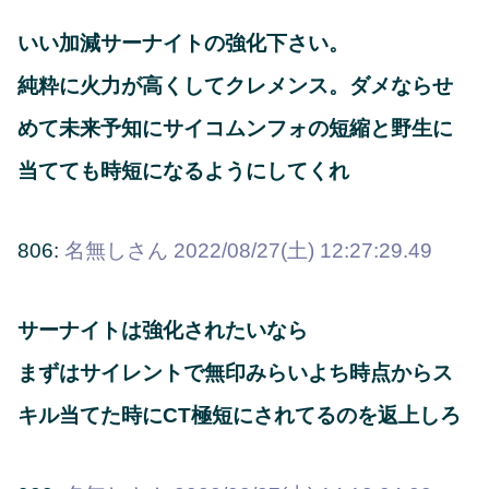
いい加減サーナイトの強化下さい。
純粋に火力が高くしてクレメンス。ダメならせ
めて未来予知にサイコムンフォの短縮と野生に
当てても時短になるようにしてくれ
806:
名無しさん
2022/08/27(土) 12:27:29.49
サーナイトは強化されたいなら
まずはサイレントで無印みらいよち時点からス
キル当てた時にCT極短にされてるのを返上しろ