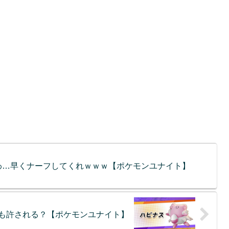
わ…早くナーフしてくれｗｗｗ【ポケモンユナイト】
でも許される？【ポケモンユナイト】