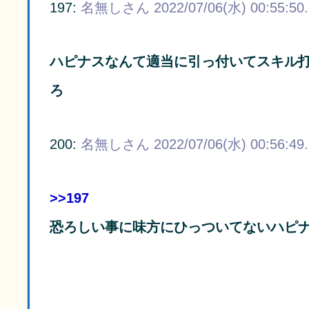
197:
名無しさん
2022/07/06(水) 00:55:50
ハピナスなんて適当に引っ付いてスキル打
ろ
200:
名無しさん
2022/07/06(水) 00:56:49
>>197
恐ろしい事に味方にひっついてないハピ