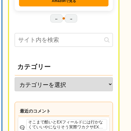
Amazonで見る
←
→
カテゴリー
最近のコメント
そこまで酷いとEXフィールドには行かな
くていいやになりそう実際ワカクサEXで