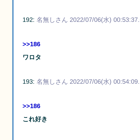
192:
名無しさん
2022/07/06(水) 00:53:37
>>186
ワロタ
193:
名無しさん
2022/07/06(水) 00:54:09
>>186
これ好き