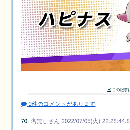
この記事
0件のコメントがあります
70:
名無しさん
2022/07/05(火) 22:28:44.