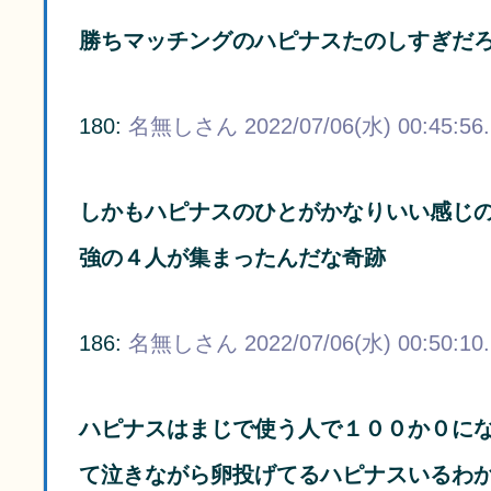
勝ちマッチングのハピナスたのしすぎだ
180:
名無しさん
2022/07/06(水) 00:45:56
しかもハピナスのひとがかなりいい感じ
強の４人が集まったんだな奇跡
186:
名無しさん
2022/07/06(水) 00:50:10
ハピナスはまじで使う人で１００か０に
て泣きながら卵投げてるハピナスいるわ