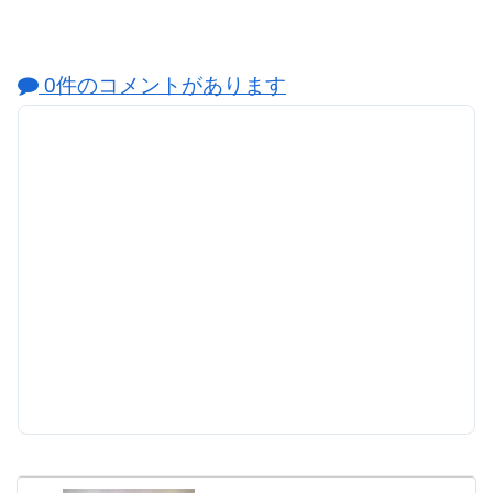
0件のコメントがあります