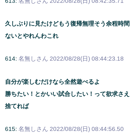
613:
名無しさん
2022/08/28(日) 08:42:35.71
久しぶりに見たけどもう復帰無理そう余程時間
ないとやれんわこれ
614:
名無しさん
2022/08/28(日) 08:44:23.18
自分が楽しむだけなら全然遊べるよ
勝ちたい！とかいい試合したい！って欲求さえ
捨てれば
615:
名無しさん
2022/08/28(日) 08:44:56.50