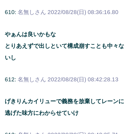
610:
名無しさん
2022/08/28(日) 08:36:16.80
やぁんは良いかもな
とりあえずで出しといて構成崩すことも中々な
いし
612:
名無しさん
2022/08/28(日) 08:42:28.13
げきりんカイリューで義務を放棄してレーンに
逃げた味方にわからせていけ