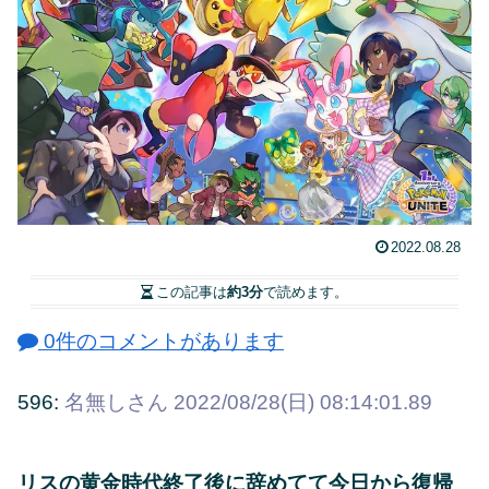
2022.08.28
この記事は
約3分
で読めます。
0件のコメントがあります
596:
名無しさん
2022/08/28(日) 08:14:01.89
リスの黄金時代終了後に辞めてて今日から復帰