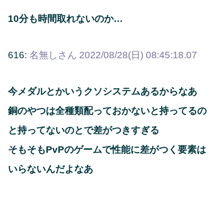
10分も時間取れないのか…
616:
名無しさん
2022/08/28(日) 08:45:18.07
今メダルとかいうクソシステムあるからなあ
銅のやつは全種類配っておかないと持ってるの
と持ってないのとで差がつきすぎる
そもそもPvPのゲームで性能に差がつく要素は
いらないんだよなあ