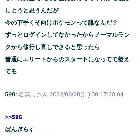
しようと思うんだが
今の下手くそ向けポケモンって誰なんだ？
ずっとログインしてなかったからノーマルラン
クから修行し直しできると思ったら
普通にエリートからのスタートになってて萎え
てる
598:
名無しさん
2022/08/28(日) 08:17:20.94
>>596
ばんぎらす