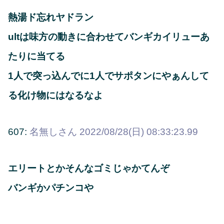
熱湯ド忘れヤドラン
ultは味方の動きに合わせてバンギカイリューあ
たりに当てる
1人で突っ込んでに1人でサポタンにやぁんして
る化け物にはなるなよ
607:
名無しさん
2022/08/28(日) 08:33:23.99
エリートとかそんなゴミじゃかてんぞ
バンギかパチンコや