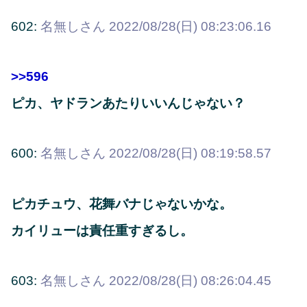
602:
名無しさん
2022/08/28(日) 08:23:06.16
>>596
ピカ、ヤドランあたりいいんじゃない？
600:
名無しさん
2022/08/28(日) 08:19:58.57
ピカチュウ、花舞バナじゃないかな。
カイリューは責任重すぎるし。
603:
名無しさん
2022/08/28(日) 08:26:04.45