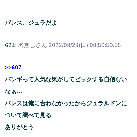
パレス、ジュラだよ
621:
名無しさん
2022/08/28(日) 08:50:50.55
>>607
バンギって人気な気がしてピックする自信ない
なぁ…
パレスは俺に合わなかったからジュラルドンに
ついて調べて見る
ありがとう