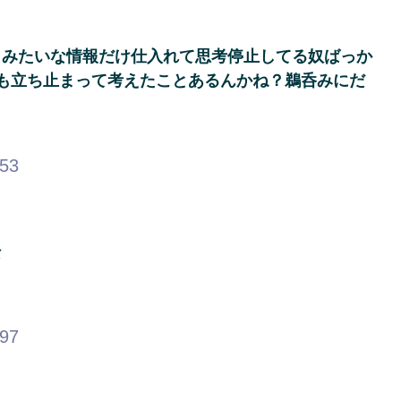
」みたいな情報だけ仕入れて思考停止してる奴ばっか
も立ち止まって考えたことあるんかね？鵜呑みにだ
.53
な
.97