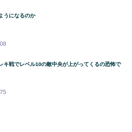
ようになるのか
.08
レキ戦でレベル10の敵中央が上がってくるの恐怖で
.75