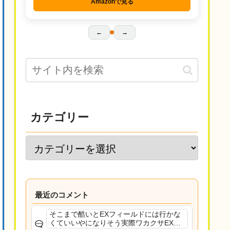
Amazonで見る
←
→
カテゴリー
最近のコメント
そこまで酷いとEXフィールドには行かな
くていいやになりそう実際ワカクサEXで