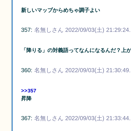
新しいマップからめちゃ調子よい
357:
名無しさん
2022/09/03(土) 21:29:24
「降りる」の対義語ってなんになるんだ？上
360:
名無しさん
2022/09/03(土) 21:30:49
>>357
昇降
367:
名無しさん
2022/09/03(土) 21:33:44