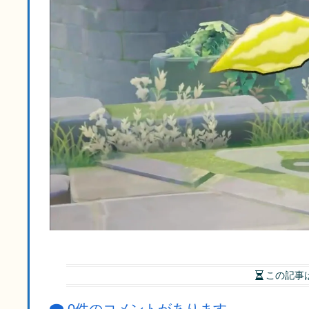
この記事
0件のコメントがあります