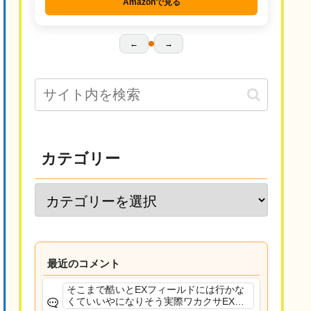
Amazonで見る
←
→
カテゴリー
最近のコメント
そこまで酷いとEXフィールドには行かな
くていいやになりそう実際ワカクサEXで