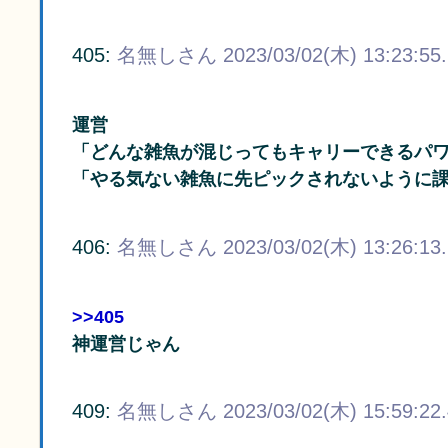
405:
名無しさん
2023/03/02(木) 13:23:55
運営
「どんな雑魚が混じってもキャリーできるパ
「やる気ない雑魚に先ピックされないように
406:
名無しさん
2023/03/02(木) 13:26:13
>>405
神運営じゃん
409:
名無しさん
2023/03/02(木) 15:59:22