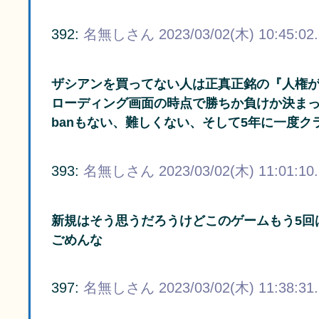
392:
名無しさん
2023/03/02(木) 10:45:02
ザシアンを買ってない人は正真正銘の『人権
ローディング画面の時点で勝ちか負けか決ま
banもない、難しくない、そして5年に一度ク
393:
名無しさん
2023/03/02(木) 11:01:10
新規はそう思うだろうけどこのゲームもう5回
ごめんな
397:
名無しさん
2023/03/02(木) 11:38:31