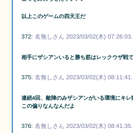
以上このゲームの四天王だ
372:
名無しさん
2023/03/02(木) 07:26:03
相手にザシアンいると勝ち筋はレックウザ戦
375:
名無しさん
2023/03/02(木) 08:11:41
連続4回、敵陣のみザシアンがいる環境にキレ
この偏りなんなんだよ
376:
名無しさん
2023/03/02(木) 08:41:35