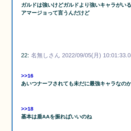
ガルドは強いけどガルドより強いキャラがい
アマージョって言うんだけど
22:
名無しさん
2022/09/05(月) 10:01:33.
>>16
あいつナーフされても未だに最強キャラなの
>>18
基本は盾AAを振ればいいのね