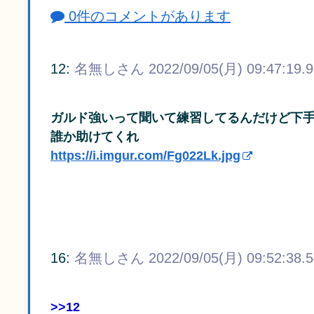
0件のコメントがあります
12:
名無しさん
2022/09/05(月) 09:47:19.
ガルド強いって聞いて練習してるんだけど下
誰か助けてくれ
https://i.imgur.com/Fg022Lk.jpg
16:
名無しさん
2022/09/05(月) 09:52:38.
>>12