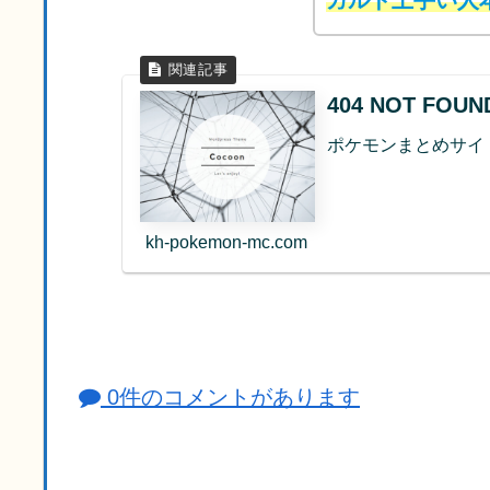
404 NOT FO
ポケモンまとめサイ
kh-pokemon-mc.com
0件のコメントがあります