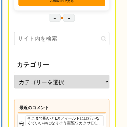
Amazonで見る
←
→
カテゴリー
最近のコメント
そこまで酷いとEXフィールドには行かな
くていいやになりそう実際ワカクサEXで