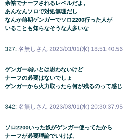
余裕でナーフされるレベルだよ。
あんなんソロで対処無理だし
なんか前期ゲンガーでソロ2200行った人が
いることも知らなそうな人多いな
327:
名無しさん
2023/03/01(水) 18:51:40.56
ゲンガー弱いとは思わないけど
ナーフの必要はないでしょ
ゲンガーから火力取ったら何が残るのって感じ
342:
名無しさん
2023/03/01(水) 20:30:37.95
ソロ2200いった奴がゲンガー使ってたから
ナーフが必要理論でいけば、