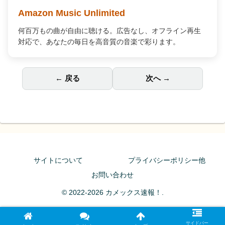
Amazon Music Unlimited
何百万もの曲が自由に聴ける。広告なし、オフライン再生
対応で、あなたの毎日を高音質の音楽で彩ります。
← 戻る
次へ →
サイトについて
プライバシーポリシー他
お問い合わせ
© 2022-2026 カメックス速報！.
サイドバー