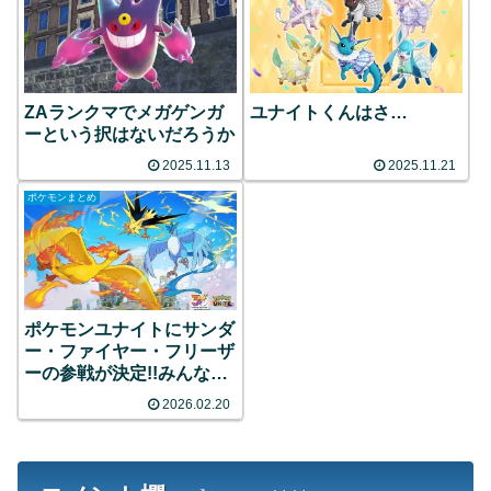
ZAランクマでメガゲンガ
ユナイトくんはさ…
ーという択はないだろうか
2025.11.13
2025.11.21
ポケモンまとめ
ポケモンユナイトにサンダ
ー・ファイヤー・フリーザ
ーの参戦が決定!!みんなの
反応まとめ
2026.02.20