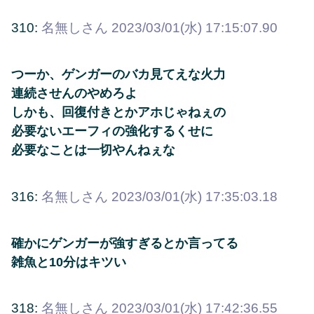
310:
名無しさん
2023/03/01(水) 17:15:07.90
つーか、ゲンガーのバカ見てえな火力
連続させんのやめろよ
しかも、回復付きとかアホじゃねぇの
必要ないエーフィの強化するくせに
必要なことは一切やんねぇな
316:
名無しさん
2023/03/01(水) 17:35:03.18
確かにゲンガーが強すぎるとか言ってる
雑魚と10分はキツい
318:
名無しさん
2023/03/01(水) 17:42:36.55