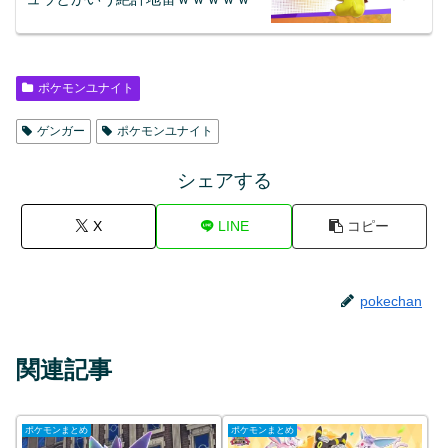
ポケモンユナイト
ゲンガー
ポケモンユナイト
シェアする
X
LINE
コピー
pokechan
関連記事
ポケモンまとめ
ポケモンまとめ