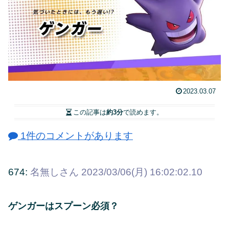
2023.03.07
この記事は
約3分
で読めます。
1件のコメントがあります
674:
名無しさん
2023/03/06(月) 16:02:02.10
ゲンガーはスプーン必須？