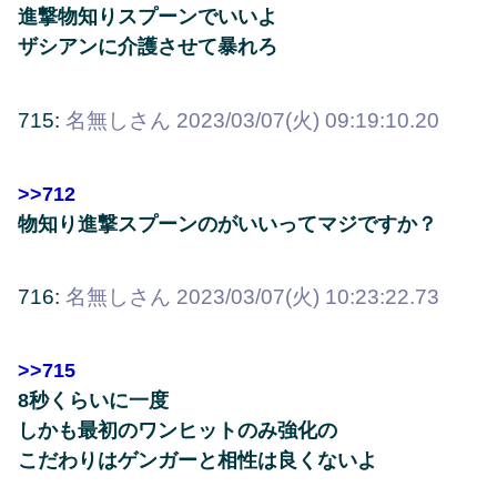
進撃物知りスプーンでいいよ
ザシアンに介護させて暴れろ
715:
名無しさん
2023/03/07(火) 09:19:10.20
>>712
物知り進撃スプーンのがいいってマジですか？
716:
名無しさん
2023/03/07(火) 10:23:22.73
>>715
8秒くらいに一度
しかも最初のワンヒットのみ強化の
こだわりはゲンガーと相性は良くないよ