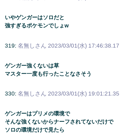
いやゲンガーはソロだと
強すぎるポケモンでしょw
319:
名無しさん
2023/03/01(水) 17:46:38.17
ゲンガー強くないは草
マスター一度も行ったことなさそう
330:
名無しさん
2023/03/01(水) 19:01:21.35
ゲンガーはプリメの環境で
そんな強くないからナーフされてないだけで
ソロの環境だけで見たら