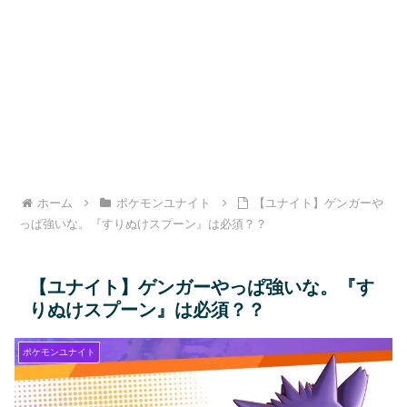
ホーム
ポケモンユナイト
【ユナイト】ゲンガーや
っぱ強いな。『すりぬけスプーン』は必須？？
【ユナイト】ゲンガーやっぱ強いな。『す
りぬけスプーン』は必須？？
ポケモンユナイト