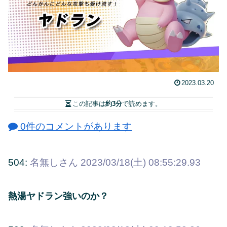
2023.03.20
この記事は
約3分
で読めます。
0件のコメントがあります
504:
名無しさん
2023/03/18(土) 08:55:29.93
熱湯ヤドラン強いのか？