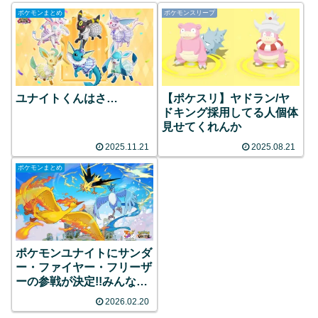
ポケモンまとめ
ポケモンスリープ
ユナイトくんはさ…
【ポケスリ】ヤドラン/ヤ
ドキング採用してる人個体
見せてくれんか
2025.11.21
2025.08.21
ポケモンまとめ
ポケモンユナイトにサンダ
ー・ファイヤー・フリーザ
ーの参戦が決定!!みんなの
反応まとめ
2026.02.20