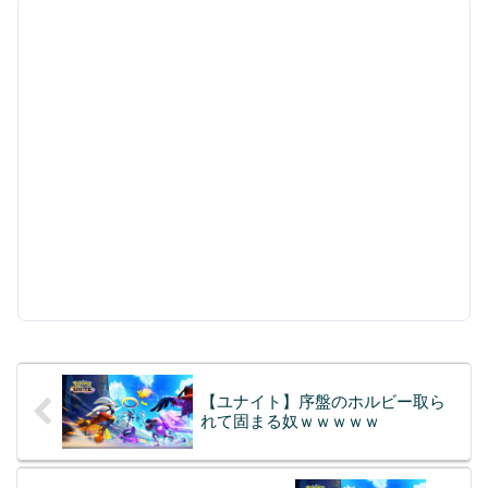
【ユナイト】序盤のホルビー取ら
れて固まる奴ｗｗｗｗｗ