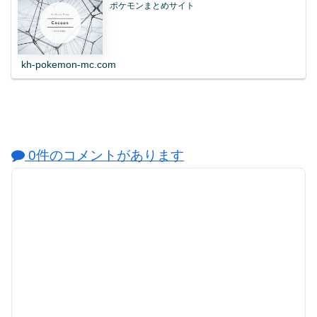
ポケモンまとめサイト
kh-pokemon-mc.com
0件のコメントがあります