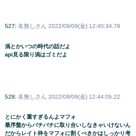
527:
名無しさん
2022/09/09(金) 12:40:34.78
渦とかいつの時代の話だよ
api見る限り渦はゴミだよ
528:
名無しさん
2022/09/09(金) 12:44:05.22
とにかく重すぎるんよマフォ
最序盤からバチバチに取り合いしなきゃいけないん
だからレイト枠をマフォに割くべきかはしっかり考