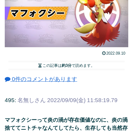
2022.09.10
この記事は
約3分
で読めます。
0件のコメントがあります
495:
名無しさん
2022/09/09(金) 11:58:19.79
マフォクシーって炎の渦が存在価値なのに、炎の渦
捨ててニトチャなんてしてたら、生存しても当然存