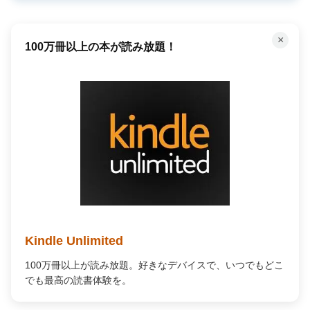
×
100万冊以上の本が読み放題！
Kindle Unlimited
100万冊以上が読み放題。好きなデバイスで、いつでもどこ
でも最高の読書体験を。