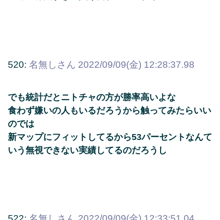
520:
名無しさん
2022/09/09(金) 12:28:37.98
でも統計だとニトチャの方が勝率高いよな
食わず嫌いの人もいるだろうから触ってみたらいい
のでは
新マップにフィットしてるから53パーセントなんて
いう無視できない実績してるのだろうし
522:
名無しさん
2022/09/09(金) 12:33:51.04