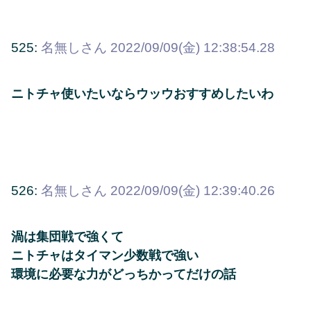
525:
名無しさん
2022/09/09(金) 12:38:54.28
ニトチャ使いたいならウッウおすすめしたいわ
526:
名無しさん
2022/09/09(金) 12:39:40.26
渦は集団戦で強くて
ニトチャはタイマン少数戦で強い
環境に必要な力がどっちかってだけの話