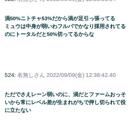
渦50%ニトチャ53%だから渦が足引っ張ってる
ミュウは中身が弱いわフルパでかなり採用されてる
のにトータルだと50%切ってるからな
524:
名無しさん
2022/09/09(金) 12:38:42.40
ただでさえレーン弱いのに、渦だとファームおっそ
いから常にレベル差が生まれがちで押し切られて役
に立たない