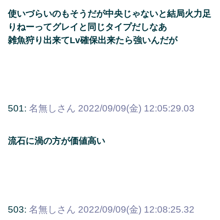
使いづらいのもそうだが中央じゃないと結局火力足
りねーってグレイと同じタイプだしなあ
雑魚狩り出来てLv確保出来たら強いんだが
501:
名無しさん
2022/09/09(金) 12:05:29.03
流石に渦の方が価値高い
503:
名無しさん
2022/09/09(金) 12:08:25.32