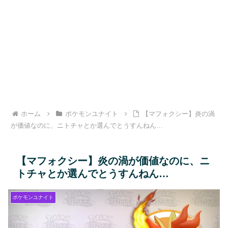
ホーム
ポケモンユナイト
【マフォクシー】炎の渦
が価値なのに、ニトチャとか選んでとうすんねん…
【マフォクシー】炎の渦が価値なのに、ニ
トチャとか選んでとうすんねん…
ポケモンユナイト