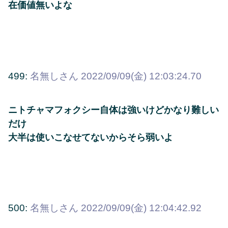
在価値無いよな
499:
名無しさん
2022/09/09(金) 12:03:24.70
ニトチャマフォクシー自体は強いけどかなり難しい
だけ
大半は使いこなせてないからそら弱いよ
500:
名無しさん
2022/09/09(金) 12:04:42.92