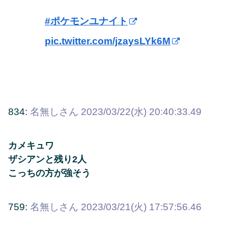
#ポケモンユナイト
pic.twitter.com/jzaysLYk6M
834:
名無しさん
2023/03/22(水) 20:40:33.49
カメキュワ
ザシアンと残り2人
こっちの方が強そう
759:
名無しさん
2023/03/21(火) 17:57:56.46