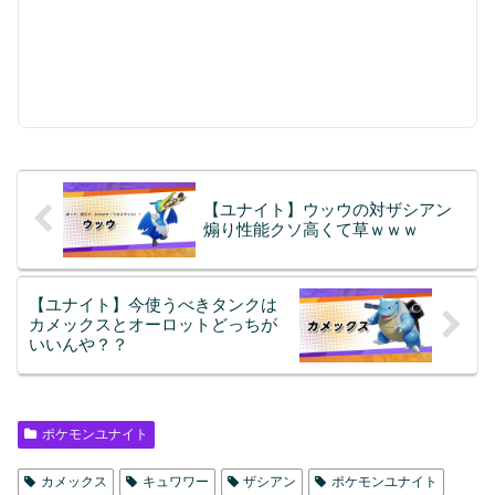
【ユナイト】ウッウの対ザシアン
煽り性能クソ高くて草ｗｗｗ
【ユナイト】今使うべきタンクは
カメックスとオーロットどっちが
いいんや？？
ポケモンユナイト
カメックス
キュワワー
ザシアン
ポケモンユナイト