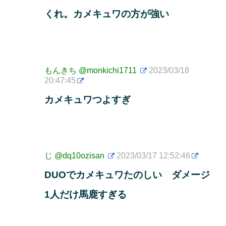
くれ。カメキュワの方が強い
もんきち
@monkichi1711
2023/03/18
20:47:45
カメキュワつよすぎ
じ
@dq10ozisan
2023/03/17 12:52:46
DUOでカメキュワたのしい ダメージ
1人だけ馬鹿すぎる