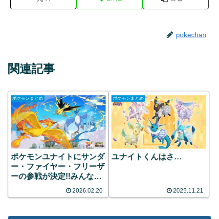
pokechan
関連記事
ポケモンまとめ
ポケモンまとめ
ポケモンユナイトにサンダ
ユナイトくんはさ…
ー・ファイヤー・フリーザ
ーの参戦が決定!!みんなの
反応まとめ
2026.02.20
2025.11.21