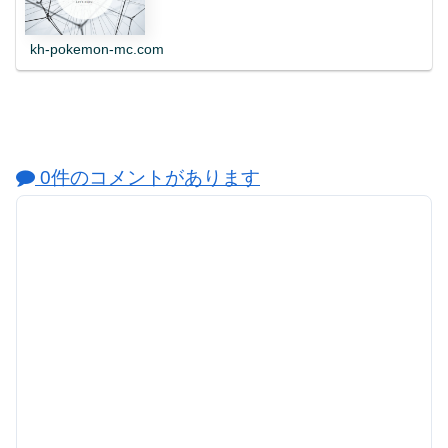
kh-pokemon-mc.com
0件のコメントがあります