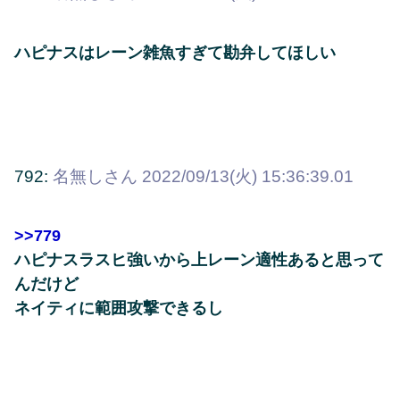
ハピナスはレーン雑魚すぎて勘弁してほしい
792:
名無しさん
2022/09/13(火) 15:36:39.01
>>779
ハピナスラスヒ強いから上レーン適性あると思って
んだけど
ネイティに範囲攻撃できるし