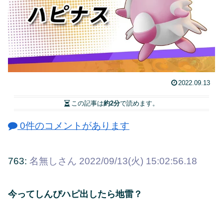
2022.09.13
この記事は
約2分
で読めます。
0件のコメントがあります
763:
名無しさん
2022/09/13(火) 15:02:56.18
今ってしんぴハピ出したら地雷？