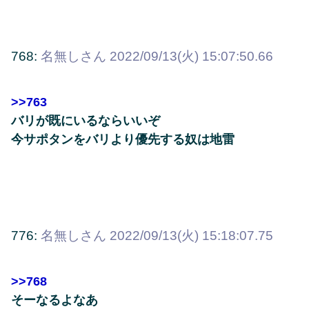
768:
名無しさん
2022/09/13(火) 15:07:50.66
>>763
バリが既にいるならいいぞ
今サポタンをバリより優先する奴は地雷
776:
名無しさん
2022/09/13(火) 15:18:07.75
>>768
そーなるよなあ