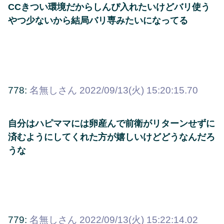
CCきつい環境だからしんぴ入れたいけどバリ使う
やつ少ないから結局バリ専みたいになってる
778:
名無しさん
2022/09/13(火) 15:20:15.70
自分はハピママには卵産んで前衛がリターンせずに
済むようにしてくれた方が嬉しいけどどうなんだろ
うな
779:
名無しさん
2022/09/13(火) 15:22:14.02