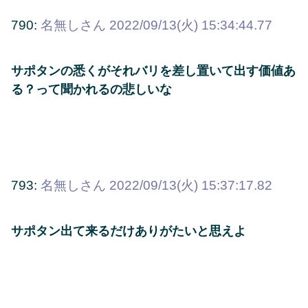
790:
名無しさん
2022/09/13(火) 15:34:44.77
サポタンの悉くがそれバリを差し置いて出す価値あ
る？って聞かれるの悲しいな
793:
名無しさん
2022/09/13(火) 15:37:17.82
サポタン出て来るだけありがたいと思えよ