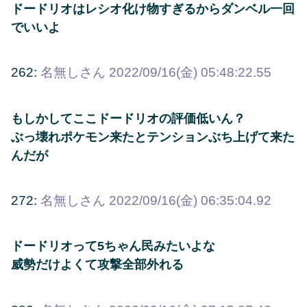
ドードリオはレシオ化け物すぎるからダンベル一回
でいいよ
262:
名無しさん
2022/09/16(金) 05:48:22.55
もしかしてここドードリオの評価低いん？
ぶっ壊れポケモン来たとテンションぶち上げて来た
んだが
272:
名無しさん
2022/09/16(金) 06:35:04.92
ドードリオって5ちゃん民みたいよな
威勢だけよくて攻撃全部外れる