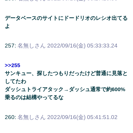
データベースのサイトにドードリオのレシオ出てる
よ
257:
名無しさん
2022/09/16(金) 05:33:33.24
>>255
サンキュー、探したつもりだったけど普通に見落と
してたわ
ダッシュトライアタック→ダッシュ通常で約600%
乗るのは結構やってるな
260:
名無しさん
2022/09/16(金) 05:41:51.02