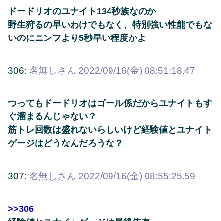
ドードリオのユナイト134秒族なのか
野生狩るの早いわけでもなく、特別強い性能でもな
いのにニンフより5秒早い程度かよ
306:
名無しさん
2022/09/16(金) 08:51:18.47
つってもドードリオはゴール係だからユナイトもす
ぐ溜まるんじゃない？
筋トレ回数は盛れないらしいけど経験値とユナイト
ゲージはどうなんだろうな？
307:
名無しさん
2022/09/16(金) 08:55:25.59
>>306