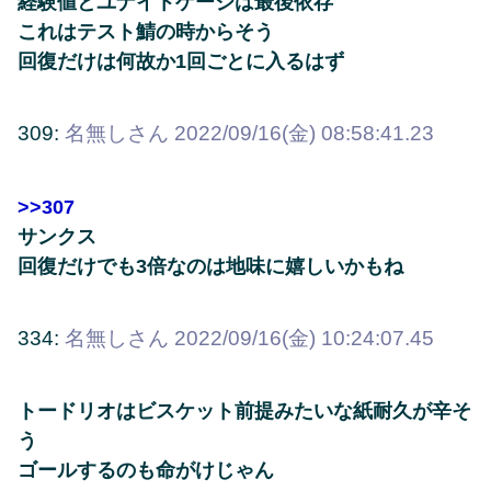
経験値とユナイトゲージは最後依存
これはテスト鯖の時からそう
回復だけは何故か1回ごとに入るはず
309:
名無しさん
2022/09/16(金) 08:58:41.23
>>307
サンクス
回復だけでも3倍なのは地味に嬉しいかもね
334:
名無しさん
2022/09/16(金) 10:24:07.45
トードリオはビスケット前提みたいな紙耐久が辛そ
う
ゴールするのも命がけじゃん