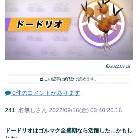
2022.09.16
この記事は
約3分
で読めます。
0件のコメントがあります
241:
名無しさん
2022/09/16(金) 03:40:26.16
ドードリオはゴルマク全盛期なら活躍した…かもし