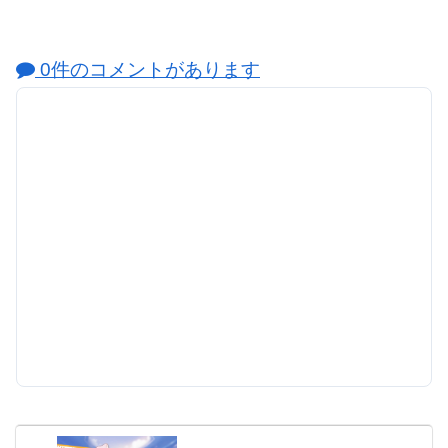
0件のコメントがあります