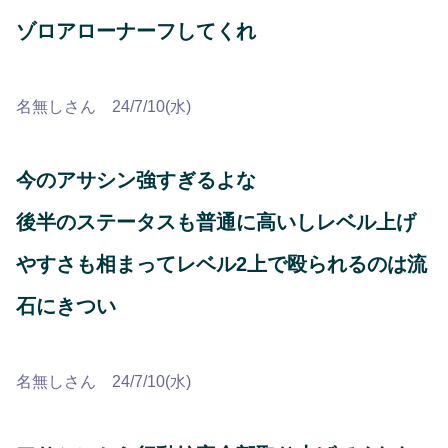
ゾロアローナーフしてくれ
名無しさん 24/7/10(水)
今のアサシン強すぎるよな
後半のステータスも普通に高いしレベル上げ
やすさも相まってレベル2上で殴られるのは流
石にきつい
名無しさん 24/7/10(水)