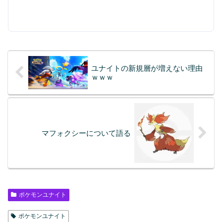
ユナイトの新規層が増えない理由
ｗｗｗ
マフォクシーについて語る
ポケモンユナイト
ポケモンユナイト