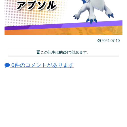
2024.07.10
この記事は
約2分
で読めます。
0件のコメントがあります