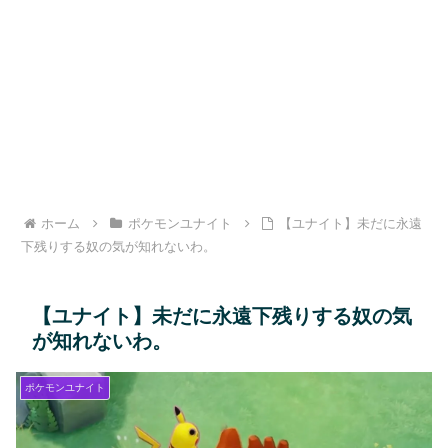
ホーム
ポケモンユナイト
【ユナイト】未だに永遠
下残りする奴の気が知れないわ。
【ユナイト】未だに永遠下残りする奴の気
が知れないわ。
ポケモンユナイト