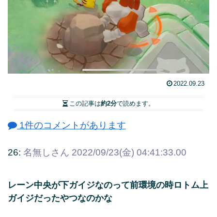
2022.09.23
この記事は
約2分
で読めます。
1件のコメントがあります
26:
名無しさん
2022/09/23(金) 04:41:33.00
レーン中央が下ガイジなのって前環境の時ロトム上
ガイジだったやつなのかな