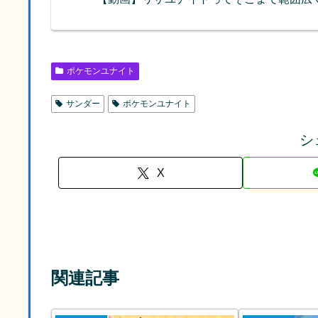
ポケモンユナイト
サンダー
ポケモンユナイト
シ
X
関連記事