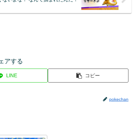
ェアする
LINE
コピー
pokechan