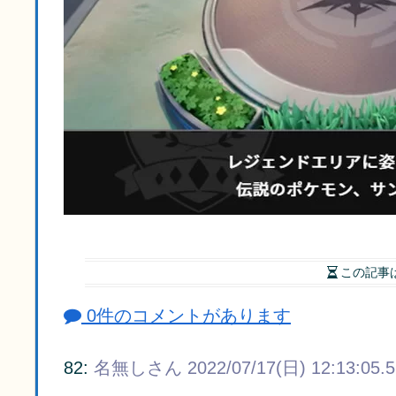
この記事
0件のコメントがあります
82:
名無しさん
2022/07/17(日) 12:13:05.