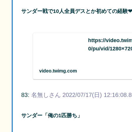
サンダー戦で10人全員デスとか初めての経験
https://video.tw
0/pu/vid/1280×7
video.twimg.com
83:
名無しさん
2022/07/17(日) 12:16:08.
サンダー「俺の1匹勝ち」