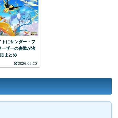
イトにサンダー・フ
リーザーの参戦が決
反応まとめ
2026.02.20