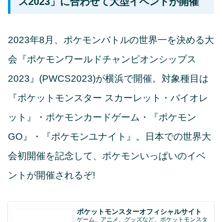
ス2023」に合わせて大型イベントが開催
2023年8月、ポケモンバトルの世界一を決める大
会『ポケモンワールドチャンピオンシップス
2023』(PWCS2023)が横浜で開催。対象種目は
『ポケットモンスター スカーレット・バイオレ
ット』・ポケモンカードゲーム・『ポケモン
GO』・『ポケモンユナイト』。日本での世界大
会初開催を記念して、ポケモンいっぱいのイベ
ントが開催されるぞ!
ポケットモンスターオフィシャルサイト
ゲーム、アニメ、グッズなど、ポケットモンスタ