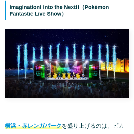
Imagination! Into the Next!!（Pokémon
Fantastic Live Show）
横浜・赤レンガパーク
を盛り上げるのは、ピカ