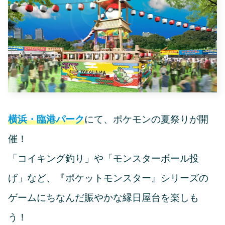
横浜・臨港パーク
にて、ポケモンの夏祭りが開
催！
「コイキング釣り」や「モンスターボール投
げ」など、『ポケットモンスター』シリーズの
ゲームにちなんだ賑やかな縁日屋台を楽しも
う！