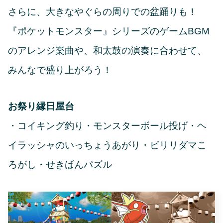
さらに、大きなやぐらの周りでの盆踊りも！
『ポケットモンスター』シリーズのゲームBGM
のアレンジ楽曲や、和太鼓の演奏に合わせて、
みんなで盛り上がろう！
お祭り縁日屋台
・コイキング釣り・モンスターボール投げ・ヘ
イラッシャのいっちょうあがり・ビリリダマこ
ろがし・せきばんパズル