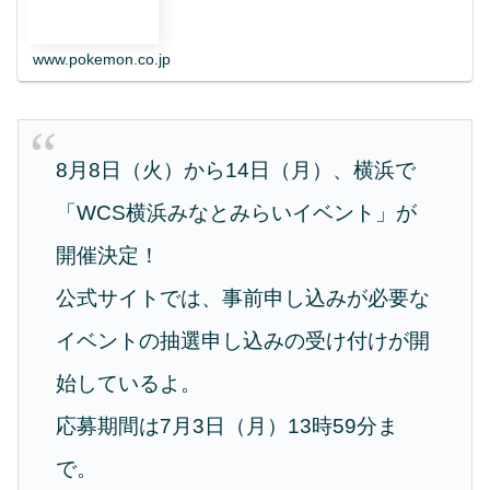
www.pokemon.co.jp
8月8日（火）から14日（月）、横浜で
「WCS横浜みなとみらいイベント」が
開催決定！
公式サイトでは、事前申し込みが必要な
イベントの抽選申し込みの受け付けが開
始しているよ。
応募期間は7月3日（月）13時59分ま
で。