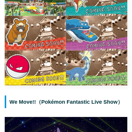
We Move!!（Pokémon Fantastic Live Show）