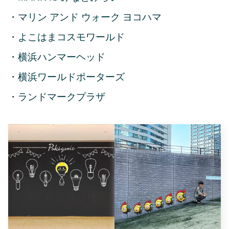
・マリン アンド ウォーク ヨコハマ
・よこはまコスモワールド
・横浜ハンマーヘッド
・横浜ワールドポーターズ
・ランドマークプラザ