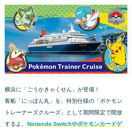
横浜に「ごうかきゃくせん」が登場！
客船「にっぽん丸」を、特別仕様の「ポケモン
トレーナーズクルーズ」として期間限定で開放
するよ。
Nintendo Switchやポケモンカードゲ