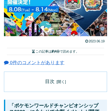
2023.06.19
この記事は
約4分
で読めます。
0件のコメントがあります
目次
「ポケモンワールドチャンピオンシップ