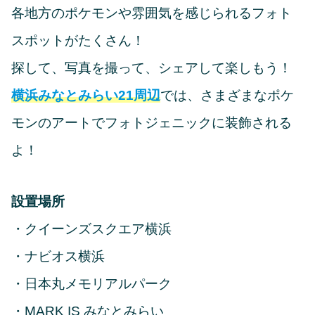
各地方のポケモンや雰囲気を感じられるフォト
スポットがたくさん！
探して、写真を撮って、シェアして楽しもう！
横浜みなとみらい21周辺
では、さまざまなポケ
モンのアートでフォトジェニックに装飾される
よ！
設置場所
・クイーンズスクエア横浜
・ナビオス横浜
・日本丸メモリアルパーク
・MARK IS みなとみらい