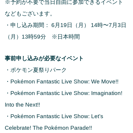
※予約が不要で当日自由に参加できるイベント
などもございます。
・申し込み期間： 6月19日（月） 14時〜7月3日
（月）13時59分 ※日本時間
事前申し込みが必要なイベント
・ポケモン夏祭りパーク
・Pokémon Fantastic Live Show: We Move!!
・Pokémon Fantastic Live Show: Imagination!
Into the Next!!
・Pokémon Fantastic Live Show: Let’s
Celebrate! The Pokémon Parade!!