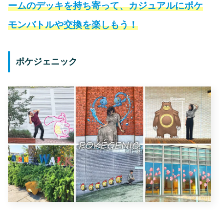
ームのデッキを持ち寄って、カジュアルにポケ
モンバトルや交換を楽しもう！
ポケジェニック