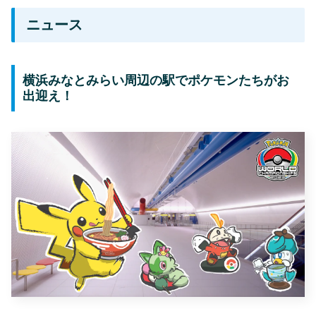
ニュース
横浜みなとみらい周辺の駅でポケモンたちがお
出迎え！