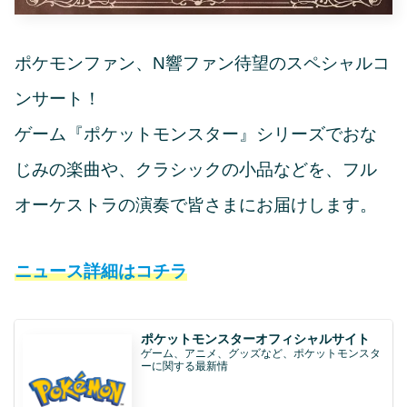
ポケモンファン、N響ファン待望のスペシャルコ
ンサート！
ゲーム『ポケットモンスター』シリーズでおな
じみの楽曲や、クラシックの小品などを、フル
オーケストラの演奏で皆さまにお届けします。
ニュース詳細
はコチラ
ポケットモンスターオフィシャルサイト
ゲーム、アニメ、グッズなど、ポケットモンスタ
ーに関する最新情