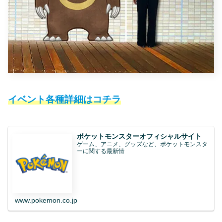
イベント各種詳細
はコチラ
ポケットモンスターオフィシャルサイト
ゲーム、アニメ、グッズなど、ポケットモンスタ
ーに関する最新情
www.pokemon.co.jp