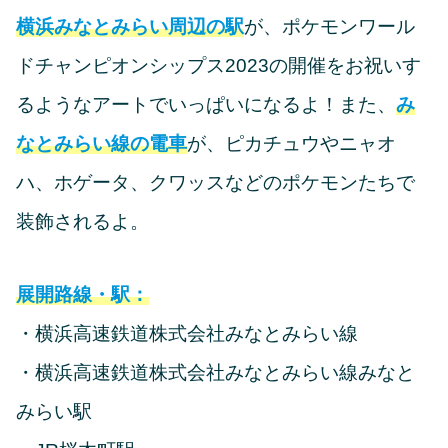
横浜みなとみらい周辺の駅
が、ポケモンワール
ドチャンピオンシップス2023の開催をお祝いす
るようなアートでいっぱいになるよ！また、
み
なとみらい線の電車
が、ピカチュウやニャオ
ハ、ホゲータ、クワッスなどのポケモンたちで
装飾されるよ。
展開路線・駅：
・横浜高速鉄道株式会社みなとみらい線
・横浜高速鉄道株式会社みなとみらい線みなと
みらい駅