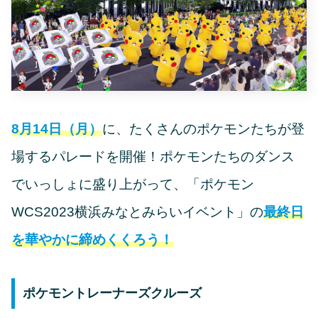
8月14日（月）
に、たくさんのポケモンたちが登
場するパレードを開催！ポケモンたちのダンス
でいっしょに盛り上がって、「ポケモン
WCS2023横浜みなとみらいイベント」の
最終日
を華やかに締めくくろう！
ポケモントレーナーズクルーズ