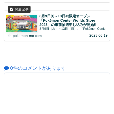
8月9日㈬～13日㈰限定オープン
「Pokémon Center Worlds Store
2023」の事前抽選申し込みが開始!!
8月9日（水）～13日（日）、「Pokémon Center
2023.06.19
kh-pokemon-mc.com
0件のコメントがあります