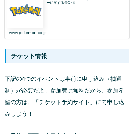
ーに関する最新情
www.pokemon.co.jp
チケット情報
下記の4つのイベントは事前に申し込み（抽選
制）が必要だよ。参加費は無料だから、参加希
望の方は、「チケット予約サイト」にて申し込
みしよう！