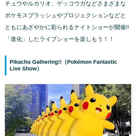
チュウやルカリオ、ゲッコウガなどさまざまな
ポケモスプラッシュやプロジェクションなどと
ともにあざやかに彩られるナイトショーが開催!!
「進化」したライブショーを楽しもう！！
Pikachu Gathering!!（Pokémon Fantastic
Live Show）