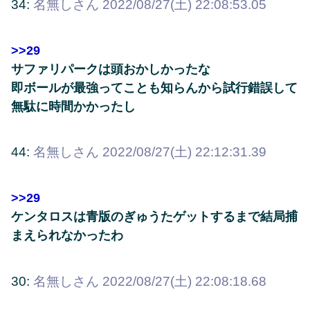
34:
名無しさん
2022/08/27(土) 22:08:53.05
>>29
サファリパークは頭おかしかったな
即ボールが最強ってことも知らんから試行錯誤して
無駄に時間かかったし
44:
名無しさん
2022/08/27(土) 22:12:31.39
>>29
ケンタロスは青版のぎゅうたゲットするまで結局捕
まえられなかったわ
30:
名無しさん
2022/08/27(土) 22:08:18.68