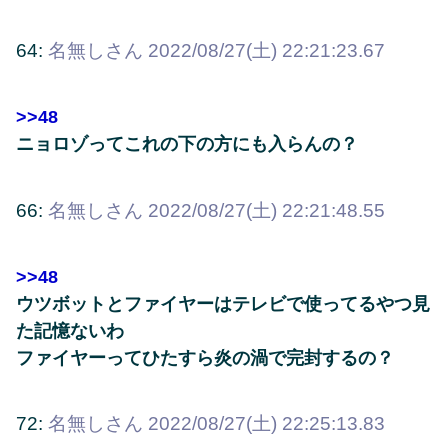
64:
名無しさん
2022/08/27(土) 22:21:23.67
>>48
ニョロゾってこれの下の方にも入らんの？
66:
名無しさん
2022/08/27(土) 22:21:48.55
>>48
ウツボットとファイヤーはテレビで使ってるやつ見
た記憶ないわ
ファイヤーってひたすら炎の渦で完封するの？
72:
名無しさん
2022/08/27(土) 22:25:13.83