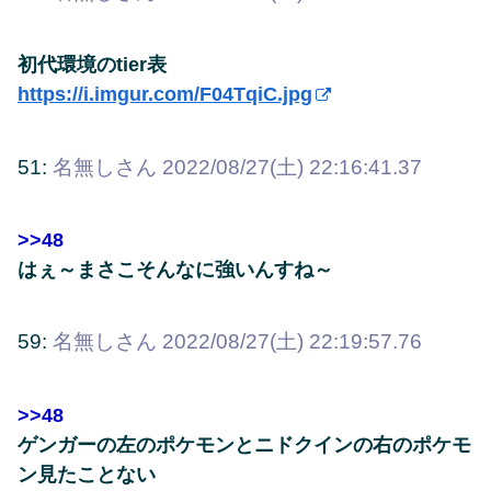
初代環境のtier表
https://i.imgur.com/F04TqiC.jpg
51:
名無しさん
2022/08/27(土) 22:16:41.37
>>48
はぇ～まさこそんなに強いんすね～
59:
名無しさん
2022/08/27(土) 22:19:57.76
>>48
ゲンガーの左のポケモンとニドクインの右のポケモ
ン見たことない