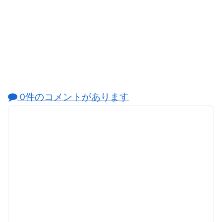
0件のコメントがあります