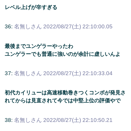
レベル上げが辛すぎる
36:
名無しさん
2022/08/27(土) 22:10:00.05
最後までユンゲラーやったわ
ユンゲラーでも普通に強いのが余計に虚しいんよ
37:
名無しさん
2022/08/27(土) 22:10:33.04
初代カイリューは高速移動巻きつくコンボが発見さ
れてからは見直されて今では中堅上位の評価やで
38:
名無しさん
2022/08/27(土) 22:10:50.21