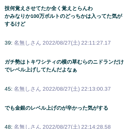
技何覚えさせてたか全く覚えとらんわ
かみなりか100万ボルトのどっちかは入ってた気が
するけど
39:
名無しさん
2022/08/27(土) 22:11:27.17
ガチ勢はトキワシティの横の草むらのニドランだけ
でレベル上げしてたんだよなぁ
45:
名無しさん
2022/08/27(土) 22:13:00.37
でも金銀のレベル上げのが辛かった気がする
48:
名無しさん
2022/08/27(土) 22:14:28.58