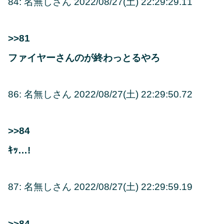
84: 名無しさん 2022/08/27(土) 22:29:29.11
>>81
ファイヤーさんのが終わっとるやろ
86: 名無しさん 2022/08/27(土) 22:29:50.72
>>84
ｷｯ…!
87: 名無しさん 2022/08/27(土) 22:29:59.19
>>84