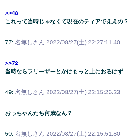
>>48
これって当時じゃなくて現在のティアでええの？
77:
名無しさん
2022/08/27(土) 22:27:11.40
>>72
当時ならフリーザーとかはもっと上におるはず
49:
名無しさん
2022/08/27(土) 22:15:26.23
おっちゃんたち何歳なん？
50:
名無しさん
2022/08/27(土) 22:15:51.80