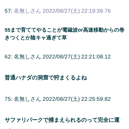
57:
名無しさん
2022/08/27(土) 22:19:39.76
55まで育ててやることが電磁波or高速移動からの巻
きつくとか陰キャ過ぎて草
62: 名無しさん 2022/08/27(土) 22:21:08.12
普通ハナダの洞窟で狩まくるよね
75: 名無しさん 2022/08/27(土) 22:25:59.82
サファリパークで捕まえられるのって完全に運