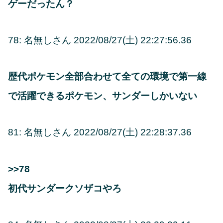
ゲーだったん？
78: 名無しさん 2022/08/27(土) 22:27:56.36
歴代ポケモン全部合わせて全ての環境で第一線
で活躍できるポケモン、サンダーしかいない
81: 名無しさん 2022/08/27(土) 22:28:37.36
>>78
初代サンダークソザコやろ