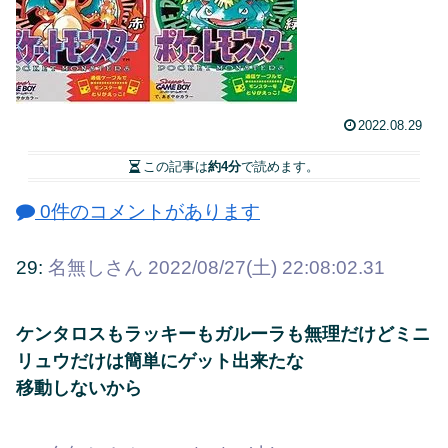
2022.08.29
この記事は
約4分
で読めます。
0件のコメントがあります
29:
名無しさん
2022/08/27(土) 22:08:02.31
ケンタロスもラッキーもガルーラも無理だけどミニ
リュウだけは簡単にゲット出来たな
移動しないから