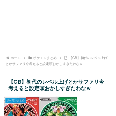
ホーム
ポケモンまとめ
【GB】初代のレベル上げ
とかサファリ今考えると設定頭おかしすぎたわなｗ
【GB】初代のレベル上げとかサファリ今
考えると設定頭おかしすぎたわなｗ
ポケモンまとめ