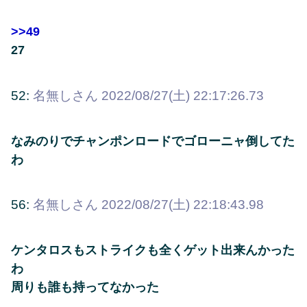
>>49
27
52:
名無しさん
2022/08/27(土) 22:17:26.73
なみのりでチャンポンロードでゴローニャ倒してた
わ
56:
名無しさん
2022/08/27(土) 22:18:43.98
ケンタロスもストライクも全くゲット出来んかった
わ
周りも誰も持ってなかった