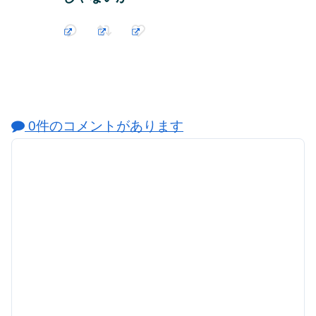
0件のコメントがあります