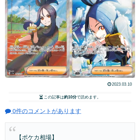
2023.03.10
この記事は
約10分
で読めます。
0件のコメントがあります
【ポケカ相場】