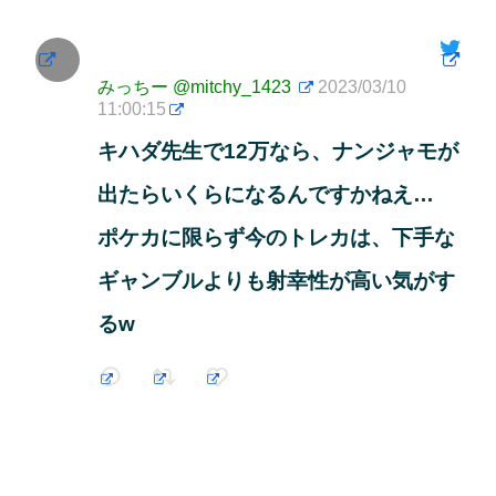
みっちー
@mitchy_1423
2023/03/10
11:00:15
キハダ先生で12万なら、ナンジャモが
出たらいくらになるんですかねえ…
ポケカに限らず今のトレカは、下手な
ギャンブルよりも射幸性が高い気がす
るw