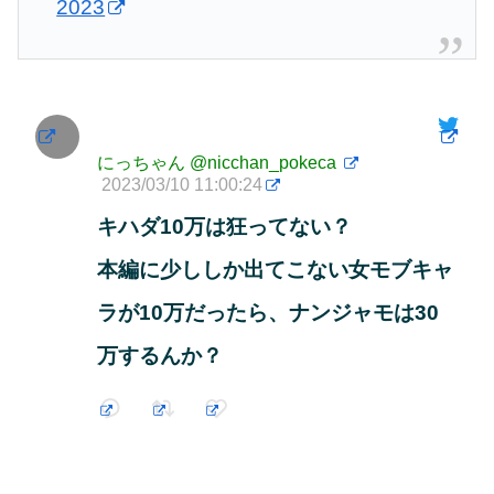
2023
にっちゃん
@nicchan_pokeca
2023/03/10 11:00:24
キハダ10万は狂ってない？
本編に少ししか出てこない女モブキャ
ラが10万だったら、ナンジャモは30
万するんか？