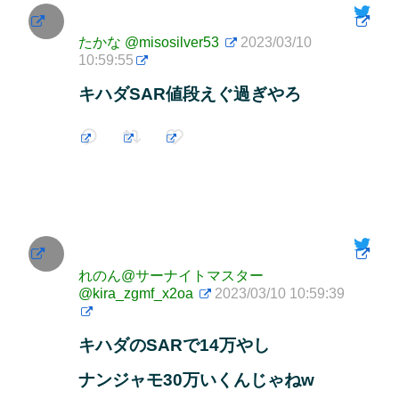
たかな
@misosilver53
2023/03/10
10:59:55
キハダSAR値段えぐ過ぎやろ
れのん@サーナイトマスター
@kira_zgmf_x2oa
2023/03/10 10:59:39
キハダのSARで14万やし
ナンジャモ30万いくんじゃねw