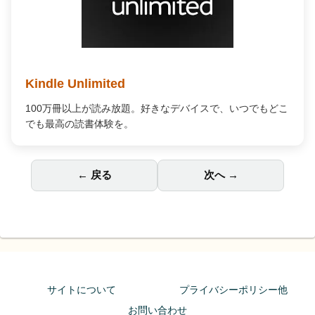
人気商品が期間限定で割引
大人気のAmazonタイムセールが開催中。欲しかったあの商
品がお得に手に入るチャンスです。
← 戻る
次へ →
サイトについて
プライバシーポリシー他
お問い合わせ