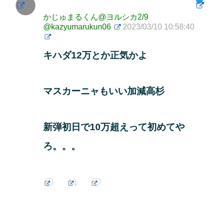
かじゅまるくん@ヨルシカ2/9
@kazyumarukun06
2023/03/10 10:58:40
キハダ12万とか正気かよ
マスカーニャもいい加減高杉
新弾初日で10万超えって初めてや
ろ。。。