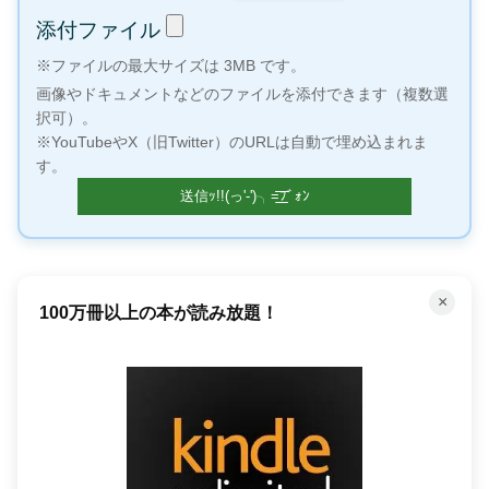
添付ファイル
※ファイルの最大サイズは 3MB です。
画像やドキュメントなどのファイルを添付できます（複数選
択可）。
※YouTubeやX（旧Twitter）のURLは自動で埋め込まれま
す。
×
Amazon今だけのタイムセール！