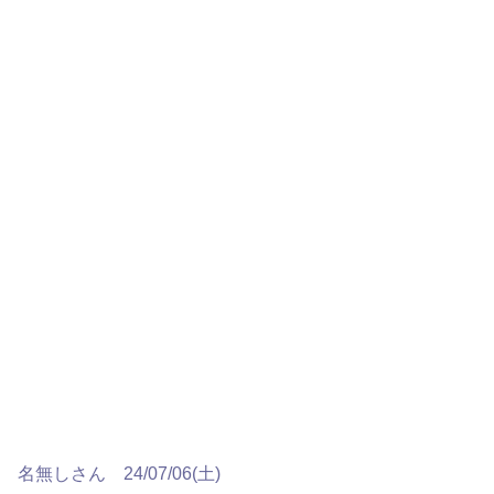
名無しさん 24/07/06(土)