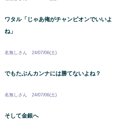
ワタル「じゃあ俺がチャンピオンでいいよ
ね」
名無しさん 24/07/06(土)
でもたぶんカンナには勝てないよね？
名無しさん 24/07/06(土)
そして金銀へ