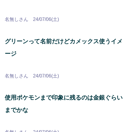
名無しさん 24/07/06(土)
グリーンって名前だけどカメックス使うイメ
ージ
名無しさん 24/07/06(土)
使用ポケモンまで印象に残るのは金銀ぐらい
までかな