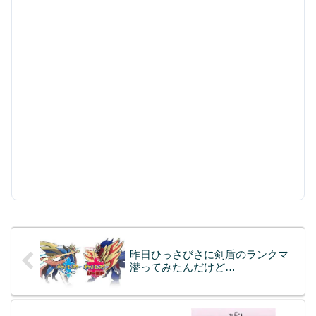
昨日ひっさびさに剣盾のランクマ
潜ってみたんだけど…