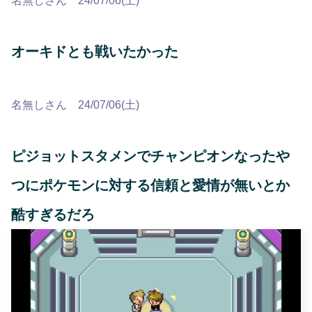
名無しさん 24/07/06(土)
オーキドとも戦いたかった
名無しさん 24/07/06(土)
ピジョットスタメンでチャンピオンなったや
つにポケモンに対する信頼と愛情が無いとか
酷すぎるだろ