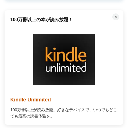
×
100万冊以上の本が読み放題！
Kindle Unlimited
100万冊以上が読み放題。好きなデバイスで、いつでもどこ
でも最高の読書体験を。