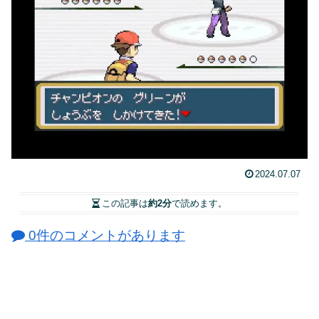
2024.07.07
この記事は
約2分
で読めます。
0件のコメントがあります