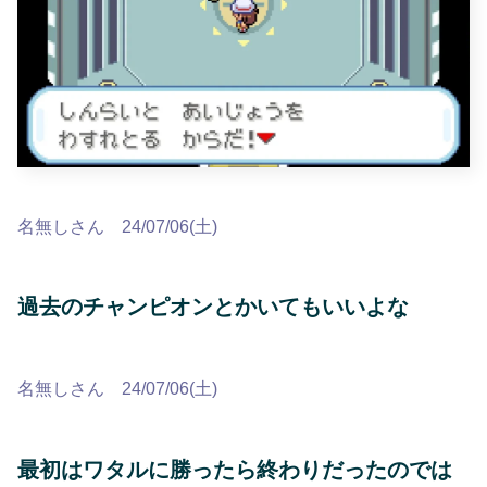
名無しさん 24/07/06(土)
過去のチャンピオンとかいてもいいよな
名無しさん 24/07/06(土)
最初はワタルに勝ったら終わりだったのでは