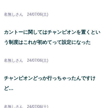
名無しさん 24/07/06(土)
カントーに関してはチャンピオンを置くとい
う制度はこれが初めてって設定になった
名無しさん 24/07/06(土)
チャンピオンどっか行っちゃったんですけ
ど…
名無しさん 24/07/06(土)