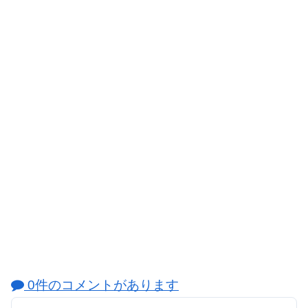
0件のコメントがあります