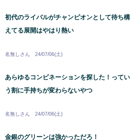
初代のライバルがチャンピオンとして待ち構
えてる展開はやはり熱い
名無しさん 24/07/06(土)
あらゆるコンビネーションを探した！ってい
う割に手持ちが変わらないやつ
名無しさん 24/07/06(土)
金銀のグリーンは強かっただろ！